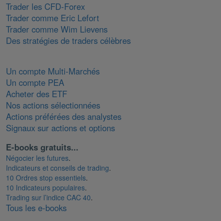
Trader les CFD-Forex
Trader comme Eric Lefort
Trader comme Wim Lievens
Des stratégies de traders célèbres
Un compte Multi-Marchés
Un compte PEA
Acheter des ETF
Nos actions sélectionnées
Actions préférées des analystes
Signaux sur actions et options
E-books gratuits...
Négocier les futures
.
Indicateurs et conseils de trading
.
10 Ordres stop essentiels
.
10 Indicateurs populaires
.
Trading sur l’indice CAC 40
.
Tous les e-books