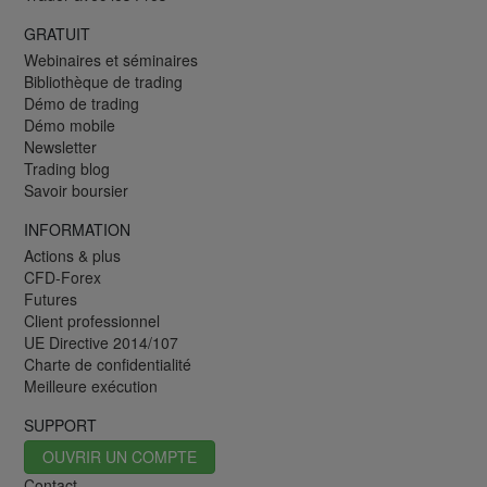
GRATUIT
Webinaires et séminaires
Bibliothèque de trading
Démo de trading
Démo mobile
Newsletter
Trading blog
Savoir boursier
INFORMATION
Actions & plus
CFD-Forex
Futures
Client professionnel
UE Directive 2014/107
Charte de confidentialité
Meilleure exécution
SUPPORT
OUVRIR UN COMPTE
Contact