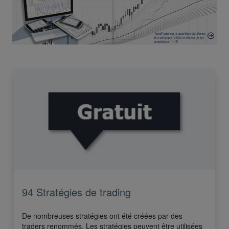
94 Stratégies de trading
De nombreuses stratégies ont été créées par des
traders renommés. Les stratégies peuvent être utilisées