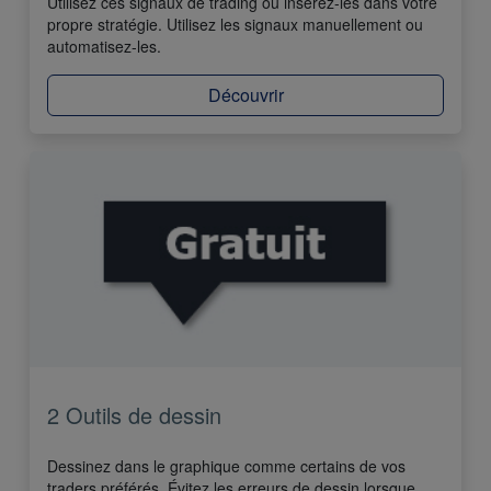
Utilisez ces signaux de trading ou insérez-les dans votre
propre stratégie. Utilisez les signaux manuellement ou
automatisez-les.
Découvrir
2 Outils de dessin
Dessinez dans le graphique comme certains de vos
traders préférés. Évitez les erreurs de dessin lorsque