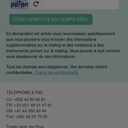
DÉMO GRATUITE EN TEMPS RÉEL
En demandant cet article vous reconnaissez spécifiquement
que nous pouvons vous envoyer des informations
supplémentaires sur le trading et des invitations à des
événements portant sur le trading. Vous pouvez à tout moment
vous désabonner de ces informations.
Tous les champs sont obligatoires. Vos données restent
confidentielles.
Charte de confidentialité
.
TÉLÉPHONE & FAX
LU: +352 42 80 42 81
FR: +33 (0)1 48 01 47 61
CH: +41 44 350 42 40
Fax: +352 42 25 75 25
Trader avec les Pros