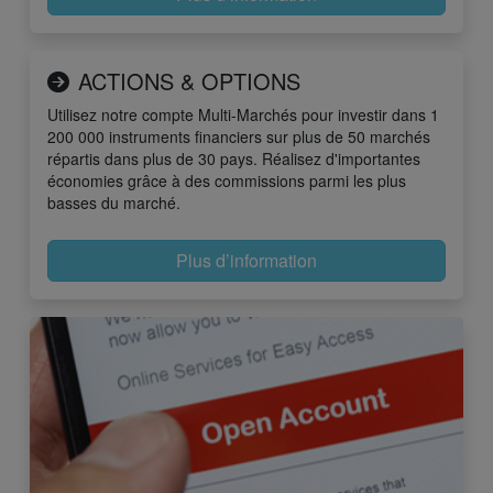
ACTIONS & OPTIONS
Utilisez notre compte Multi-Marchés pour investir dans 1
200 000 instruments financiers sur plus de 50 marchés
répartis dans plus de 30 pays. Réalisez d'importantes
économies grâce à des commissions parmi les plus
basses du marché.
Plus d’information