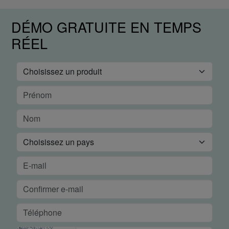
DÉMO GRATUITE EN TEMPS
RÉEL