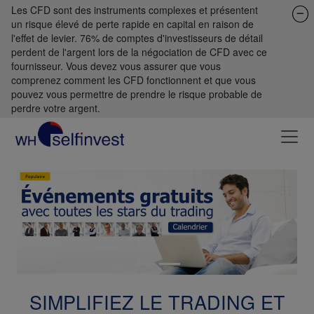
Les CFD sont des instruments complexes et présentent
un risque élevé de perte rapide en capital en raison de
l'effet de levier. 76% de comptes d'investisseurs de détail
perdent de l'argent lors de la négociation de CFD avec ce
fournisseur. Vous devez vous assurer que vous
comprenez comment les CFD fonctionnent et que vous
pouvez vous permettre de prendre le risque probable de
perdre votre argent.
Previous
Next
SIMPLIFIEZ LE TRADING ET