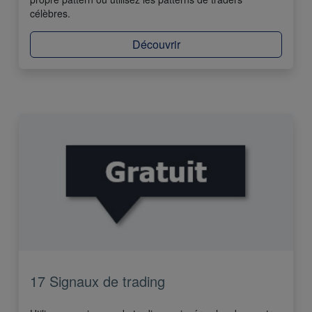
célèbres.
Découvrir
17 Signaux de trading