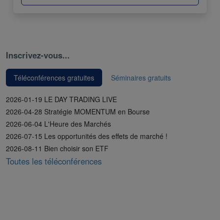
Inscrivez-vous...
Téléconférences gratuites
Séminaires gratuits
2026-01-19 LE DAY TRADING LIVE
2026-04-28 Stratégie MOMENTUM en Bourse
2026-06-04 L'Heure des Marchés
2026-07-15 Les opportunités des effets de marché !
2026-08-11 Bien choisir son ETF
Toutes les téléconférences