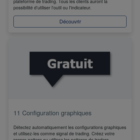
plateforme de trading. Tous les clients auront la
possibilité d'utiliser l'outil ou l'indicateur.
Découvrir
11 Configuration graphiques
Détectez automatiquement les configurations graphiques
et utilisez-les comme signal de trading. Créez votre
propre pattern ou utilisez les patterns de traders