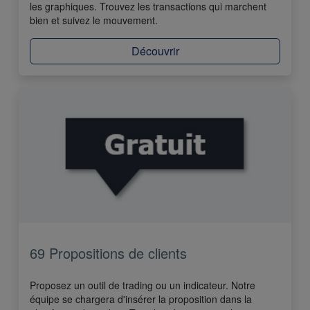
les graphiques. Trouvez les transactions qui marchent
bien et suivez le mouvement.
Découvrir
69 Propositions de clients
Proposez un outil de trading ou un indicateur. Notre
équipe se chargera d'insérer la proposition dans la