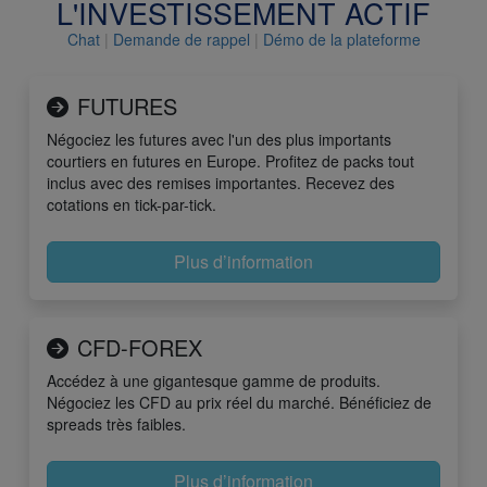
L'INVESTISSEMENT ACTIF
Chat
|
Demande de rappel
|
Démo de la plateforme
FUTURES
Négociez les futures avec l'un des plus importants
courtiers en futures en Europe. Profitez de packs tout
inclus avec des remises importantes. Recevez des
cotations en tick-par-tick.
Plus d’information
CFD-FOREX
Accédez à une gigantesque gamme de produits.
Négociez les CFD au prix réel du marché. Bénéficiez de
spreads très faibles.
Plus d’information