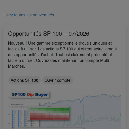
Lisez toutes les nouveautés
Opportunités SP 100 – 07/2026
Nouveau ! Une gamme exceptionnelle d'outils uniques et
faciles à utiliser. Les actions SP 100 qui offrent actuellement
des opportunités d'achat. Tout est clairement présenté et
facile à utiliser. Ouvrez dès maintenant un compte Multi-
Marchés.
Actions SP 100
Ouvrir compte