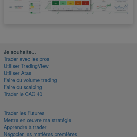
Je souhaite...
Trader avec les pros
Utiliser TradingView
Utiliser Atas
Faire du volume trading
Faire du scalping
Trader le CAC 40
Trader les Futures
Mettre en œuvre ma stratégie
Apprendre à trader
Négocier les matières premières