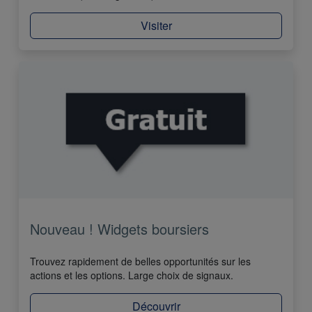
Visiter
Nouveau ! Widgets boursiers
Trouvez rapidement de belles opportunités sur les
actions et les options. Large choix de signaux.
Découvrir