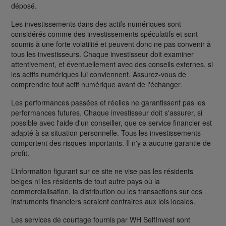
déposé.
Les investissements dans des actifs numériques sont
considérés comme des investissements spéculatifs et sont
soumis à une forte volatilité et peuvent donc ne pas convenir à
tous les investisseurs. Chaque investisseur doit examiner
attentivement, et éventuellement avec des conseils externes, si
les actifs numériques lui conviennent. Assurez-vous de
comprendre tout actif numérique avant de l'échanger.
Les performances passées et réelles ne garantissent pas les
performances futures. Chaque investisseur doit s'assurer, si
possible avec l'aide d'un conseiller, que ce service financier est
adapté à sa situation personnelle. Tous les investissements
comportent des risques importants. Il n'y a aucune garantie de
profit.
L’information figurant sur ce site ne vise pas les résidents
belges ni les résidents de tout autre pays où la
commercialisation, la distribution ou les transactions sur ces
instruments financiers seraient contraires aux lois locales.
Les services de courtage fournis par WH SelfInvest sont