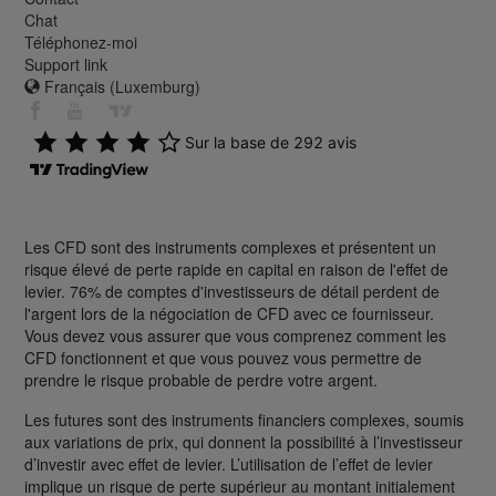
Chat
Téléphonez-moi
Support link
Français (Luxemburg)
Les CFD sont des instruments complexes et présentent un
risque élevé de perte rapide en capital en raison de l'effet de
levier. 76% de comptes d'investisseurs de détail perdent de
l'argent lors de la négociation de CFD avec ce fournisseur.
Vous devez vous assurer que vous comprenez comment les
CFD fonctionnent et que vous pouvez vous permettre de
prendre le risque probable de perdre votre argent.
Les futures sont des instruments financiers complexes, soumis
aux variations de prix, qui donnent la possibilité à l’investisseur
d’investir avec effet de levier. L’utilisation de l’effet de levier
implique un risque de perte supérieur au montant initialement