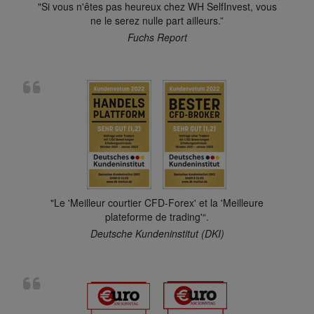
"Si vous n'êtes pas heureux chez WH SelfInvest, vous
ne le serez nulle part ailleurs.”
Fuchs Report
"Le 'Meilleur courtier CFD-Forex' et la 'Meilleure
plateforme de trading'“.
Deutsche Kundeninstitut (DKI)