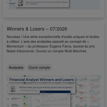
Winners & Losers – 07/2026
Nouveau ! Une série exceptionnelle d'outils uniques et faciles
à utiliser. L'avis des analystes associé au concept de «
Momentum » du professeur Eugene Fama, lauréat du prix
Nobel d'économie. Ouvrez un compte Multi-Marchés.
Analystes
Ouvrir compte