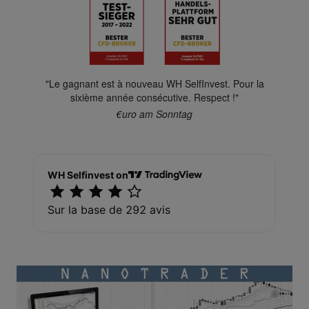
"Le gagnant est à nouveau WH SelfInvest. Pour la
sixième année consécutive. Respect !"
€uro am Sonntag