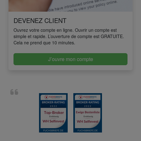
DEVENEZ CLIENT
Ouvrez votre compte en ligne. Ouvrir un compte est
simple et rapide. L’ouverture de compte est GRATUITE.
Cela ne prend que 10 minutes.
J’ouvre mon compte