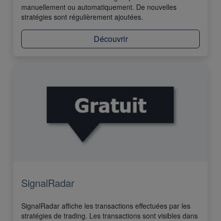
manuellement ou automatiquement. De nouvelles
stratégies sont régulièrement ajoutées.
Découvrir
SignalRadar
SignalRadar affiche les transactions effectuées par les
stratégies de trading. Les transactions sont visibles dans