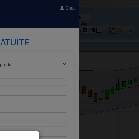
Chat
ATUITE