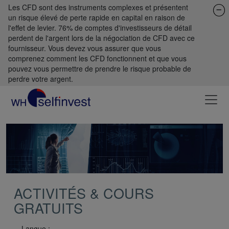
Les CFD sont des instruments complexes et présentent
un risque élevé de perte rapide en capital en raison de
l'effet de levier. 76% de comptes d'investisseurs de détail
perdent de l'argent lors de la négociation de CFD avec ce
fournisseur. Vous devez vous assurer que vous
comprenez comment les CFD fonctionnent et que vous
pouvez vous permettre de prendre le risque probable de
perdre votre argent.
ACTIVITÉS & COURS
GRATUITS
Langue :