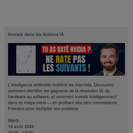
Investir dans les Actions IA
L'intelligence artificielle redéfinit les marchés. Découvrez
comment identifier les gagnants de la révolution IA, du
hardware au software, et comment investir intelligemment
dans ce méga-trend — en profitant des zéro commissions
Freestox pour multiplier vos positions.
Mardi,
18 août 2026
18:00 - 19:00