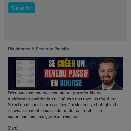
S'inscrire
Dividendes & Revenus Passifs
Découvrez comment construire un
portefeuille de
dividendes américains
qui génère des revenus
réguliers
.
Sélection des meilleures actions à dividendes, stratégies de
réinvestissement et calcul de rendement réel — en
supprimant les frais
grâce à Freestox.
Mardi,