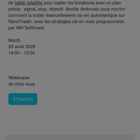
de
faible volatilité
pour capter les breakouts avec un plan
précis : signal, stop, objectif. Amélie Ambrosio vous montre
comment la trader
manuellement ou en automatique
sur
NanoTrader, avec les stratégies clé en main programmées
par WH SelfInvest.
Mardi,
25 août 2026
14:00 - 15:00
Webinaire
de chez vous
S'inscrire