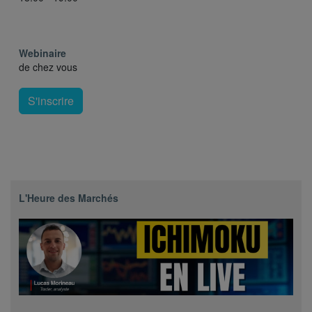
Webinaire
de chez vous
S'inscrire
L'Heure des Marchés