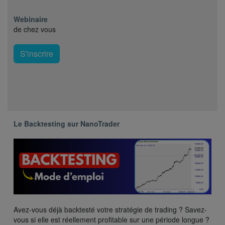
Webinaire
de chez vous
S'inscrire
Le Backtesting sur NanoTrader
Avez-vous déjà backtesté votre stratégie de trading ? Savez-
vous si elle est réellement profitable sur une période longue ?