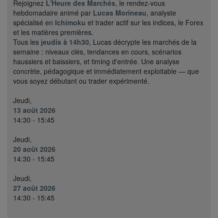
Rejoignez
L'Heure des Marchés
, le rendez-vous
hebdomadaire animé par
Lucas Morineau
, analyste
spécialisé en
Ichimoku
et trader actif sur les indices, le Forex
et les matières premières.
Tous les
jeudis à 14h30
, Lucas décrypte les marchés de la
semaine : niveaux clés, tendances en cours, scénarios
haussiers et baissiers, et timing d'entrée. Une analyse
concrète, pédagogique et immédiatement exploitable — que
vous soyez débutant ou trader expérimenté.
Jeudi,
13 août 2026
14:30 - 15:45
Jeudi,
20 août 2026
14:30 - 15:45
Jeudi,
27 août 2026
14:30 - 15:45