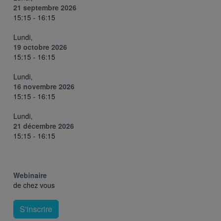
21 septembre 2026
15:15 - 16:15
Lundi,
19 octobre 2026
15:15 - 16:15
Lundi,
16 novembre 2026
15:15 - 16:15
Lundi,
21 décembre 2026
15:15 - 16:15
Webinaire
de chez vous
S'inscrire