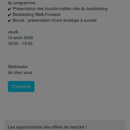
Au programme :
✔️ Présentation des fonctionnalités clés du backtesting
✔️ Backtesting Walk-Forward
✔️ Bonus : présentation d'une stratégie à succès
Jeudi,
13 août 2026
18:00 - 19:00
Webinaire
de chez vous
S'inscrire
Les opportunités des effets de marché !