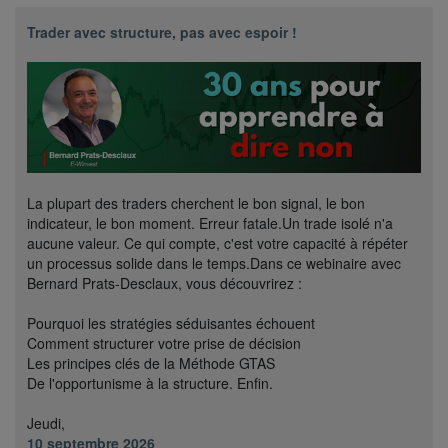
Trader avec structure, pas avec espoir !
La plupart des traders cherchent le bon signal, le bon
indicateur, le bon moment. Erreur fatale.Un trade isolé n'a
aucune valeur. Ce qui compte, c'est votre capacité à répéter
un processus solide dans le temps.Dans ce webinaire avec
Bernard Prats-Desclaux, vous découvrirez :
Pourquoi les stratégies séduisantes échouent
Comment structurer votre prise de décision
Les principes clés de la Méthode GTAS
De l'opportunisme à la structure. Enfin.
Jeudi,
10 septembre 2026