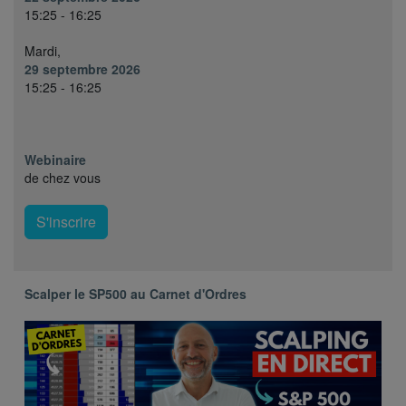
15:25 - 16:25
Mardi,
29 septembre 2026
15:25 - 16:25
Webinaire
de chez vous
S'inscrire
Scalper le SP500 au Carnet d'Ordres