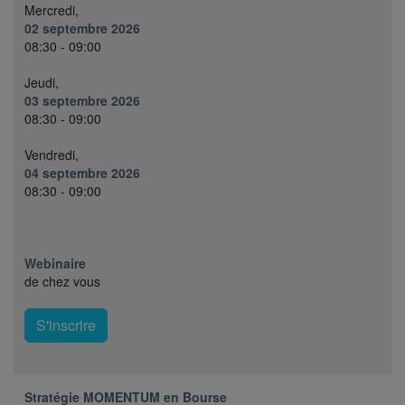
Mercredi,
02 septembre 2026
08:30 - 09:00
Jeudi,
03 septembre 2026
08:30 - 09:00
Vendredi,
04 septembre 2026
08:30 - 09:00
Webinaire
de chez vous
S'inscrire
Stratégie MOMENTUM en Bourse