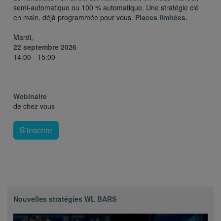
semi-automatique ou 100 % automatique. Une stratégie clé
en main, déjà programmée pour vous.
Places limitées.
Mardi,
22 septembre 2026
14:00 - 15:00
Webinaire
de chez vous
S'inscrire
Nouvelles stratégies WL BARS