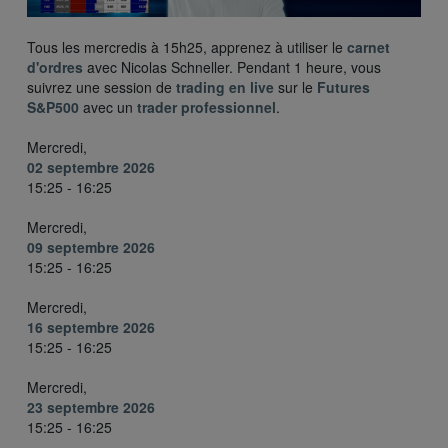
Tous les mercredis à 15h25, apprenez à utiliser le
carnet
d'ordres
avec Nicolas Schneller. Pendant 1 heure, vous
suivrez une session de
trading en live
sur le
Futures
S&P500
avec un
trader professionnel
.
Mercredi,
02 septembre 2026
15:25 - 16:25
Mercredi,
09 septembre 2026
15:25 - 16:25
Mercredi,
16 septembre 2026
15:25 - 16:25
Mercredi,
23 septembre 2026
15:25 - 16:25