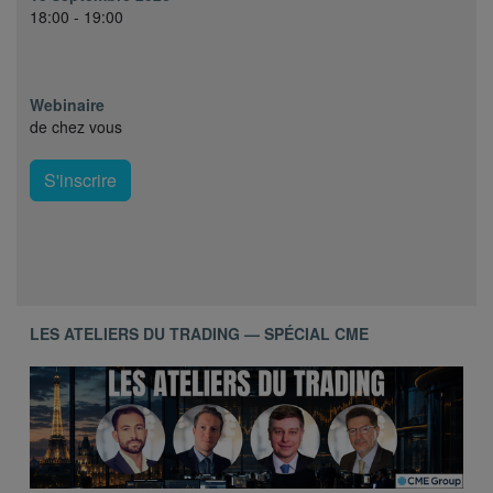
18:00 - 19:00
Webinaire
de chez vous
S'inscrire
LES ATELIERS DU TRADING — SPÉCIAL CME