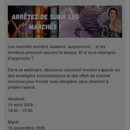
Les marchés montent, baissent, surprennent… et les
émotions prennent souvent le dessus. Et si vous
changiez
d'approche ?
Dans ce webinaire, découvrez comment Investui s'appuie sur
des
stratégies systématiques
et des effets de marché
reconnus pour investir avec discipline, sans chercher à
prédire l'avenir.
Vendredi,
14 août 2026
14:00 - 15:00
Mardi,
15 septembre 2026