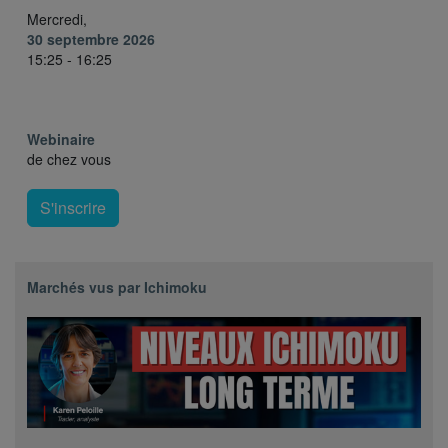
Mercredi,
30 septembre 2026
15:25 - 16:25
Webinaire
de chez vous
S'inscrire
Marchés vus par Ichimoku