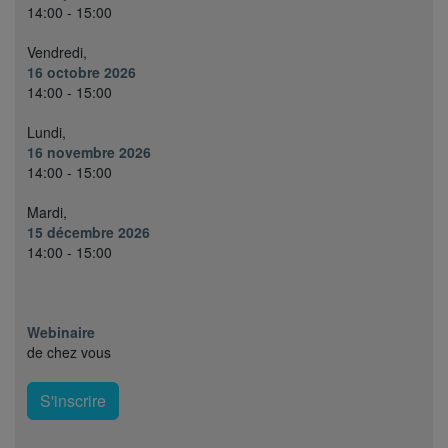
14:00 - 15:00
Vendredi,
16 octobre 2026
14:00 - 15:00
Lundi,
16 novembre 2026
14:00 - 15:00
Mardi,
15 décembre 2026
14:00 - 15:00
Webinaire
de chez vous
S'inscrire