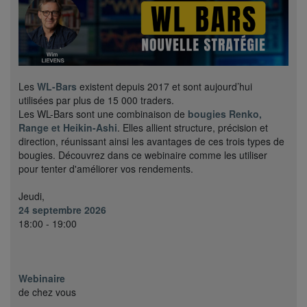
Les
WL-Bars
existent depuis 2017 et sont aujourd’hui
utilisées par plus de 15 000 traders.
Les WL-Bars sont une combinaison de
bougies Renko,
Range et Heikin-Ashi
. Elles allient structure, précision et
direction, réunissant ainsi les avantages de ces trois types de
bougies. Découvrez dans ce webinaire comme les utiliser
pour tenter d'améliorer vos rendements.
Jeudi,
24 septembre 2026
18:00 - 19:00
Webinaire
de chez vous