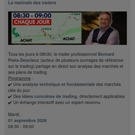
La matinale des traders
Tous les jours à 08h30, le trader professionnel
Bernard
Prats-Desclaux
(auteur de plusieurs ouvrages de référence
sur le trading) partage en direct son analyse des marchés et
ses plans de trading.
Programme
:
✔️ Une
analyse technique et fondamentale
des marchés
clés du jour
✔️ Des
idées concrètes de trading
, directement applicables
✔️ Un échange interactif avec un expert reconnu
Mardi,
01 septembre 2026
08:30 - 09:00