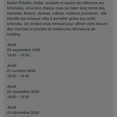
Karen Peloille
, trader, analyste et autrice de référence sur
Ichimoku
, vous livre chaque mois sa vision long terme des
marchés. Actions, devises, indices, matières premières : elle
identifie les
niveaux clés
à surveiller grâce aux outils
Ichimoku. Un rendez-vous mensuel pour affiner votre lecture
des marchés et prendre de
meilleures décisions de
trading
.
Jeudi,
03 septembre 2026
18:00 - 19:00
Jeudi,
01 octobre 2026
18:00 - 19:00
Jeudi,
05 novembre 2026
18:00 - 19:00
Jeudi,
03 décembre 2026