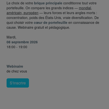
Le choix de votre
brique principale
conditionne tout votre
portefeuille. On compare les grands indices —
mondial,
américain, européen
— leurs forces et leurs angles morts :
concentration, poids des États-Unis, vraie diversification. De
quoi choisir votre
cœur de portefeuille
en connaissance de
cause. Webinaire gratuit et pédagogique.
Mardi,
08 septembre 2026
18:00 - 19:00
Webinaire
de chez vous
S'inscrire