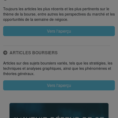
Toujours les articles les plus récents et les plus pertinents sur le
thème de la bourse, entre autres les perspectives du marché et les
opportunités de la semaine de négoce.
Vers l'aperçu
ARTICLES BOURSIERS
Articles sur des sujets boursiers variés, tels que les stratégies, les
techniques et analyses graphiques, ainsi que les phénomènes et
théories généraux.
Vers l'aperçu