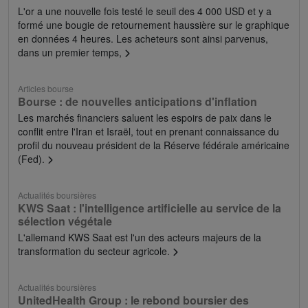
L'or a une nouvelle fois testé le seuil des 4 000 USD et y a
formé une bougie de retournement haussière sur le graphique
en données 4 heures. Les acheteurs sont ainsi parvenus,
dans un premier temps,
Articles bourse
Bourse : de nouvelles anticipations d'inflation
Les marchés financiers saluent les espoirs de paix dans le
conflit entre l'Iran et Israël, tout en prenant connaissance du
profil du nouveau président de la Réserve fédérale américaine
(Fed).
Actualités boursières
KWS Saat : l'intelligence artificielle au service de la
sélection végétale
L'allemand KWS Saat est l'un des acteurs majeurs de la
transformation du secteur agricole.
Actualités boursières
UnitedHealth Group : le rebond boursier des