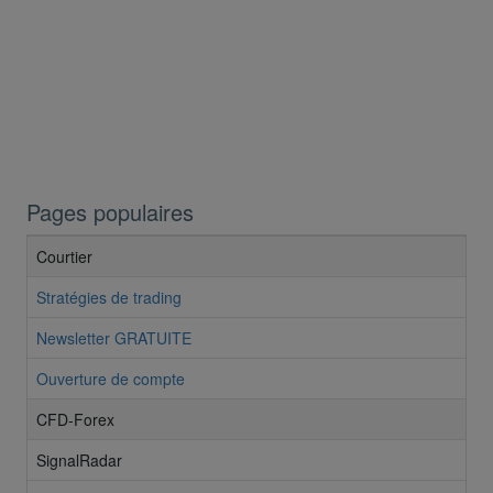
Pages populaires
Courtier
Stratégies de trading
Newsletter GRATUITE
Ouverture de compte
CFD-Forex
SignalRadar