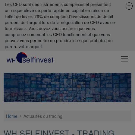
Les CFD sont des instruments complexes et présentent
un risque élevé de perte rapide en capital en raison de
l'effet de levier. 76% de comptes d'investisseurs de détail
perdent de l'argent lors de la négociation de CFD avec ce
fournisseur. Vous devez vous assurer que vous
comprenez comment les CFD fonctionnent et que vous
pouvez vous permettre de prendre le risque probable de
perdre votre argent.
Home
/
Actualités du trading
WH SELFINVEST - TRADING