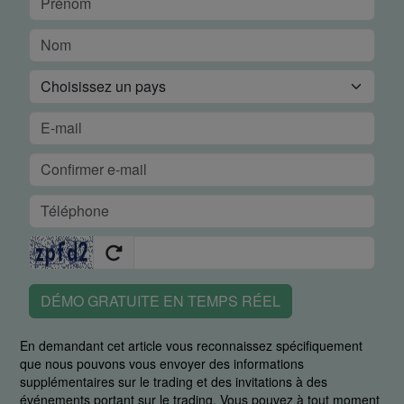
DÉMO GRATUITE EN TEMPS RÉEL
En demandant cet article vous reconnaissez spécifiquement
que nous pouvons vous envoyer des informations
supplémentaires sur le trading et des invitations à des
événements portant sur le trading. Vous pouvez à tout moment