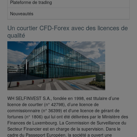
Plateforme de trading
Nouveautés
Un courtier CFD-Forex avec des licences de
qualité
WH SELFINVEST S.A., fondée en 1998, est titulaire d’une
licence de courtier (n° 42798), d’une licence de
commissionnaire (n° 36399) et d'une licence de gérant de
fortunes (n° 1806) qui lui ont été délivrées par le Ministère des
Finances de Luxembourg. La Commission de Surveillance du
Secteur Financier est en charge de la supervision. Dans le
cadre du Passeport Européen, la société a ouvert une