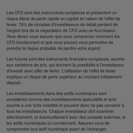
Les CFD sont des instruments complexes et présentent un
risque élevé de perte rapide en capital en raison de l'effet de
levier. 76% de comptes d'investisseurs de détail perdent de
l'argent lors de la négociation de CFD avec ce fournisseur.
Vous devez vous assurer que vous comprenez comment les
CFD fonctionnent et que vous pouvez vous permettre de
prendre le risque probable de perdre votre argent.
Les futures sont des instruments financiers complexes, soumis
aux variations de prix, qui donnent la possibilité à l’investisseur
d’investir avec effet de levier. L’utilisation de l’effet de levier
implique un risque de perte supérieur au montant initialement
déposé.
Les investissements dans des actifs numériques sont
considérés comme des investissements spéculatifs et sont
soumis à une forte volatilité et peuvent donc ne pas convenir à
tous les investisseurs. Chaque investisseur doit examiner
attentivement, et éventuellement avec des conseils externes, si
les actifs numériques lui conviennent. Assurez-vous de
comprendre tout actif numérique avant de l'échanger.