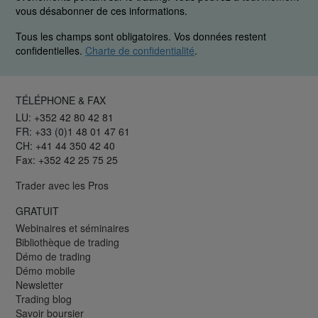
vous désabonner de ces informations.
Tous les champs sont obligatoires. Vos données restent
confidentielles.
Charte de confidentialité
.
TÉLÉPHONE & FAX
LU: +352 42 80 42 81
FR: +33 (0)1 48 01 47 61
CH: +41 44 350 42 40
Fax: +352 42 25 75 25
Trader avec les Pros
GRATUIT
Webinaires et séminaires
Bibliothèque de trading
Démo de trading
Démo mobile
Newsletter
Trading blog
Savoir boursier