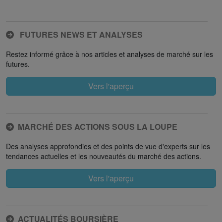
FUTURES NEWS ET ANALYSES
Restez informé grâce à nos articles et analyses de marché sur les
futures.
Vers l'aperçu
MARCHÉ DES ACTIONS SOUS LA LOUPE
Des analyses approfondies et des points de vue d'experts sur les
tendances actuelles et les nouveautés du marché des actions.
Vers l'aperçu
ACTUALITÉS BOURSIÈRE