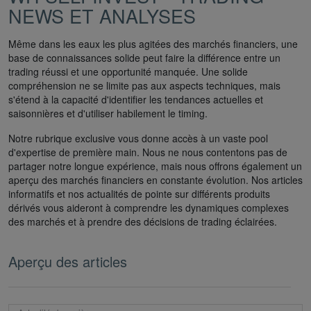
NEWS ET ANALYSES
Même dans les eaux les plus agitées des marchés financiers, une
base de connaissances solide peut faire la différence entre un
trading réussi et une opportunité manquée. Une solide
compréhension ne se limite pas aux aspects techniques, mais
s'étend à la capacité d'identifier les tendances actuelles et
saisonnières et d'utiliser habilement le timing.
Notre rubrique exclusive vous donne accès à un vaste pool
d'expertise de première main. Nous ne nous contentons pas de
partager notre longue expérience, mais nous offrons également un
aperçu des marchés financiers en constante évolution. Nos articles
informatifs et nos actualités de pointe sur différents produits
dérivés vous aideront à comprendre les dynamiques complexes
des marchés et à prendre des décisions de trading éclairées.
Aperçu des articles