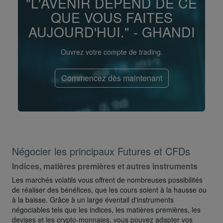
"L'AVENIR DÉPEND DE CE
QUE VOUS FAITES
AUJOURD'HUI." - GHANDI
Ouvrez votre compte de trading.
Commencez dès maintenant
Négocier les principaux Futures et CFDs
Indices, matières premières et autres instruments
Les marchés volatils vous offrent de nombreuses possibilités
de réaliser des bénéfices, que les cours soient à la hausse ou
à la baisse. Grâce à un large éventail d'instruments
négociables tels que les indices, les matières premières, les
devises et les crypto-monnaies, vous pouvez adapter vos