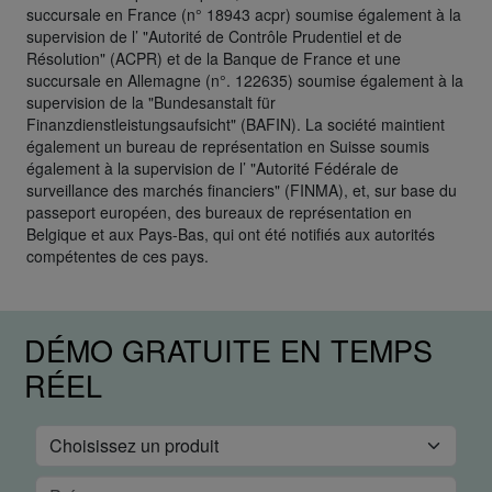
succursale en France (n° 18943 acpr) soumise également à la
supervision de l’ "Autorité de Contrôle Prudentiel et de
Résolution" (ACPR) et de la Banque de France et une
succursale en Allemagne (n°. 122635) soumise également à la
supervision de la "Bundesanstalt für
Finanzdienstleistungsaufsicht" (BAFIN). La société maintient
également un bureau de représentation en Suisse soumis
également à la supervision de l’ "Autorité Fédérale de
surveillance des marchés financiers" (FINMA), et, sur base du
passeport européen, des bureaux de représentation en
Belgique et aux Pays-Bas, qui ont été notifiés aux autorités
compétentes de ces pays.
DÉMO GRATUITE EN TEMPS
RÉEL