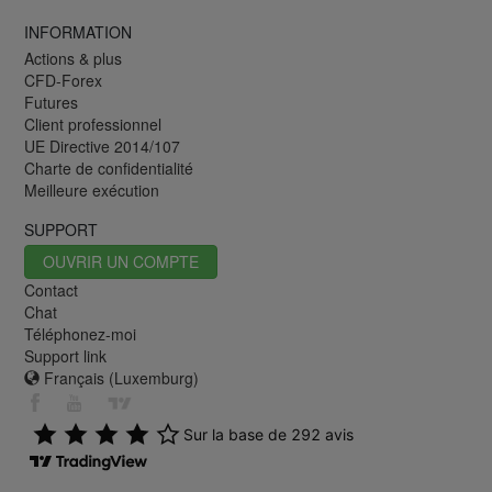
INFORMATION
Actions & plus
CFD-Forex
Futures
Client professionnel
UE Directive 2014/107
Charte de confidentialité
Meilleure exécution
SUPPORT
OUVRIR UN COMPTE
Contact
Chat
Téléphonez-moi
Support link
Français (Luxemburg)