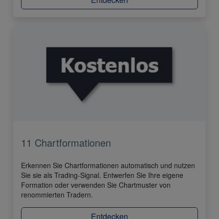
11 Chartformationen
Erkennen Sie Chartformationen automatisch und nutzen
Sie sie als Trading-Signal. Entwerfen Sie Ihre eigene
Formation oder verwenden Sie Chartmuster von
renommierten Tradern.
Entdecken