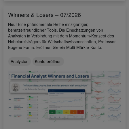
Winners & Losers – 07/2026
Neu! Eine phänomenale Reihe einzigartiger,
benutzerfreundlicher Tools. Die Einschätzungen von
Analysten in Verbindung mit dem Momentum-Konzept des
Nobelpreisträgers für Wirtschaftswissenschaften, Professor
Eugene Fama. Eröffnen Sie ein Multi-Märkte-Konto.
Analysten
Konto eröffnen