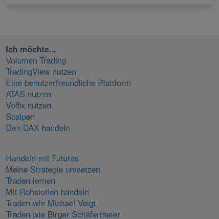
Ich möchte...
Volumen Trading
TradingView nutzen
Eine benutzerfreundliche Plattform
ATAS nutzen
Volfix nutzen
Scalpen
Den DAX handeln
Handeln mit Futures
Meine Strategie umsetzen
Traden lernen
Mit Rohstoffen handeln
Traden wie Michael Voigt
Traden wie Birger Schäfermeier