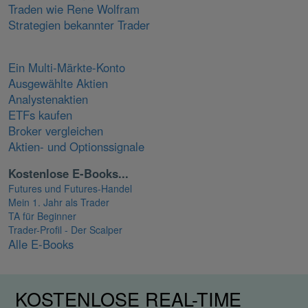
Traden wie Rene Wolfram
Strategien bekannter Trader
Ein Multi-Märkte-Konto
Ausgewählte Aktien
Analystenaktien
ETFs kaufen
Broker vergleichen
Aktien- und Optionssignale
Kostenlose E-Books...
Futures und Futures-Handel
Mein 1. Jahr als Trader
TA für Beginner
Trader-Profil - Der Scalper
Alle E-Books
KOSTENLOSE REAL-TIME