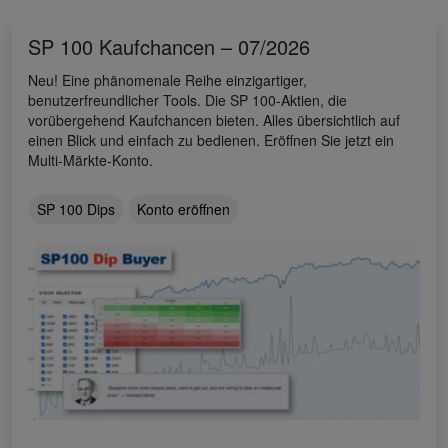
SP 100 Kaufchancen – 07/2026
Neu! Eine phänomenale Reihe einzigartiger,
benutzerfreundlicher Tools. Die SP 100-Aktien, die
vorübergehend Kaufchancen bieten. Alles übersichtlich auf
einen Blick und einfach zu bedienen. Eröffnen Sie jetzt ein
Multi-Märkte-Konto.
SP 100 Dips
Konto eröffnen