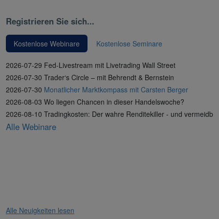
Registrieren Sie sich...
Kostenlose Webinare
Kostenlose Seminare
2026-07-29 Fed-Livestream mit Livetrading Wall Street
2026-07-30 Trader‘s Circle – mit Behrendt & Bernstein
2026-07-30
Monatlicher Marktkompass mit Carsten Berger
2026-08-03 Wo liegen Chancen in dieser Handelswoche?
2026-08-10 Tradingkosten: Der wahre Renditekiller - und vermeidba
Alle Webinare
Alle Neuigkeiten lesen