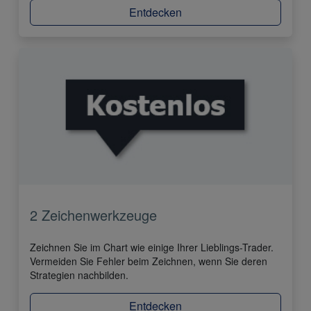
Entdecken
2 Zeichenwerkzeuge
Zeichnen Sie im Chart wie einige Ihrer Lieblings-Trader.
Vermeiden Sie Fehler beim Zeichnen, wenn Sie deren
Strategien nachbilden.
Entdecken