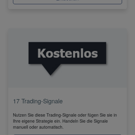
17 Trading-Signale
Nutzen Sie diese Trading-Signale oder fügen Sie sie in
Ihre eigene Strategie ein. Handeln Sie die Signale
manuell oder automatisch.