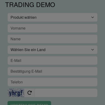
TRADING DEMO