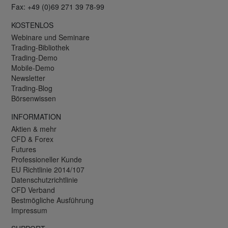
Fax: +49 (0)69 271 39 78-99
KOSTENLOS
Webinare und Seminare
Trading-Bibliothek
Trading-Demo
Mobile-Demo
Newsletter
Trading-Blog
Börsenwissen
INFORMATION
Aktien & mehr
CFD & Forex
Futures
Professioneller Kunde
EU Richtlinie 2014/107
Datenschutzrichtlinie
CFD Verband
Bestmögliche Ausführung
Impressum