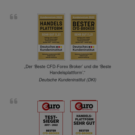
„Der ‘Beste CFD-Forex Broker’ und die ‘Beste
Handelsplattform’.”
Deutsche Kundeninstitut (DKI)