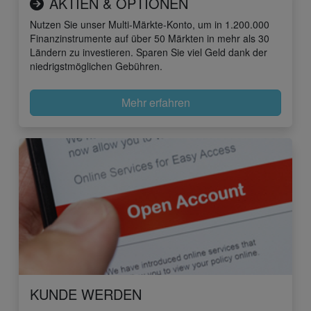
AKTIEN & OPTIONEN
Nutzen Sie unser Multi-Märkte-Konto, um in 1.200.000
Finanzinstrumente auf über 50 Märkten in mehr als 30
Ländern zu investieren. Sparen Sie viel Geld dank der
niedrigstmöglichen Gebühren.
Mehr erfahren
KUNDE WERDEN