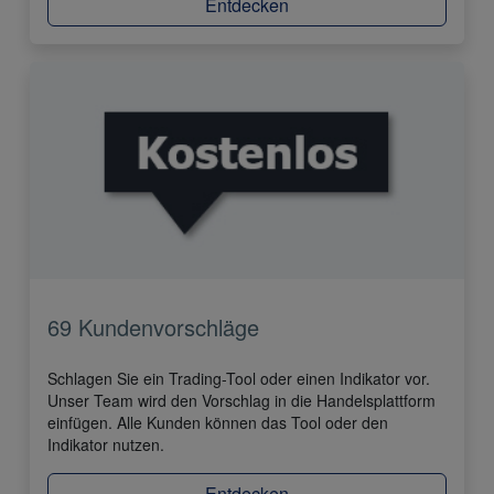
Entdecken
69 Kundenvorschläge
Schlagen Sie ein Trading-Tool oder einen Indikator vor.
Unser Team wird den Vorschlag in die Handelsplattform
einfügen. Alle Kunden können das Tool oder den
Indikator nutzen.
Entdecken