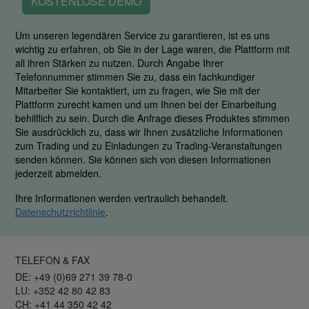
KOSTENLOSE DEMO
Um unseren legendären Service zu garantieren, ist es uns
wichtig zu erfahren, ob Sie in der Lage waren, die Plattform mit
all ihren Stärken zu nutzen. Durch Angabe Ihrer
Telefonnummer stimmen Sie zu, dass ein fachkundiger
Mitarbeiter Sie kontaktiert, um zu fragen, wie Sie mit der
Plattform zurecht kamen und um Ihnen bei der Einarbeitung
behilflich zu sein. Durch die Anfrage dieses Produktes stimmen
Sie ausdrücklich zu, dass wir Ihnen zusätzliche Informationen
zum Trading und zu Einladungen zu Trading-Veranstaltungen
senden können. Sie können sich von diesen Informationen
jederzeit abmelden.
Ihre Informationen werden vertraulich behandelt.
Datenschutzrichtlinie
.
TELEFON & FAX
DE: +49 (0)69 271 39 78-0
LU: +352 42 80 42 83
CH: +41 44 350 42 42