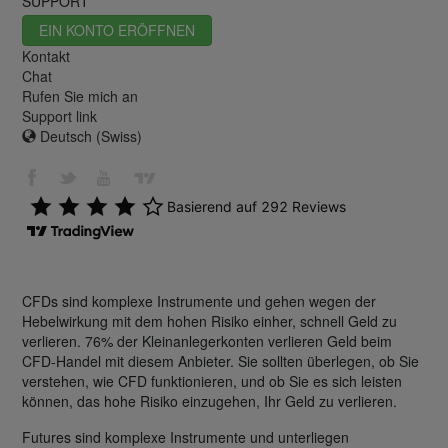
SUPPORT
EIN KONTO ERÖFFNEN
Kontakt
Chat
Rufen Sie mich an
Support link
Deutsch (Swiss)
CFDs sind komplexe Instrumente und gehen wegen der
Hebelwirkung mit dem hohen Risiko einher, schnell Geld zu
verlieren. 76% der Kleinanlegerkonten verlieren Geld beim
CFD-Handel mit diesem Anbieter. Sie sollten überlegen, ob Sie
verstehen, wie CFD funktionieren, und ob Sie es sich leisten
können, das hohe Risiko einzugehen, Ihr Geld zu verlieren.
Futures sind komplexe Instrumente und unterliegen