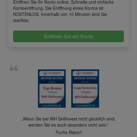
Eröffnen Sie Ihr Konto online. Schnelle und einfache
Kontoeröffnung. Die Eröffnung eines Kontos ist
KOSTENLOS. Innerhalb von 10 Minuten sind Sie
startklar.
Eröffnen Sie ein Konto
„Wenn Sie bei WH SelfInvest nicht glücklich sind,
werden Sie es auch woanders nicht sein.”
Fuchs Report