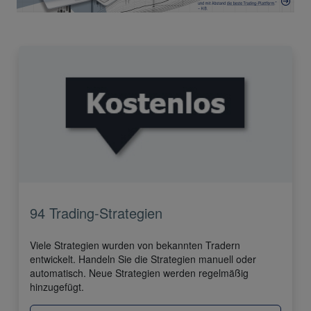
94 Trading-Strategien
Viele Strategien wurden von bekannten Tradern
entwickelt. Handeln Sie die Strategien manuell oder
automatisch. Neue Strategien werden regelmäßig
hinzugefügt.