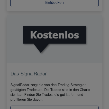
Entdecken
Das SignalRadar
SignalRadar zeigt die von den Trading-Strategien
getätigten Trades an. Die Trades sind in den Charts
sichtbar. Finden Sie Trades, die gut laufen, und
profitieren Sie davon.