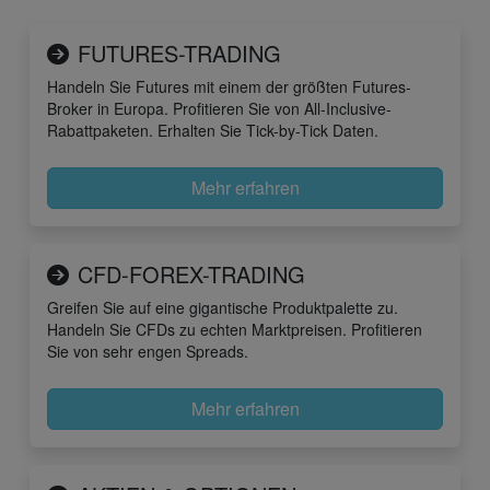
FUTURES-TRADING
Handeln Sie Futures mit einem der größten Futures-
Broker in Europa. Profitieren Sie von All-Inclusive-
Rabattpaketen. Erhalten Sie Tick-by-Tick Daten.
Mehr erfahren
CFD-FOREX-TRADING
Greifen Sie auf eine gigantische Produktpalette zu.
Handeln Sie CFDs zu echten Marktpreisen. Profitieren
Sie von sehr engen Spreads.
Mehr erfahren