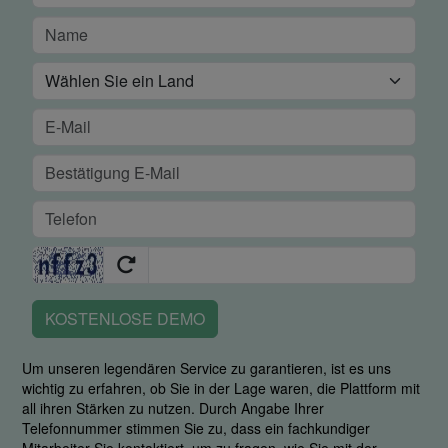
KOSTENLOSE DEMO
Um unseren legendären Service zu garantieren, ist es uns
wichtig zu erfahren, ob Sie in der Lage waren, die Plattform mit
all ihren Stärken zu nutzen. Durch Angabe Ihrer
Telefonnummer stimmen Sie zu, dass ein fachkundiger
Mitarbeiter Sie kontaktiert, um zu fragen, wie Sie mit der