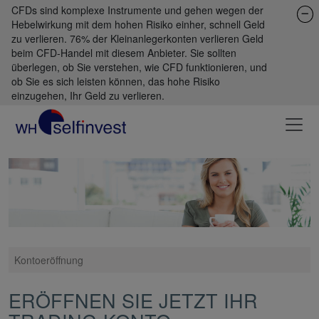
CFDs sind komplexe Instrumente und gehen wegen der
Hebelwirkung mit dem hohen Risiko einher, schnell Geld
zu verlieren. 76% der Kleinanlegerkonten verlieren Geld
beim CFD-Handel mit diesem Anbieter. Sie sollten
überlegen, ob Sie verstehen, wie CFD funktionieren, und
ob Sie es sich leisten können, das hohe Risiko
einzugehen, Ihr Geld zu verlieren.
Kontoeröffnung
ERÖFFNEN SIE JETZT IHR