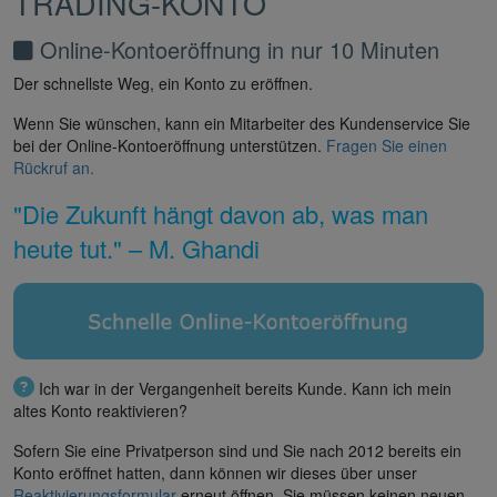
TRADING-KONTO
Online-Kontoeröffnung in nur 10 Minuten
Der schnellste Weg, ein Konto zu eröffnen.
Wenn Sie wünschen, kann ein Mitarbeiter des Kundenservice Sie
bei der Online-Kontoeröffnung unterstützen.
Fragen Sie einen
Rückruf an.
"Die Zukunft hängt davon ab, was man
heute tut." – M. Ghandi
Ich war in der Vergangenheit bereits Kunde. Kann ich mein
altes Konto reaktivieren?
Sofern Sie eine Privatperson sind und Sie nach 2012 bereits ein
Konto eröffnet hatten, dann können wir dieses über unser
Reaktivierungsformular
erneut öffnen. Sie müssen keinen neuen