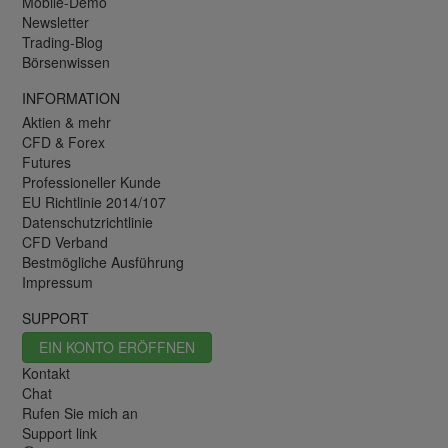
Mobile-Demo
Newsletter
Trading-Blog
Börsenwissen
INFORMATION
Aktien & mehr
CFD & Forex
Futures
Professioneller Kunde
EU Richtlinie 2014/107
Datenschutzrichtlinie
CFD Verband
Bestmögliche Ausführung
Impressum
SUPPORT
EIN KONTO ERÖFFNEN
Kontakt
Chat
Rufen Sie mich an
Support link