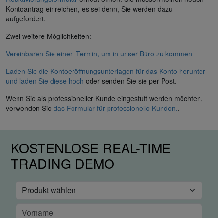
Kontoantrag einreichen, es sei denn, Sie werden dazu
aufgefordert.
Zwei weitere Möglichkeiten:
Vereinbaren Sie einen Termin, um in unser Büro zu kommen
Laden Sie die Kontoeröffnungsunterlagen für das Konto herunter
und laden Sie diese hoch
oder senden Sie sie per Post.
Wenn Sie als professioneller Kunde eingestuft werden möchten,
verwenden Sie
das Formular für professionelle Kunden.
.
KOSTENLOSE REAL-TIME
TRADING DEMO