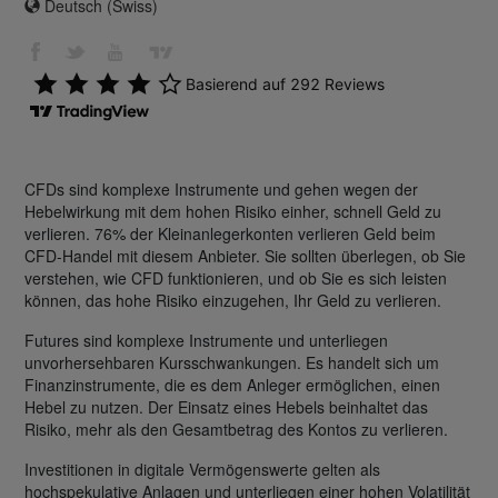
Deutsch (Swiss)
CFDs sind komplexe Instrumente und gehen wegen der
Hebelwirkung mit dem hohen Risiko einher, schnell Geld zu
verlieren. 76% der Kleinanlegerkonten verlieren Geld beim
CFD-Handel mit diesem Anbieter. Sie sollten überlegen, ob Sie
verstehen, wie CFD funktionieren, und ob Sie es sich leisten
können, das hohe Risiko einzugehen, Ihr Geld zu verlieren.
Futures sind komplexe Instrumente und unterliegen
unvorhersehbaren Kursschwankungen. Es handelt sich um
Finanzinstrumente, die es dem Anleger ermöglichen, einen
Hebel zu nutzen. Der Einsatz eines Hebels beinhaltet das
Risiko, mehr als den Gesamtbetrag des Kontos zu verlieren.
Investitionen in digitale Vermögenswerte gelten als
hochspekulative Anlagen und unterliegen einer hohen Volatilität