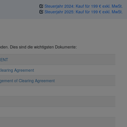
Steuerjahr 2024: Kauf für 199 € exkl. MwSt.
Steuerjahr 2025: Kauf für 199 € exkl. MwSt.
nden. Dies sind die wichtigsten Dokumente:
MENT
 Clearing Agreement
edgement of Clearing Agreement