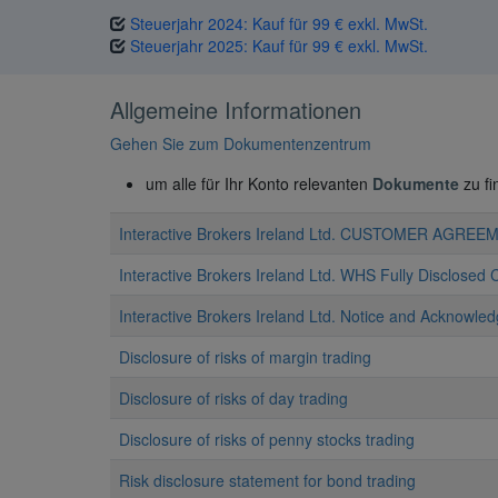
Steuerjahr 2024: Kauf für 99 € exkl. MwSt.
Steuerjahr 2025: Kauf für 99 € exkl. MwSt.
Allgemeine Informationen
Gehen Sie zum Dokumentenzentrum
um alle für Ihr Konto relevanten
Dokumente
zu fi
Interactive Brokers Ireland Ltd. CUSTOMER AGREE
Interactive Brokers Ireland Ltd. WHS Fully Disclosed
Interactive Brokers Ireland Ltd. Notice and Acknowl
Disclosure of risks of margin trading
Disclosure of risks of day trading
Disclosure of risks of penny stocks trading
Risk disclosure statement for bond trading