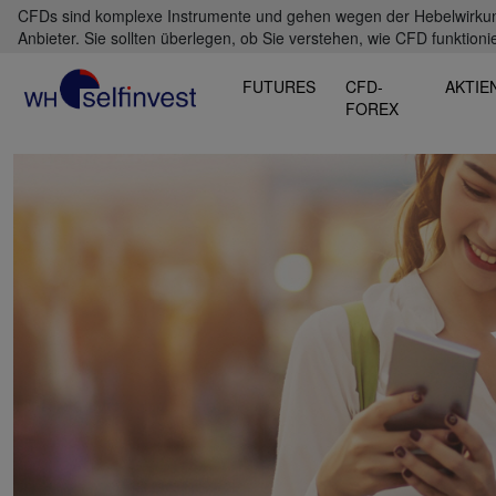
CFDs sind komplexe Instrumente und gehen wegen der Hebelwirkung 
Anbieter. Sie sollten überlegen, ob Sie verstehen, wie CFD funktioni
FUTURES
CFD-
AKTIE
FOREX