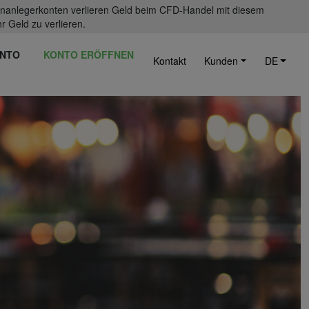
einanlegerkonten verlieren Geld beim CFD-Handel mit diesem
r Geld zu verlieren.
NTO
KONTO ERÖFFNEN
Kontakt
Kunden
DE