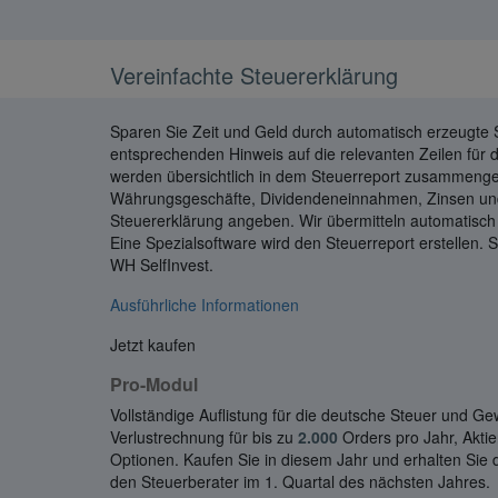
Vereinfachte Steuererklärung
Sparen Sie Zeit und Geld durch automatisch erzeugte 
entsprechenden Hinweis auf die relevanten Zeilen für 
werden übersichtlich in dem Steuerreport zusammengef
Währungsgeschäfte, Dividendeneinnahmen, Zinsen und a
Steuererklärung angeben. Wir übermitteln automatisch 
Eine Spezialsoftware wird den Steuerreport erstellen. S
WH SelfInvest.
Ausführliche Informationen
Jetzt kaufen
Pro-Modul
Vollständige Auflistung für die deutsche Steuer und Ge
Verlustrechnung für bis zu
2.000
Orders pro Jahr, Akti
Optionen. Kaufen Sie in diesem Jahr und erhalten Sie d
den Steuerberater im 1. Quartal des nächsten Jahres.