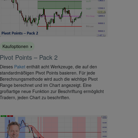
Kaufoptionen
Pivot Points – Pack 2
Dieses
Paket
enthält acht Werkzeuge, die auf den
standardmäßigen Pivot Points basieren. Für jede
Berechnungsmethode wird auch die wichtige Pivot
Range berechnet und im Chart angezeigt. Eine
großartige neue Funktion zur Beschriftung ermöglicht
Tradern, jeden Chart zu beschriften.