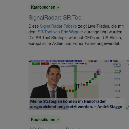
Kaufoptionen
SignalRadar: SR-Tool
Diese
SignalRadar Tabelle
zeigt Live-Trades, die mit
dem
SR-Tool von Eric Wagner
durchgeführt wurden.
Die SR-Tool Strategie wird auf CFDs auf US-Aktien,
europäische Aktien und Forex-Paare angewendet.
Kaufoptionen