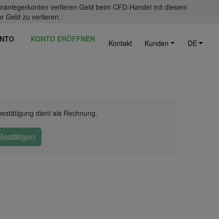
einanlegerkonten verlieren Geld beim CFD-Handel mit diesem
r Geld zu verlieren.
NTO
KONTO ERÖFFNEN
Kontakt
Kunden
DE
bestätigung dient als Rechnung.