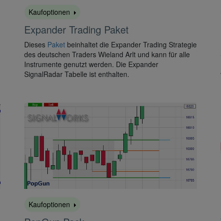
Kaufoptionen
Expander Trading Paket
Dieses
Paket
beinhaltet die Expander Trading Strategie
des deutschen Traders Wieland Arlt und kann für alle
Instrumente genutzt werden. Die Expander
SignalRadar Tabelle ist enthalten.
Kaufoptionen