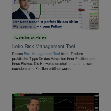
Kostenlos aktivieren
Koko Risk Management Tool
Dieses
Risk Management Tool
bietet Tradern
praktische Tipps für das Verwalten ihrer Position und
ihres Risikos. Die Hinweise erscheinen automatisch
nachdem eine Position eröffnet wurde.