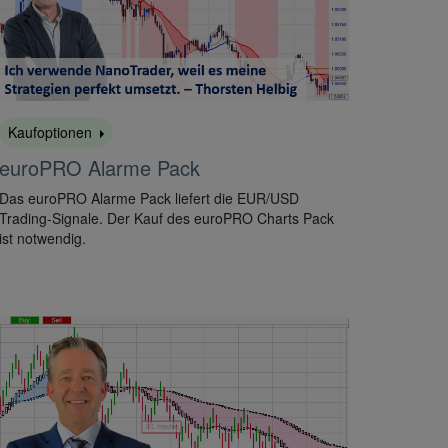
Kaufoptionen
euroPRO Alarme Pack
Das euroPRO Alarme Pack liefert die EUR/USD
Trading-Signale. Der Kauf des euroPRO Charts Pack
ist notwendig.