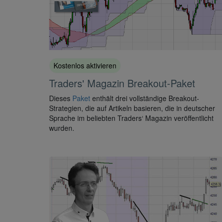
Kostenlos aktivieren
Traders' Magazin Breakout-Paket
Dieses
Paket
enthält drei vollständige Breakout-
Strategien, die auf Artikeln basieren, die in deutscher
Sprache im beliebten Traders‘ Magazin veröffentlicht
wurden.