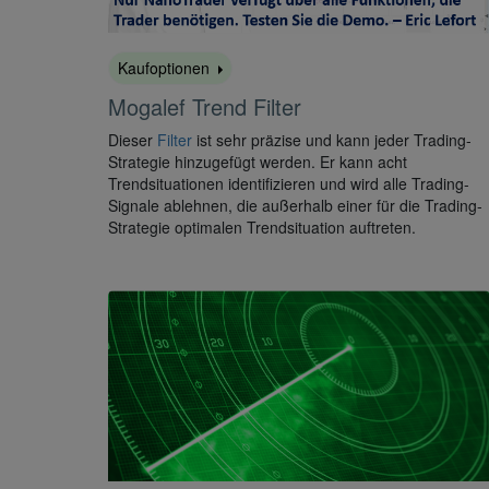
Kaufoptionen
Mogalef Trend Filter
Dieser
Filter
ist sehr präzise und kann jeder Trading-
Strategie hinzugefügt werden. Er kann acht
Trendsituationen identifizieren und wird alle Trading-
Signale ablehnen, die außerhalb einer für die Trading-
Strategie optimalen Trendsituation auftreten.