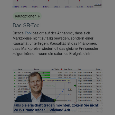
Kaufoptionen
Das SR-Tool
Dieses
Tool
basiert auf der Annahme, dass sich
Marktpreise nicht zufällig bewegen, sondern einer
Kausalität unterliegen. Kausalität ist das Phänomen,
dass Marktpreise wiederholt das gleiche Preismuster
zeigen können, wenn ein externes Ereignis eintritt.