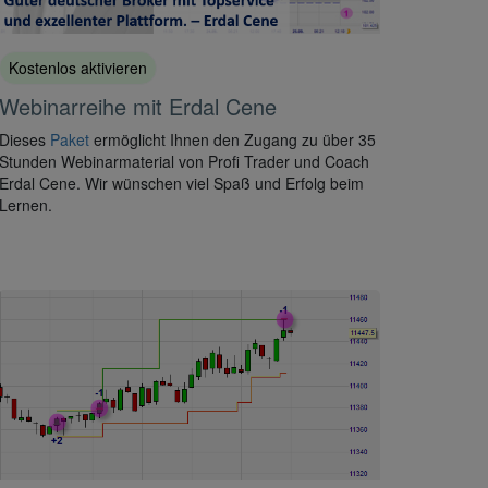
Kostenlos aktivieren
Webinarreihe mit Erdal Cene
Dieses
Paket
ermöglicht Ihnen den Zugang zu über 35
Stunden Webinarmaterial von Profi Trader und Coach
Erdal Cene. Wir wünschen viel Spaß und Erfolg beim
Lernen.