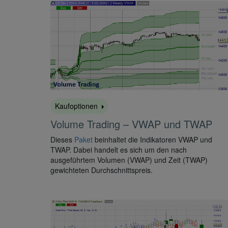
Kaufoptionen
Volume Trading – VWAP und TWAP
Dieses
Paket
beinhaltet die Indikatoren VWAP und
TWAP. Dabei handelt es sich um den nach
ausgeführtem Volumen (VWAP) und Zeit (TWAP)
gewichteten Durchschnittspreis.