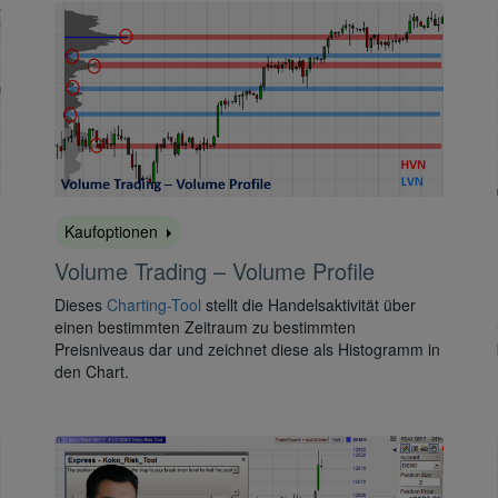
Kaufoptionen
Volume Trading – Volume Profile
Dieses
Charting-Tool
stellt die Handelsaktivität über
einen bestimmten Zeitraum zu bestimmten
Preisniveaus dar und zeichnet diese als Histogramm in
den Chart.