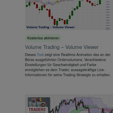
Kostenlos aktivieren
Volume Trading – Volume Viewer
Dieses
Tool
zeigt eine Realtime-Animation des an der
Börse ausgeführten Ordervolumens. Verschiedene
Einstellungen für Geschwindigkeit und Farbe
ermöglichen es dem Trader, aussagekräftige Live-
Informationen für seine Trading-Strategie zu erhalten.