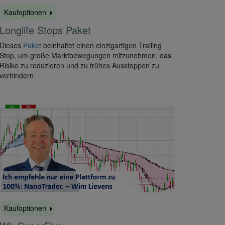
Kaufoptionen
Longlife Stops Paket
Dieses
Paket
beinhaltet einen einzigartigen Trailing
Stop, um große Marktbewegungen mitzunehmen, das
Risiko zu reduzieren und zu frühes Ausstoppen zu
verhindern.
Kaufoptionen