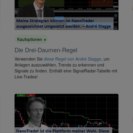
Kaufoptionen
Die Drei-Daumen-Regel
Verwenden Sie
diese Regel von André Stagge
, um
Anlagen auszuwählen, Trends zu erkennen und
Signale zu finden. Enthält eine SignalRadar-Tabelle mit
Live-Trades!