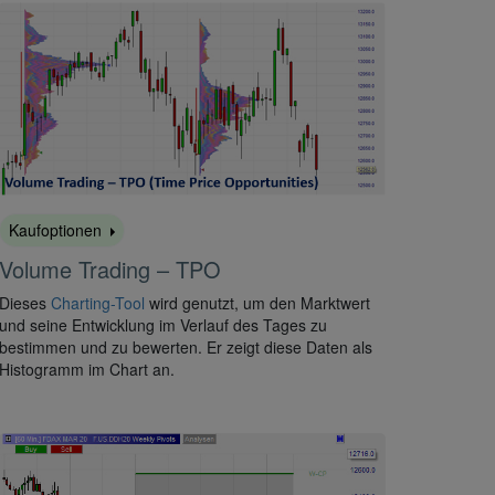
Kaufoptionen
Volume Trading – TPO
Dieses
Charting-Tool
wird genutzt, um den Marktwert
und seine Entwicklung im Verlauf des Tages zu
bestimmen und zu bewerten. Er zeigt diese Daten als
Histogramm im Chart an.