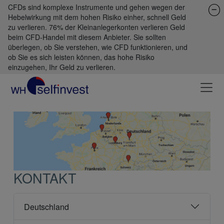
CFDs sind komplexe Instrumente und gehen wegen der
Hebelwirkung mit dem hohen Risiko einher, schnell Geld
zu verlieren. 76% der Kleinanlegerkonten verlieren Geld
beim CFD-Handel mit diesem Anbieter. Sie sollten
überlegen, ob Sie verstehen, wie CFD funktionieren, und
ob Sie es sich leisten können, das hohe Risiko
einzugehen, Ihr Geld zu verlieren.
KONTAKT
Deutschland