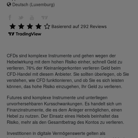
Deutsch (Luxemburg)
CFDs sind komplexe Instrumente und gehen wegen der
Hebelwirkung mit dem hohen Risiko einher, schnell Geld zu
verlieren. 76% der Kleinanlegerkonten verlieren Geld beim
CFD-Handel mit diesem Anbieter. Sie sollten überlegen, ob Sie
verstehen, wie CFD funktionieren, und ob Sie es sich leisten
können, das hohe Risiko einzugehen, Ihr Geld zu verlieren.
Futures sind komplexe Instrumente und unterliegen
unvorhersehbaren Kursschwankungen. Es handelt sich um
Finanzinstrumente, die es dem Anleger ermöglichen, einen
Hebel zu nutzen. Der Einsatz eines Hebels beinhaltet das
Risiko, mehr als den Gesamtbetrag des Kontos zu verlieren.
Investitionen in digitale Vermögenswerte gelten als