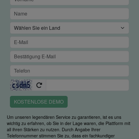
KOSTENLOSE DEMO
Um unseren legendären Service zu garantieren, ist es uns
wichtig zu erfahren, ob Sie in der Lage waren, die Plattform mit
all ihren Stärken zu nutzen. Durch Angabe Ihrer
Telefonnummer stimmen Sie zu, dass ein fachkundiger