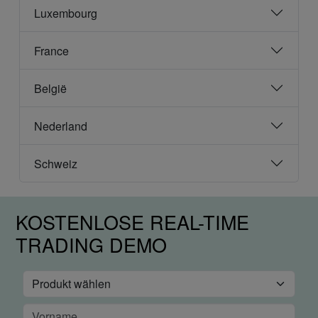
Luxembourg
France
België
Nederland
Schweiz
KOSTENLOSE REAL-TIME
TRADING DEMO