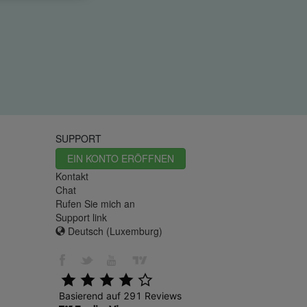
SUPPORT
EIN KONTO ERÖFFNEN
Kontakt
Chat
Rufen Sie mich an
Support link
Deutsch (Luxemburg)