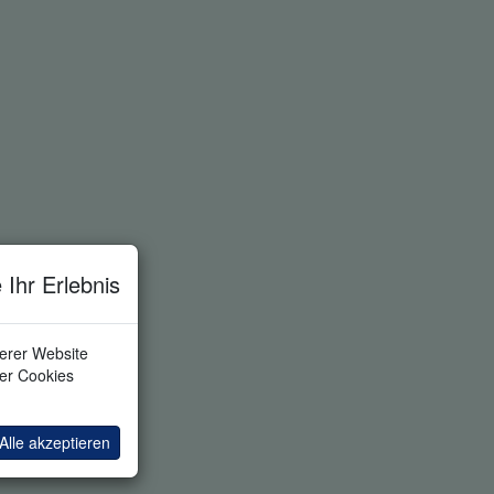
 Ihr Erlebnis
serer Website
ler Cookies
Alle akzeptieren