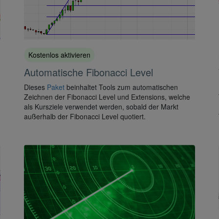
Kostenlos aktivieren
Automatische Fibonacci Level
Dieses
Paket
beinhaltet Tools zum automatischen
Zeichnen der Fibonacci Level und Extensions, welche
als Kursziele verwendet werden, sobald der Markt
außerhalb der Fibonacci Level quotiert.