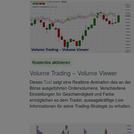
Kostenlos aktivieren
Volume Trading – Volume Viewer
Dieses
Tool
zeigt eine Realtime-Animation des an der
Börse ausgeführten Ordervolumens. Verschiedene
Einstellungen für Geschwindigkeit und Farbe
ermöglichen es dem Trader, aussagekräftige Live-
Informationen für seine Trading-Strategie zu erhalten.