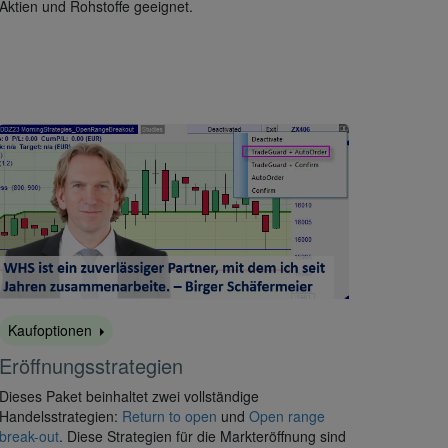
Aktien und Rohstoffe geeignet.
Kaufoptionen
Eröffnungsstrategien
Dieses Paket beinhaltet zwei vollständige
Handelsstrategien:
Return to open
und
Open range
break-out
. Diese Strategien für die Markteröffnung sind