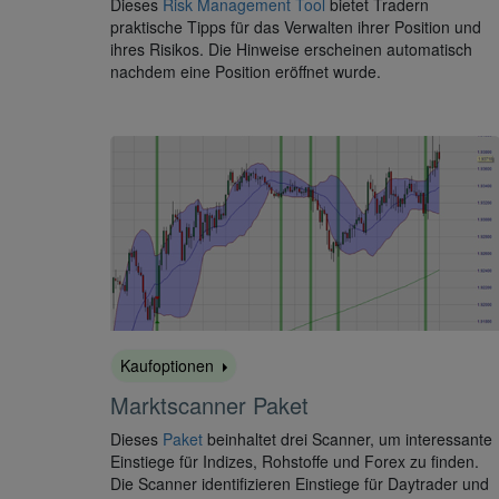
Dieses
Risk Management Tool
bietet Tradern
praktische Tipps für das Verwalten ihrer Position und
ihres Risikos. Die Hinweise erscheinen automatisch
nachdem eine Position eröffnet wurde.
Kaufoptionen
Marktscanner Paket
Dieses
Paket
beinhaltet drei Scanner, um interessante
Einstiege für Indizes, Rohstoffe und Forex zu finden.
Die Scanner identifizieren Einstiege für Daytrader und