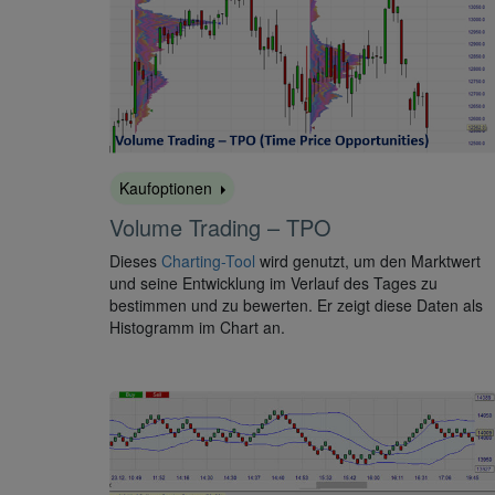
Kaufoptionen
Volume Trading – TPO
Dieses
Charting-Tool
wird genutzt, um den Marktwert
und seine Entwicklung im Verlauf des Tages zu
bestimmen und zu bewerten. Er zeigt diese Daten als
Histogramm im Chart an.