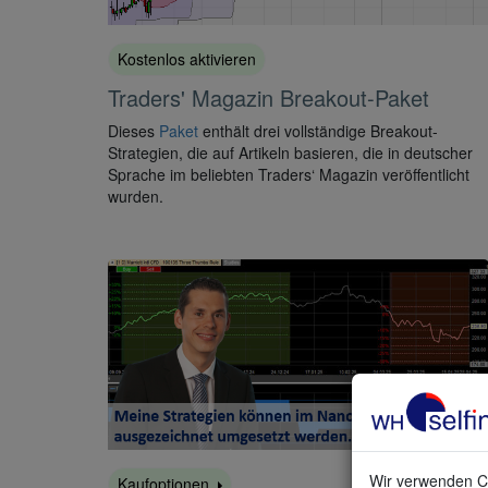
Kostenlos aktivieren
Traders' Magazin Breakout-Paket
Dieses
Paket
enthält drei vollständige Breakout-
Strategien, die auf Artikeln basieren, die in deutscher
Sprache im beliebten Traders‘ Magazin veröffentlicht
wurden.
Wir verwenden Co
Kaufoptionen