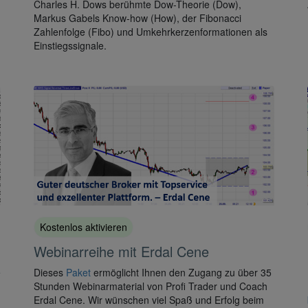
Charles H. Dows berühmte Dow-Theorie (Dow),
Markus Gabels Know-how (How), der Fibonacci
Zahlenfolge (Fibo) und Umkehrkerzenformationen als
Einstiegssignale.
Kostenlos aktivieren
Webinarreihe mit Erdal Cene
e
Dieses
Paket
ermöglicht Ihnen den Zugang zu über 35
Stunden Webinarmaterial von Profi Trader und Coach
Erdal Cene. Wir wünschen viel Spaß und Erfolg beim