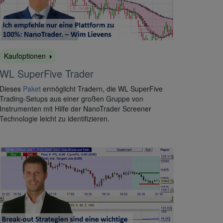
Kaufoptionen
WL SuperFive Trader
Dieses
Paket
ermöglicht Tradern, die WL SuperFive
Trading-Setups aus einer großen Gruppe von
Instrumenten mit Hilfe der NanoTrader Screener
Technologie leicht zu identifizieren.