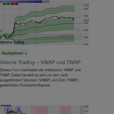
Kaufoptionen
Volume Trading – VWAP und TWAP
Dieses
Paket
beinhaltet die Indikatoren VWAP und
TWAP. Dabei handelt es sich um den nach
ausgeführtem Volumen (VWAP) und Zeit (TWAP)
gewichteten Durchschnittspreis.