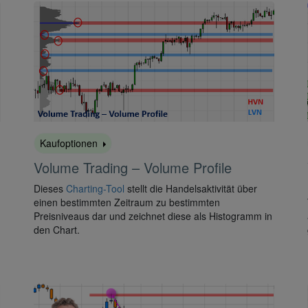
Kaufoptionen
Volume Trading – Volume Profile
Dieses
Charting-Tool
stellt die Handelsaktivität über
einen bestimmten Zeitraum zu bestimmten
Preisniveaus dar und zeichnet diese als Histogramm in
den Chart.