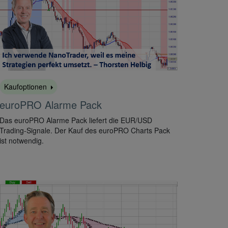
Kaufoptionen
euroPRO Alarme Pack
Das euroPRO Alarme Pack liefert die EUR/USD
Trading-Signale. Der Kauf des euroPRO Charts Pack
ist notwendig.