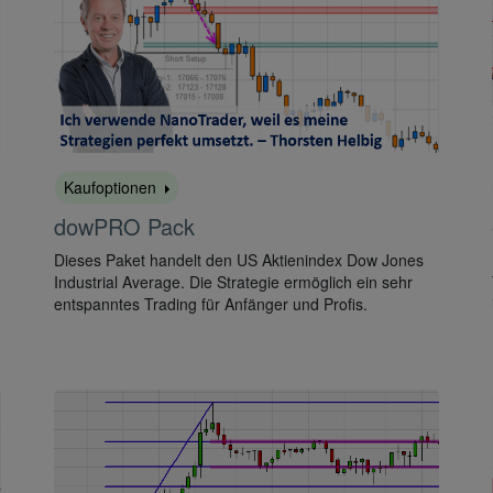
Kaufoptionen
dowPRO Pack
Dieses Paket handelt den US Aktienindex Dow Jones
Industrial Average. Die Strategie ermöglich ein sehr
entspanntes Trading für Anfänger und Profis.