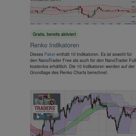
Gratis, bereits aktiviert
Renko Indikatoren
Dieses
Paket
enthält 10 Indikatoren. Es ist sowohl für
den NanoTrader Free als auch für den NanoTrader Full
kostenlos erhältlich. Die 10 Indikatoren werden auf der
Grundlage des Renko Charts berechnet.