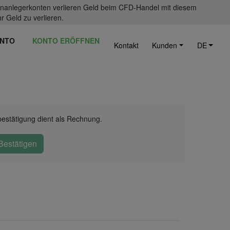
einanlegerkonten verlieren Geld beim CFD-Handel mit diesem
r Geld zu verlieren.
NTO
KONTO ERÖFFNEN
Kontakt
Kunden
DE
bestätigung dient als Rechnung.