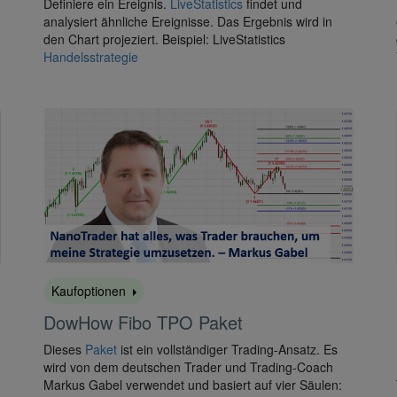
Definiere ein Ereignis.
LiveStatistics
findet und
analysiert ähnliche Ereignisse. Das Ergebnis wird in
den Chart projeziert. Beispiel: LiveStatistics
Handelsstrategie
Kaufoptionen
DowHow Fibo TPO Paket
Dieses
Paket
ist ein vollständiger Trading-Ansatz. Es
wird von dem deutschen Trader und Trading-Coach
Markus Gabel verwendet und basiert auf vier Säulen: