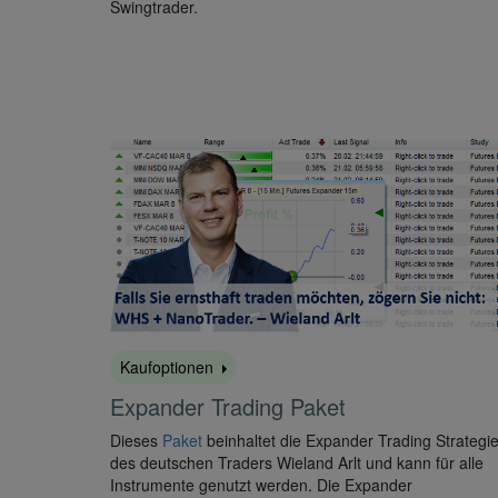
Swingtrader.
Kaufoptionen
Expander Trading Paket
Dieses
Paket
beinhaltet die Expander Trading Strategi
des deutschen Traders Wieland Arlt und kann für alle
Instrumente genutzt werden. Die Expander