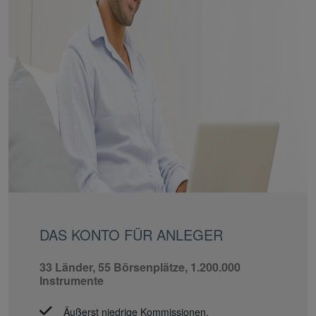
DAS KONTO FÜR ANLEGER
33 Länder, 55 Börsenplätze, 1.200.000
Instrumente
Äußerst niedrige Kommissionen.