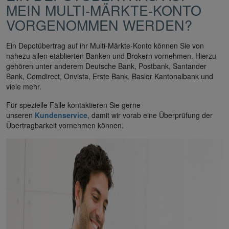
MEIN MULTI-MÄRKTE-KONTO
VORGENOMMEN WERDEN?
Ein Depotübertrag auf ihr Multi-Märkte-Konto können Sie von
nahezu allen etablierten Banken und Brokern vornehmen. Hierzu
gehören unter anderem Deutsche Bank, Postbank, Santander
Bank, Comdirect, Onvista, Erste Bank, Basler Kantonalbank und
viele mehr.
Für spezielle Fälle kontaktieren Sie gerne
unseren
Kundenservice
, damit wir vorab eine Überprüfung der
Übertragbarkeit vornehmen können.