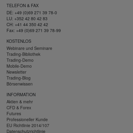
TELEFON & FAX
DE: +49 (0)69 271 39 78-0
LU: +352 42 80 42 83
CH: +41 44 350 42 42
Fax: +49 (0)69 271 39 78-99
KOSTENLOS
Webinare und Seminare
Trading-Bibliothek
Trading-Demo
Mobile-Demo
Newsletter
Trading-Blog
Börsenwissen
INFORMATION
Aktien & mehr
CFD & Forex
Futures
Professioneller Kunde
EU Richtlinie 2014/107
Datenschutzrichtlinie