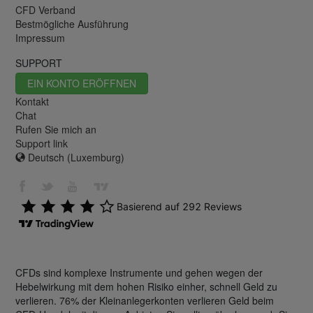
CFD Verband
Bestmögliche Ausführung
Impressum
SUPPORT
EIN KONTO ERÖFFNEN
Kontakt
Chat
Rufen Sie mich an
Support link
Deutsch (Luxemburg)
CFDs sind komplexe Instrumente und gehen wegen der
Hebelwirkung mit dem hohen Risiko einher, schnell Geld zu
verlieren. 76% der Kleinanlegerkonten verlieren Geld beim