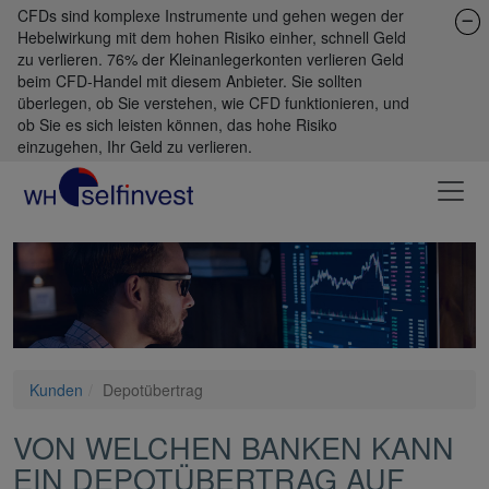
CFDs sind komplexe Instrumente und gehen wegen der
Hebelwirkung mit dem hohen Risiko einher, schnell Geld
zu verlieren. 76% der Kleinanlegerkonten verlieren Geld
beim CFD-Handel mit diesem Anbieter. Sie sollten
überlegen, ob Sie verstehen, wie CFD funktionieren, und
ob Sie es sich leisten können, das hohe Risiko
einzugehen, Ihr Geld zu verlieren.
Kunden
Depotübertrag
VON WELCHEN BANKEN KANN
EIN DEPOTÜBERTRAG AUF