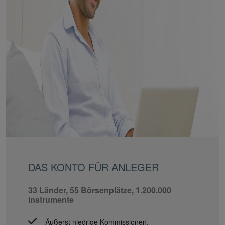
DAS KONTO FÜR ANLEGER
33 Länder, 55 Börsenplätze, 1.200.000
Instrumente
Äußerst niedrige Kommissionen.