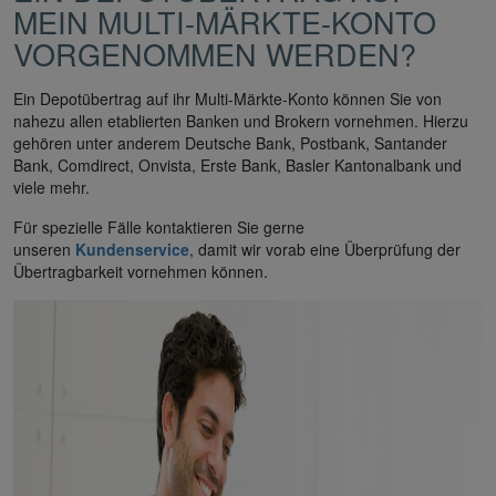
MEIN MULTI-MÄRKTE-KONTO
VORGENOMMEN WERDEN?
Ein Depotübertrag auf ihr Multi-Märkte-Konto können Sie von
nahezu allen etablierten Banken und Brokern vornehmen. Hierzu
gehören unter anderem Deutsche Bank, Postbank, Santander
Bank, Comdirect, Onvista, Erste Bank, Basler Kantonalbank und
viele mehr.
Für spezielle Fälle kontaktieren Sie gerne
unseren
Kundenservice
, damit wir vorab eine Überprüfung der
Übertragbarkeit vornehmen können.