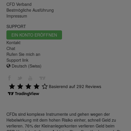
CFD Verband
Bestmögliche Ausführung
Impressum
SUPPORT
EIN KONTO ERÖFFNEN
Kontakt
Chat
Rufen Sie mich an
Support link
Deutsch (Swiss)
CFDs sind komplexe Instrumente und gehen wegen der
Hebelwirkung mit dem hohen Risiko einher, schnell Geld zu
verlieren. 76% der Kleinanlegerkonten verlieren Geld beim