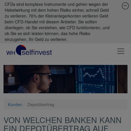
CFDs sind komplexe Instrumente und gehen wegen der
Hebelwirkung mit dem hohen Risiko einher, schnell Geld
zu verlieren. 76% der Kleinanlegerkonten verlieren Geld
beim CFD-Handel mit diesem Anbieter. Sie sollten
überlegen, ob Sie verstehen, wie CFD funktionieren, und
ob Sie es sich leisten können, das hohe Risiko
einzugehen, Ihr Geld zu verlieren.
Kunden
Depotübertrag
VON WELCHEN BANKEN KANN
EIN DEPOTÜBERTRAG AUF