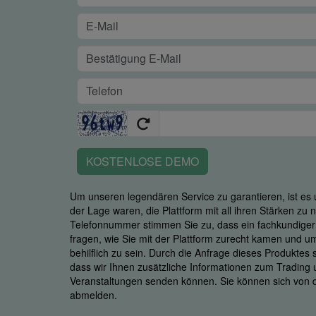
KOSTENLOSE DEMO
Um unseren legendären Service zu garantieren, ist es u
der Lage waren, die Plattform mit all ihren Stärken zu
Telefonnummer stimmen Sie zu, dass ein fachkundiger M
fragen, wie Sie mit der Plattform zurecht kamen und u
behilflich zu sein. Durch die Anfrage dieses Produktes
dass wir Ihnen zusätzliche Informationen zum Trading
Veranstaltungen senden können. Sie können sich von d
abmelden.