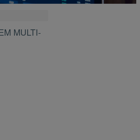
EM MULTI-