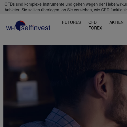
CFDs sind komplexe Instrumente und gehen wegen der Hebelwirkung 
Anbieter. Sie sollten überlegen, ob Sie verstehen, wie CFD funktioni
FUTURES
CFD-
AKTIEN
FOREX