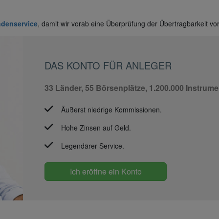
denservice
, damit wir vorab eine Überprüfung der Übertragbarkeit 
DAS KONTO FÜR ANLEGER
33 Länder, 55 Börsenplätze, 1.200.000 Instrume
Äußerst niedrige Kommissionen.
Hohe Zinsen auf Geld.
Legendärer Service.
Ich eröffne ein Konto