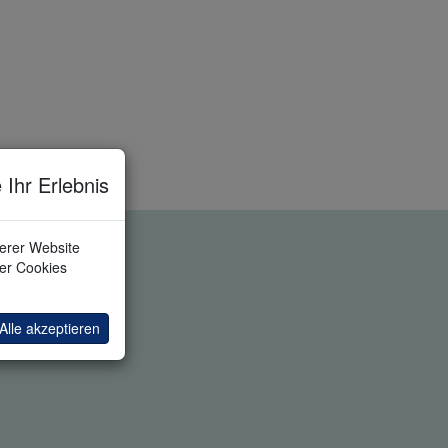
 Ihr Erlebnis
serer Website
ler Cookies
Alle akzeptieren