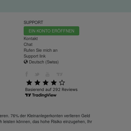
SUPPORT
EIN KONTO ERÖFFNEN
Kontakt
Chat
Rufen Sie mich an
Support link
Deutsch (Swiss)
eren. 76% der Kleinanlegerkonten verlieren Geld
h leisten können, das hohe Risiko einzugehen, Ihr