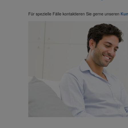
Für spezielle Fälle kontaktieren Sie gerne unseren
Kun