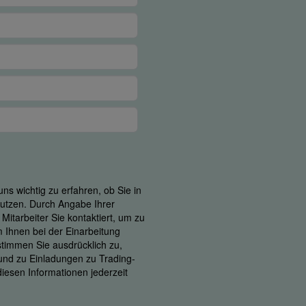
ns wichtig zu erfahren, ob Sie in
 nutzen. Durch Angabe Ihrer
itarbeiter Sie kontaktiert, um zu
m Ihnen bei der Einarbeitung
 stimmen Sie ausdrücklich zu,
 und zu Einladungen zu Trading-
iesen Informationen jederzeit