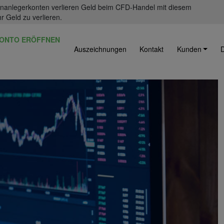
einanlegerkonten verlieren Geld beim CFD-Handel mit diesem
r Geld zu verlieren.
ONTO ERÖFFNEN
Auszeichnungen
Kontakt
Kunden