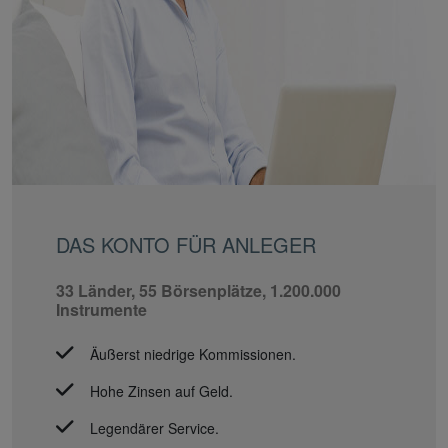
DAS KONTO FÜR ANLEGER
33 Länder, 55 Börsenplätze, 1.200.000
Instrumente
Äußerst niedrige Kommissionen.
Hohe Zinsen auf Geld.
Legendärer Service.