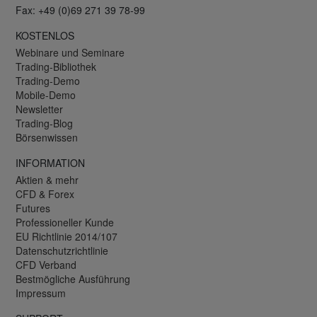
Fax: +49 (0)69 271 39 78-99
KOSTENLOS
Webinare und Seminare
Trading-Bibliothek
Trading-Demo
Mobile-Demo
Newsletter
Trading-Blog
Börsenwissen
INFORMATION
Aktien & mehr
CFD & Forex
Futures
Professioneller Kunde
EU Richtlinie 2014/107
Datenschutzrichtlinie
CFD Verband
Bestmögliche Ausführung
Impressum