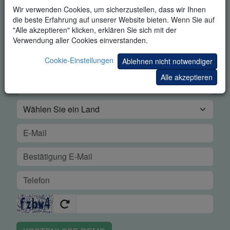
TRADING DEMO
Wir verwenden Cookies, um sicherzustellen, dass wir Ihnen
die beste Erfahrung auf unserer Website bieten. Wenn Sie auf
"Alle akzeptieren" klicken, erklären Sie sich mit der
Verwendung aller Cookies einverstanden.
Cookie-Einstellungen
Ablehnen nicht notwendiger
Alle akzeptieren