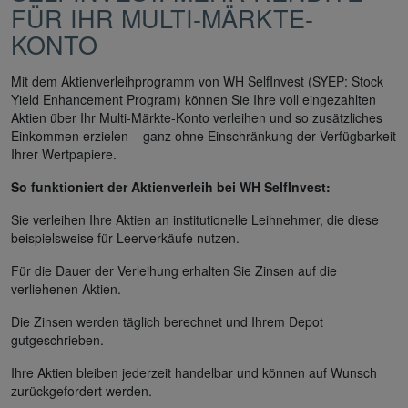
FÜR IHR MULTI-MÄRKTE-
KONTO
Mit dem Aktienverleihprogramm von WH SelfInvest (SYEP: Stock
Yield Enhancement Program) können Sie Ihre voll eingezahlten
Aktien über Ihr Multi-Märkte-Konto verleihen und so zusätzliches
Einkommen erzielen – ganz ohne Einschränkung der Verfügbarkeit
Ihrer Wertpapiere.
So funktioniert der Aktienverleih bei WH SelfInvest:
Sie verleihen Ihre Aktien an institutionelle Leihnehmer, die diese
beispielsweise für Leerverkäufe nutzen.
Für die Dauer der Verleihung erhalten Sie Zinsen auf die
verliehenen Aktien.
Die Zinsen werden täglich berechnet und Ihrem Depot
gutgeschrieben.
Ihre Aktien bleiben jederzeit handelbar und können auf Wunsch
zurückgefordert werden.