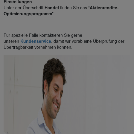
Einstellungen
.
Unter der Überschrift
Handel
finden Sie das “
Aktienrendite-
Optimierungsprogramm
”
Für spezielle Fälle kontaktieren Sie gerne
unseren
Kundenservice
, damit wir vorab eine Überprüfung der
Übertragbarkeit vornehmen können.