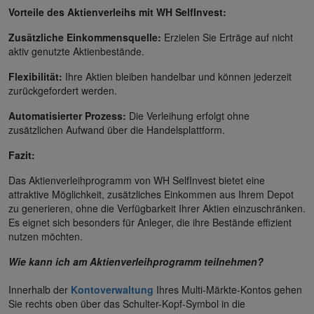
Vorteile des Aktienverleihs mit WH SelfInvest:
Zusätzliche Einkommensquelle:
Erzielen Sie Erträge auf nicht
aktiv genutzte Aktienbestände.
Flexibilität:
Ihre Aktien bleiben handelbar und können jederzeit
zurückgefordert werden.
Automatisierter Prozess:
Die Verleihung erfolgt ohne
zusätzlichen Aufwand über die Handelsplattform.
Fazit:
Das Aktienverleihprogramm von WH SelfInvest bietet eine
attraktive Möglichkeit, zusätzliches Einkommen aus Ihrem Depot
zu generieren, ohne die Verfügbarkeit Ihrer Aktien einzuschränken.
Es eignet sich besonders für Anleger, die ihre Bestände effizient
nutzen möchten.
Wie kann ich am Aktienverleihprogramm teilnehmen?
Innerhalb der
Kontoverwaltung
Ihres Multi-Märkte-Kontos gehen
Sie rechts oben über das Schulter-Kopf-Symbol in die