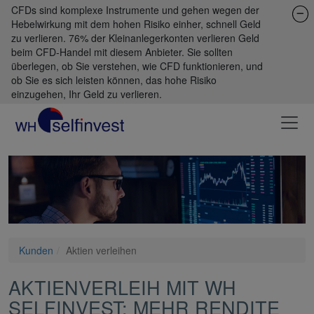
CFDs sind komplexe Instrumente und gehen wegen der
Hebelwirkung mit dem hohen Risiko einher, schnell Geld
zu verlieren. 76% der Kleinanlegerkonten verlieren Geld
beim CFD-Handel mit diesem Anbieter. Sie sollten
überlegen, ob Sie verstehen, wie CFD funktionieren, und
ob Sie es sich leisten können, das hohe Risiko
einzugehen, Ihr Geld zu verlieren.
Kunden
Aktien verleihen
AKTIENVERLEIH MIT WH
SELFINVEST: MEHR RENDITE