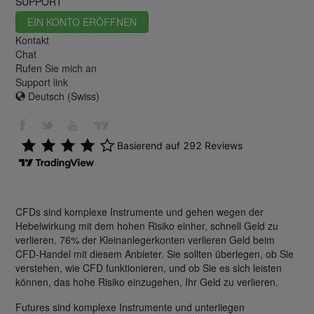
SUPPORT
EIN KONTO ERÖFFNEN
Kontakt
Chat
Rufen Sie mich an
Support link
Deutsch (Swiss)
CFDs sind komplexe Instrumente und gehen wegen der
Hebelwirkung mit dem hohen Risiko einher, schnell Geld zu
verlieren. 76% der Kleinanlegerkonten verlieren Geld beim
CFD-Handel mit diesem Anbieter. Sie sollten überlegen, ob Sie
verstehen, wie CFD funktionieren, und ob Sie es sich leisten
können, das hohe Risiko einzugehen, Ihr Geld zu verlieren.
Futures sind komplexe Instrumente und unterliegen