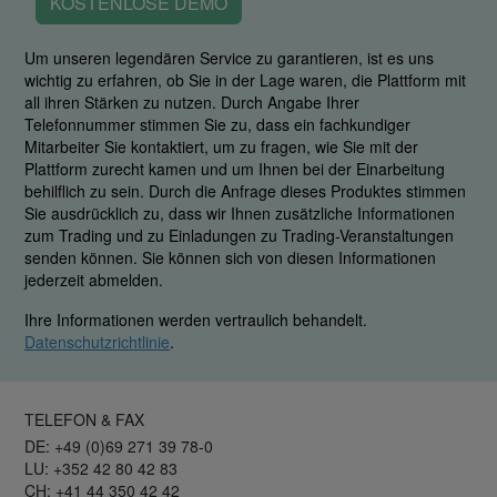
KOSTENLOSE DEMO
Um unseren legendären Service zu garantieren, ist es uns
wichtig zu erfahren, ob Sie in der Lage waren, die Plattform mit
all ihren Stärken zu nutzen. Durch Angabe Ihrer
Telefonnummer stimmen Sie zu, dass ein fachkundiger
Mitarbeiter Sie kontaktiert, um zu fragen, wie Sie mit der
Plattform zurecht kamen und um Ihnen bei der Einarbeitung
behilflich zu sein. Durch die Anfrage dieses Produktes stimmen
Sie ausdrücklich zu, dass wir Ihnen zusätzliche Informationen
zum Trading und zu Einladungen zu Trading-Veranstaltungen
senden können. Sie können sich von diesen Informationen
jederzeit abmelden.
Ihre Informationen werden vertraulich behandelt.
Datenschutzrichtlinie
.
TELEFON & FAX
DE: +49 (0)69 271 39 78-0
LU: +352 42 80 42 83
CH: +41 44 350 42 42