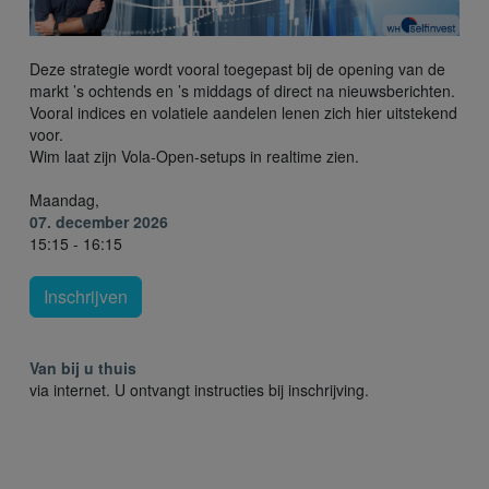
Deze strategie wordt vooral toegepast bij de opening van de
markt ’s ochtends en ’s middags of direct na nieuwsberichten.
Vooral indices en volatiele aandelen lenen zich hier uitstekend
voor.
Wim laat zijn Vola-Open-setups in realtime zien.
Maandag,
07. december 2026
15:15 - 16:15
Inschrijven
Van bij u thuis
via internet. U ontvangt instructies bij inschrijving.