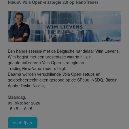
Nieuw: Vola Open-strategie 2.0 op NanoTrader
Een handelssessie met de Belgische handelaar Wim Lievens.
Wim begint met een presentatie waarin hij zijn
geautomatiseerde Vola Open-strategie op
TradingView/NanoTrader uitlegt.
Daarna worden verschillende Vola Open-setups en
geldbeheertechnieken getoond op de SP500, NSDQ, Bitcoin,
Apple, Tesla, Nvidia, ...
Maandag,
05. oktober 2026
15:15 - 16:15
Inschrijven