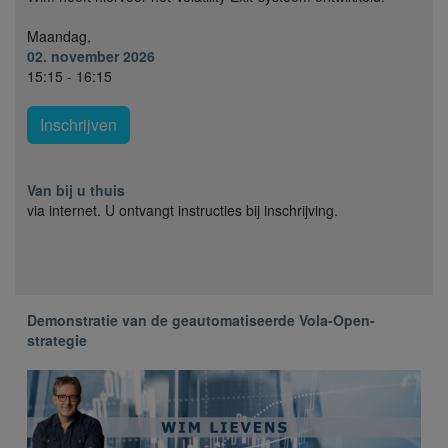
Maandag,
02. november 2026
15:15 - 16:15
Inschrijven
Van bij u thuis
via internet. U ontvangt instructies bij inschrijving.
Demonstratie van de geautomatiseerde Vola-Open-
strategie