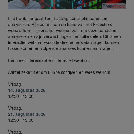
In dit webinar gaat Tom Lassing specifieke aandelen
analyseren. Hij doet dit aan de hand van het Freestoxx
webplatform. Tijdens het webinar zal Tom deze aandelen
analyseren en zijn verwachtingen met jullie delen. Dit is een
interactief webinar waar de deelnemers via vragen kunnen
tussenkomen en volgende analyses kunnen aanvragen.
Een zeer interessant en interactief webinar.
Aarzel zeker niet om u in te schrijven en wees welkom.
Vrijdag,
14. augustus 2026
12:30 - 13:00
Vrijdag,
21. augustus 2026
12:30 - 13:00
Vrijdag,