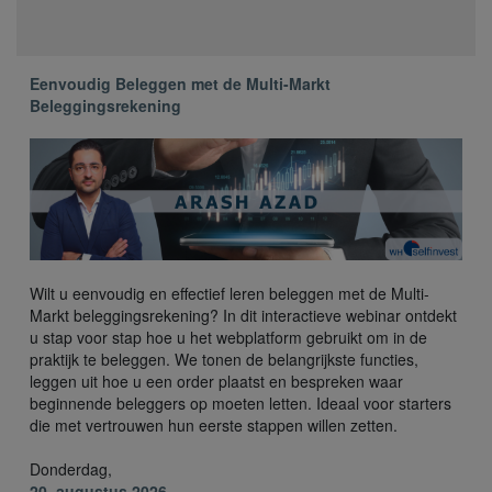
Eenvoudig Beleggen met de Multi-Markt
Beleggingsrekening
Wilt u eenvoudig en effectief leren beleggen met de Multi-
Markt beleggingsrekening? In dit interactieve webinar ontdekt
u stap voor stap hoe u het webplatform gebruikt om in de
praktijk te beleggen. We tonen de belangrijkste functies,
leggen uit hoe u een order plaatst en bespreken waar
beginnende beleggers op moeten letten. Ideaal voor starters
die met vertrouwen hun eerste stappen willen zetten.
Donderdag,
20. augustus 2026