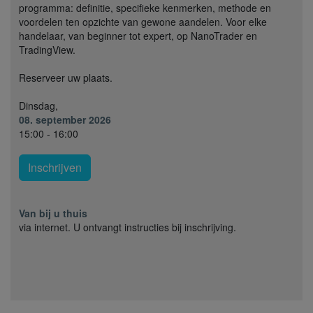
programma: definitie, specifieke kenmerken, methode en
voordelen ten opzichte van gewone aandelen. Voor elke
handelaar, van beginner tot expert, op NanoTrader en
TradingView.
Reserveer uw plaats.
Dinsdag,
08. september 2026
15:00 - 16:00
Inschrijven
Van bij u thuis
via internet. U ontvangt instructies bij inschrijving.