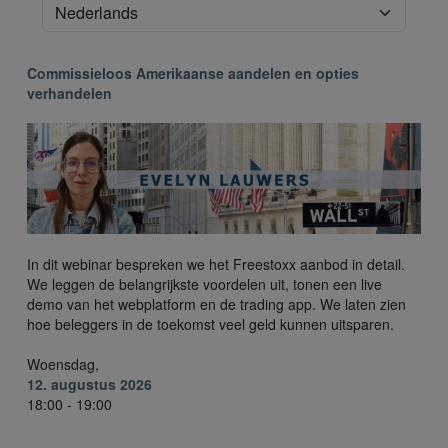
Commissieloos Amerikaanse aandelen en opties
verhandelen
In dit webinar bespreken we het Freestoxx aanbod in detail.
We leggen de belangrijkste voordelen uit, tonen een live
demo van het webplatform en de trading app. We laten zien
hoe beleggers in de toekomst veel geld kunnen uitsparen.
Woensdag,
12. augustus 2026
18:00 - 19:00