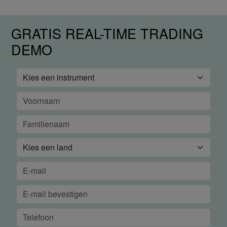
GRATIS REAL-TIME TRADING
DEMO