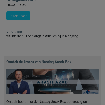
15:30 - 16:30
Inschrijven
Bij u thuis
via internet. U ontvangt instructies bij inschrijving.
Ontdek de kracht van Nasdaq Stock-Box
Ontdek hoe u met de Nasdaq Stock-Box eenvoudig en