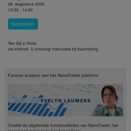
28. augustus 2026
13:30 - 14:00
Inschrijven
Van bij u thuis
via internet. U ontvangt instructies bij inschrijving.
Futures scalpen met het NanoTrader platform
Ontdek de uitgebreide functionaliteiten van NanoTrader, het
meermaals bekroonde handelsplatform.