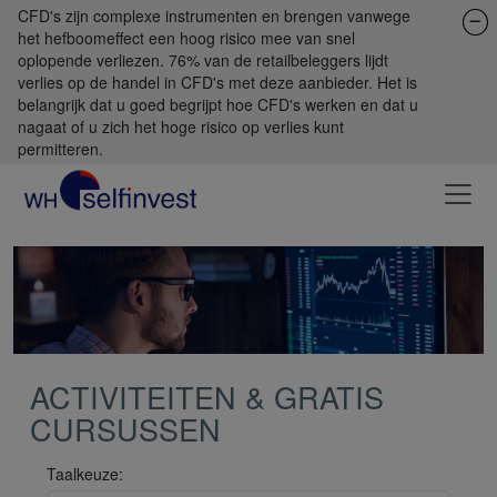
CFD's zijn complexe instrumenten en brengen vanwege
het hefboomeffect een hoog risico mee van snel
oplopende verliezen. 76% van de retailbeleggers lijdt
verlies op de handel in CFD's met deze aanbieder. Het is
belangrijk dat u goed begrijpt hoe CFD's werken en dat u
nagaat of u zich het hoge risico op verlies kunt
permitteren.
ACTIVITEITEN & GRATIS
CURSUSSEN
Taalkeuze: