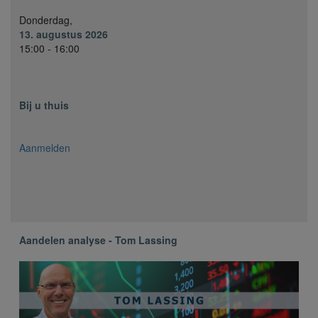
Donderdag,
13. augustus 2026
15:00 - 16:00
Bij u thuis
Aanmelden
Aandelen analyse - Tom Lassing