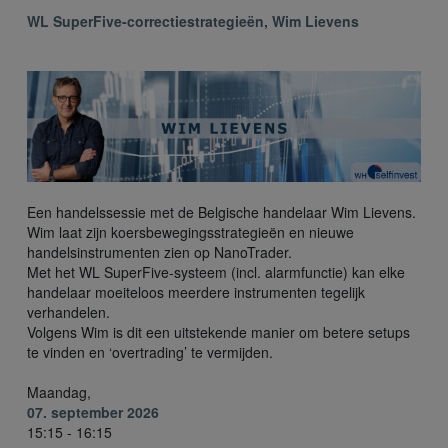
WL SuperFive-correctiestrategieën, Wim Lievens
Een handelssessie met de Belgische handelaar Wim Lievens.
Wim laat zijn koersbewegingsstrategieën en nieuwe
handelsinstrumenten zien op NanoTrader.
Met het WL SuperFive-systeem (incl. alarmfunctie) kan elke
handelaar moeiteloos meerdere instrumenten tegelijk
verhandelen.
Volgens Wim is dit een uitstekende manier om betere setups
te vinden en ‘overtrading’ te vermijden.
Maandag,
07. september 2026
15:15 - 16:15