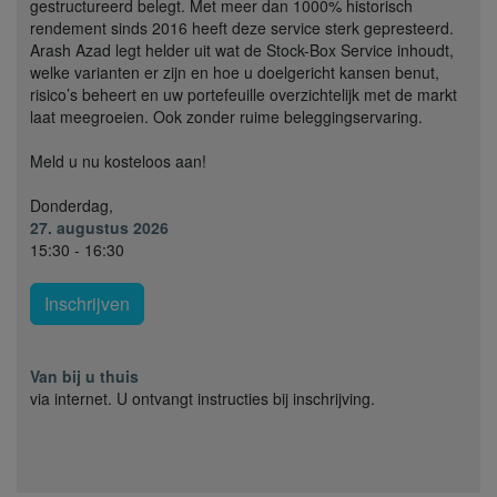
gestructureerd belegt. Met meer dan 1000% historisch
rendement sinds 2016 heeft deze service sterk gepresteerd.
Arash Azad legt helder uit wat de Stock-Box Service inhoudt,
welke varianten er zijn en hoe u doelgericht kansen benut,
risico’s beheert en uw portefeuille overzichtelijk met de markt
laat meegroeien. Ook zonder ruime beleggingservaring.
Meld u nu kosteloos aan!
Donderdag,
27. augustus 2026
15:30 - 16:30
Inschrijven
Van bij u thuis
via internet. U ontvangt instructies bij inschrijving.