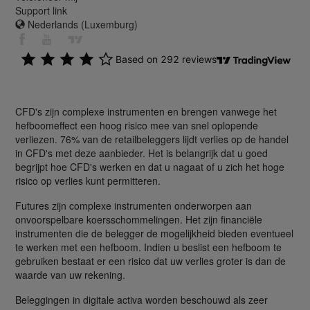
Support link
Nederlands (Luxemburg)
CFD's zijn complexe instrumenten en brengen vanwege het
hefboomeffect een hoog risico mee van snel oplopende
verliezen. 76% van de retailbeleggers lijdt verlies op de handel
in CFD's met deze aanbieder. Het is belangrijk dat u goed
begrijpt hoe CFD's werken en dat u nagaat of u zich het hoge
risico op verlies kunt permitteren.
Futures zijn complexe instrumenten onderworpen aan
onvoorspelbare koersschommelingen. Het zijn financiële
instrumenten die de belegger de mogelijkheid bieden eventueel
te werken met een hefboom. Indien u beslist een hefboom te
gebruiken bestaat er een risico dat uw verlies groter is dan de
waarde van uw rekening.
Beleggingen in digitale activa worden beschouwd als zeer