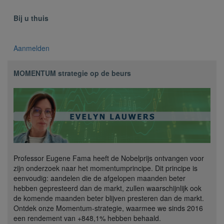
Bij u thuis
Aanmelden
MOMENTUM strategie op de beurs
Professor Eugene Fama heeft de Nobelprijs ontvangen voor
zijn onderzoek naar het momentumprincipe. Dit principe is
eenvoudig: aandelen die de afgelopen maanden beter
hebben gepresteerd dan de markt, zullen waarschijnlijk ook
de komende maanden beter blijven presteren dan de markt.
Ontdek onze Momentum-strategie, waarmee we sinds 2016
een rendement van +848,1% hebben behaald.