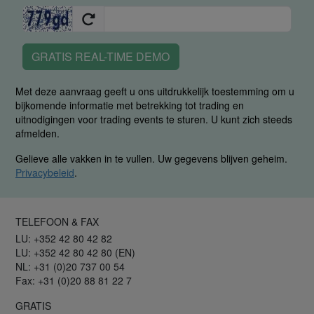
GRATIS REAL-TIME DEMO
Met deze aanvraag geeft u ons uitdrukkelijk toestemming om u
bijkomende informatie met betrekking tot trading en
uitnodigingen voor trading events te sturen. U kunt zich steeds
afmelden.
Gelieve alle vakken in te vullen. Uw gegevens blijven geheim.
Privacybeleid
.
TELEFOON & FAX
LU: +352 42 80 42 82
LU: +352 42 80 42 80 (EN)
NL: +31 (0)20 737 00 54
Fax: +31 (0)20 88 81 22 7
GRATIS