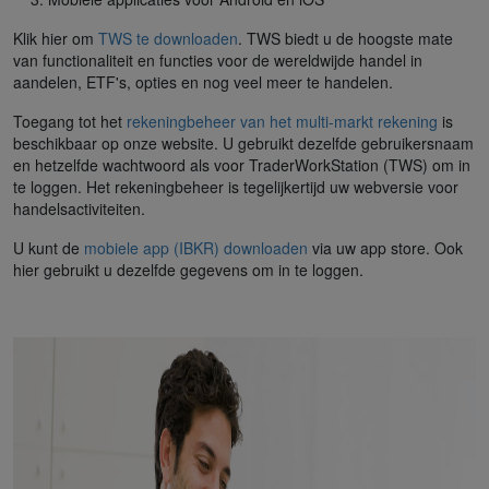
Klik hier om
TWS te downloaden
. TWS biedt u de hoogste mate
van functionaliteit en functies voor de wereldwijde handel in
aandelen, ETF's, opties en nog veel meer te handelen.
Toegang tot het
rekeningbeheer van het multi-markt rekening
is
beschikbaar op onze website. U gebruikt dezelfde gebruikersnaam
en hetzelfde wachtwoord als voor TraderWorkStation (TWS) om in
te loggen. Het rekeningbeheer is tegelijkertijd uw webversie voor
handelsactiviteiten.
U kunt de
mobiele app (IBKR) downloaden
via uw app store. Ook
hier gebruikt u dezelfde gegevens om in te loggen.