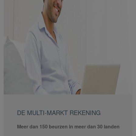
DE MULTI-MARKT REKENING
Meer dan 150 beurzen in meer dan 30 landen