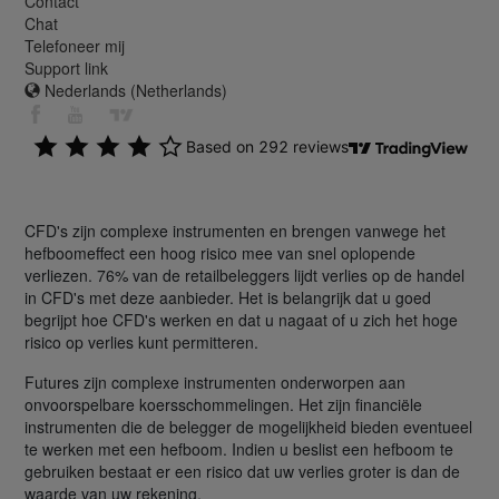
Contact
Chat
Telefoneer mij
Support link
Nederlands (Netherlands)
CFD's zijn complexe instrumenten en brengen vanwege het
hefboomeffect een hoog risico mee van snel oplopende
verliezen. 76% van de retailbeleggers lijdt verlies op de handel
in CFD's met deze aanbieder. Het is belangrijk dat u goed
begrijpt hoe CFD's werken en dat u nagaat of u zich het hoge
risico op verlies kunt permitteren.
Futures zijn complexe instrumenten onderworpen aan
onvoorspelbare koersschommelingen. Het zijn financiële
instrumenten die de belegger de mogelijkheid bieden eventueel
te werken met een hefboom. Indien u beslist een hefboom te
gebruiken bestaat er een risico dat uw verlies groter is dan de
waarde van uw rekening.