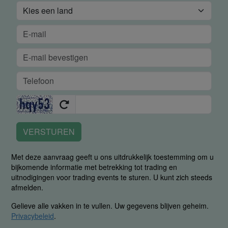
VERSTUREN
Met deze aanvraag geeft u ons uitdrukkelijk toestemming om u
bijkomende informatie met betrekking tot trading en
uitnodigingen voor trading events te sturen. U kunt zich steeds
afmelden.
Gelieve alle vakken in te vullen. Uw gegevens blijven geheim.
Privacybeleid
.