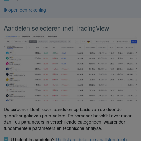
Ik open een rekening
Aandelen selecteren met TradingView
De screener identificeert aandelen op basis van de door de
gebruiker gekozen parameters. De screener beschikt over meer
dan 100 parameters in verschillende categorieën, waaronder
fundamentele parameters en technische analyse.
U belegt in aandelen?
De lijst aandelen die analisten (niet)