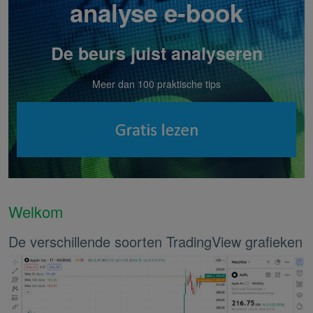
analyse e-book
De beurs juist analyseren
Meer dan 100 praktische tips
Welkom
De verschillende soorten TradingView grafieken