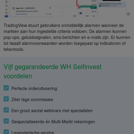
TradingView stuurt gebruikers onmiddellijk alarmen wanneer de
markten aan hun ingestelde criteria voldoen. De alarmen kunnen
pop-ups, geluidssignalen, sms-berichten en e-mails zijn. Er kunnen
tot twaalf alarmvoorwaarden worden toegepast op indicatoren of
tekentools.
Vijf gegarandeerde WH Selfinvest
voordelen
Perfecte orderuitvoering
Zéér lage commissies
Een groot aantal webinars met specialisten
Gespecialiseerde én Multi-Markt rekeningen
Legendarische service