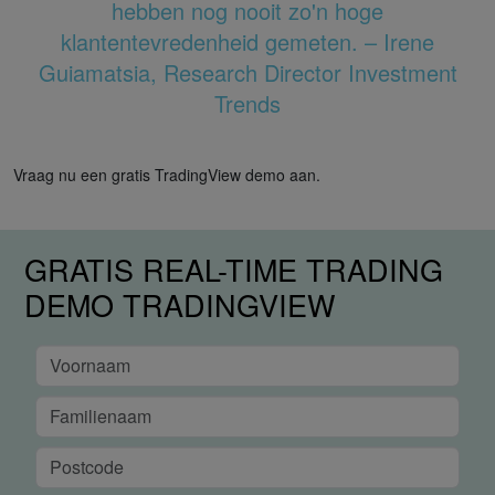
hebben nog nooit zo'n hoge
klantentevredenheid gemeten. – Irene
Guiamatsia, Research Director Investment
Trends
Vraag nu een gratis TradingView demo aan.
GRATIS REAL-TIME TRADING
DEMO TRADINGVIEW