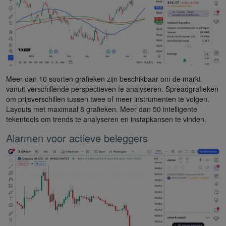
Meer dan 10 soorten grafieken zijn beschikbaar om de markt
vanuit verschillende perspectieven te analyseren. Spreadgrafieken
om prijsverschillen tussen twee of meer instrumenten te volgen.
Layouts met maximaal 8 grafieken. Meer dan 50 intelligente
tekentools om trends te analyseren en instapkansen te vinden.
Alarmen voor actieve beleggers