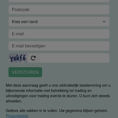
VERSTUREN
Met deze aanvraag geeft u ons uitdrukkelijk toestemming om u
bijkomende informatie met betrekking tot trading en
uitnodigingen voor trading events te sturen. U kunt zich steeds
afmelden.
Gelieve alle vakken in te vullen. Uw gegevens blijven geheim.
Privacybeleid
.