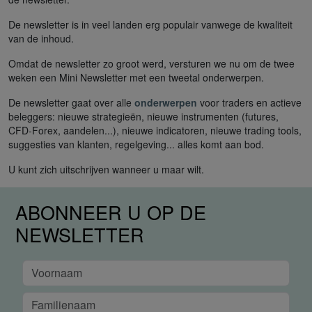
De newsletter is in veel landen erg populair vanwege de kwaliteit
van de inhoud.
Omdat de newsletter zo groot werd, versturen we nu om de twee
weken een Mini Newsletter met een tweetal onderwerpen.
De newsletter gaat over alle
onderwerpen
voor traders en actieve
beleggers: nieuwe strategieën, nieuwe instrumenten (futures,
CFD-Forex, aandelen...), nieuwe indicatoren, nieuwe trading tools,
suggesties van klanten, regelgeving... alles komt aan bod.
U kunt zich uitschrijven wanneer u maar wilt.
ABONNEER U OP DE
NEWSLETTER