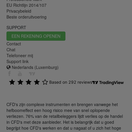
EU Richtlijn 2014/107
Privacybeleid
Beste orderuitvoering
SUPPORT
EEN REKENING OPENEN
Contact
Chat
Telefoneer mij
Support link
Nederlands (Luxemburg)
CFD's zijn complexe instrumenten en brengen vanwege het
hefboomeffect een hoog risico mee van snel oplopende
verliezen. 76% van de retailbeleggers lijdt verlies op de handel
in CFD's met deze aanbieder. Het is belangrijk dat u goed
begrijpt hoe CFD's werken en dat u nagaat of u zich het hoge