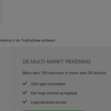
 rekeing in de TradingView-software.
DE MULTI-MARKT REKENING
Meer dan 150 beurzen in meer dan 30 landen
Zéér lage commissies
Een hoge interest op kapitaal
Legendarische service