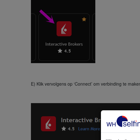
E) Klik vervolgens op ‘Connect’ om verbinding te make