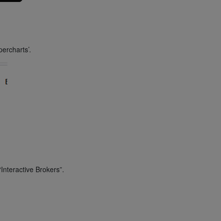
percharts’.
Interactive Brokers”.