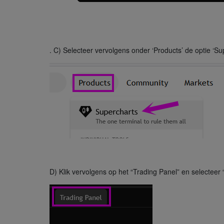
. C) Selecteer vervolgens onder ‘Products’ de optie ‘Su
D) Klik vervolgens op het “Trading Panel” en selecteer “