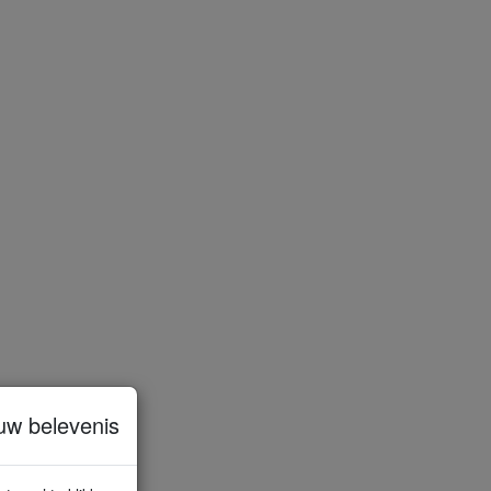
uw belevenis