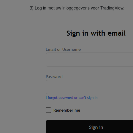
B) Log in met uw inloggegevens voor TradingView.