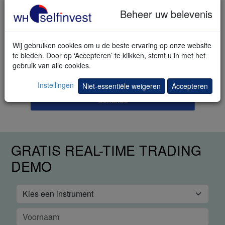
Beheer uw belevenis
Wij gebruiken cookies om u de beste ervaring op onze website
te bieden. Door op ‘Accepteren’ te klikken, stemt u in met het
gebruik van alle cookies.
Instellingen
Niet-essentiële weigeren
Accepteren
GRATIS REAL-TIME TRADING
DEMO