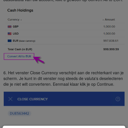
6. Het venster Close Currency verschijnt aan de rechterkant van je
scherm. Je kunt in dit venster nog steeds de valuta's deselecteren
die je niet wilt converteren. Eenmaal klaar klik je op Continue.