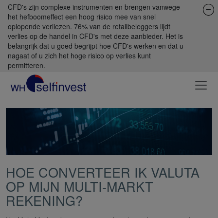
CFD's zijn complexe instrumenten en brengen vanwege
het hefboomeffect een hoog risico mee van snel
oplopende verliezen. 76% van de retailbeleggers lijdt
verlies op de handel in CFD's met deze aanbieder. Het is
belangrijk dat u goed begrijpt hoe CFD's werken en dat u
nagaat of u zich het hoge risico op verlies kunt
permitteren.
HOE CONVERTEER IK VALUTA
OP MIJN MULTI-MARKT
REKENING?