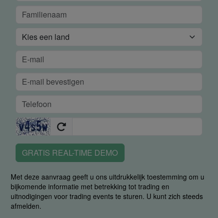
GRATIS REAL-TIME DEMO
Met deze aanvraag geeft u ons uitdrukkelijk toestemming om u
bijkomende informatie met betrekking tot trading en
uitnodigingen voor trading events te sturen. U kunt zich steeds
afmelden.