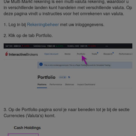
Uw Multi-Markt rekening is een multi-valuta rekening, waardoor u
in verschillende landen kunt handelen met verschillende valuta. Op
deze pagina vindt u instructies voor het omrekenen van valuta.
1. Log in bij
Rekeningbeheer
met uw inloggegevens.
2. Klik op de tab Portfolio.
3. Op de Portfolio-pagina scrol je naar beneden tot je bij de sectie
Currencies (Valuta's) komt.