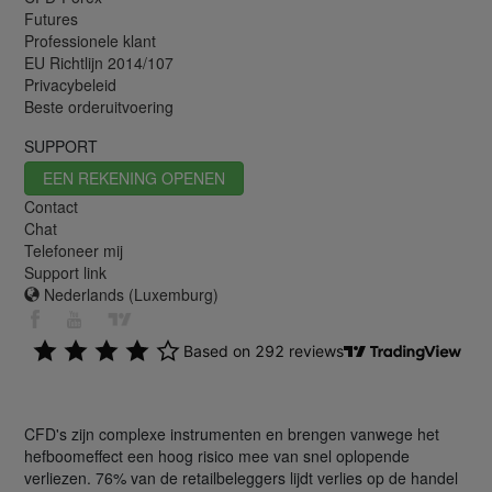
Futures
Professionele klant
EU Richtlijn 2014/107
Privacybeleid
Beste orderuitvoering
SUPPORT
EEN REKENING OPENEN
Contact
Chat
Telefoneer mij
Support link
Nederlands (Luxemburg)
CFD's zijn complexe instrumenten en brengen vanwege het
hefboomeffect een hoog risico mee van snel oplopende
verliezen. 76% van de retailbeleggers lijdt verlies op de handel