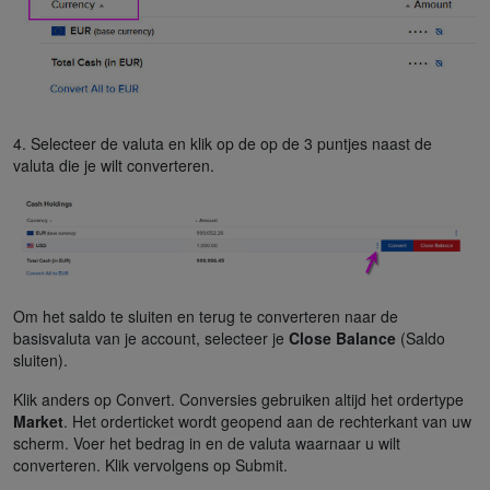
4. Selecteer de valuta en klik op de op de 3 puntjes naast de
valuta die je wilt converteren.
Om het saldo te sluiten en terug te converteren naar de
basisvaluta van je account, selecteer je
Close Balance
(Saldo
sluiten).
Klik anders op Convert. Conversies gebruiken altijd het ordertype
Market
. Het orderticket wordt geopend aan de rechterkant van uw
scherm. Voer het bedrag in en de valuta waarnaar u wilt
converteren. Klik vervolgens op Submit.