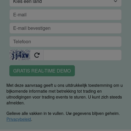
GRATIS REAL-TIME DEMO
Met deze aanvraag geeft u ons uitdrukkelijk toestemming om u
bijkomende informatie met betrekking tot trading en
uitnodigingen voor trading events te sturen. U kunt zich steeds
afmelden.
Gelieve alle vakken in te vullen. Uw gegevens blijven geheim.
Privacybeleid
.