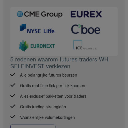
5 redenen waarom futures traders WH
SELFINVEST verkiezen
Alle belangrijke futures beurzen
Gratis real-time tick-per-tick koersen
Alles-inclusief pakketten voor traders
Gratis trading strategieën
VAanzienlijke volumekortingen