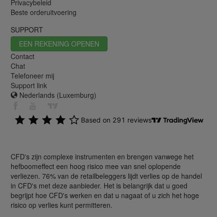
Privacybeleid
Beste orderuitvoering
SUPPORT
EEN REKENING OPENEN
Contact
Chat
Telefoneer mij
Support link
Nederlands (Luxemburg)
CFD's zijn complexe instrumenten en brengen vanwege het
hefboomeffect een hoog risico mee van snel oplopende
verliezen. 76% van de retailbeleggers lijdt verlies op de handel
in CFD's met deze aanbieder. Het is belangrijk dat u goed
begrijpt hoe CFD's werken en dat u nagaat of u zich het hoge
risico op verlies kunt permitteren.