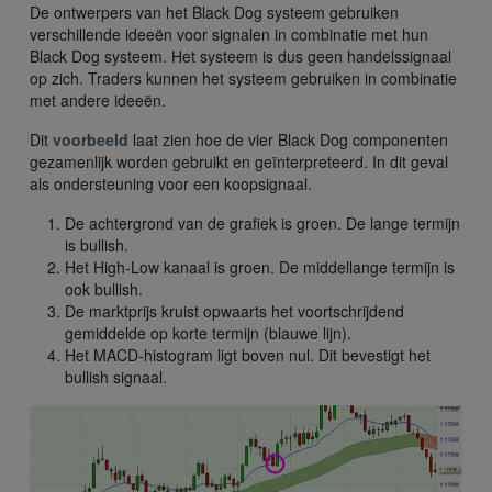
De ontwerpers van het Black Dog systeem gebruiken
verschillende ideeën voor signalen in combinatie met hun
Black Dog systeem. Het systeem is dus geen handelssignaal
op zich. Traders kunnen het systeem gebruiken in combinatie
met andere ideeën.
Dit
voorbeeld
laat zien hoe de vier Black Dog componenten
gezamenlijk worden gebruikt en geïnterpreteerd. In dit geval
als ondersteuning voor een koopsignaal.
De achtergrond van de grafiek is groen. De lange termijn
is bullish.
Het High-Low kanaal is groen. De middellange termijn is
ook bullish.
De marktprijs kruist opwaarts het voortschrijdend
gemiddelde op korte termijn (blauwe lijn).
Het MACD-histogram ligt boven nul. Dit bevestigt het
bullish signaal.