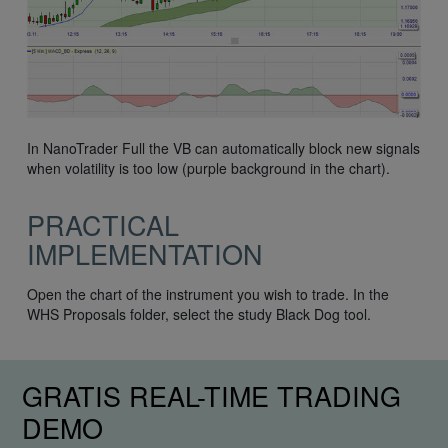
In NanoTrader Full the VB can automatically block new signals
when volatility is too low (purple background in the chart).
PRACTICAL
IMPLEMENTATION
Open the chart of the instrument you wish to trade. In the
WHS Proposals folder, select the study Black Dog tool.
GRATIS REAL-TIME TRADING
DEMO