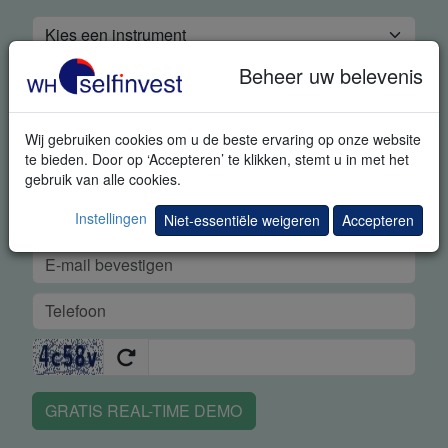
Beheer uw belevenis
Wij gebruiken cookies om u de beste ervaring op onze website
te bieden. Door op ‘Accepteren’ te klikken, stemt u in met het
gebruik van alle cookies.
Instellingen
Niet-essentiële weigeren
Accepteren
GRATIS REAL-TIME DEMO