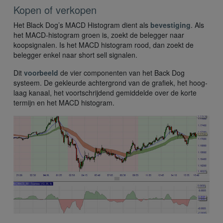
Kopen of verkopen
Het Black Dog’s MACD Histogram dient als
bevestiging
. Als
het MACD-histogram groen is, zoekt de belegger naar
koopsignalen. Is het MACD histogram rood, dan zoekt de
belegger enkel naar short sell signalen.
Dit
voorbeeld
de vier componenten van het Back Dog
systeem. De gekleurde achtergrond van de grafiek, het hoog-
laag kanaal, het voortschrijdend gemiddelde over de korte
termijn en het MACD histogram.