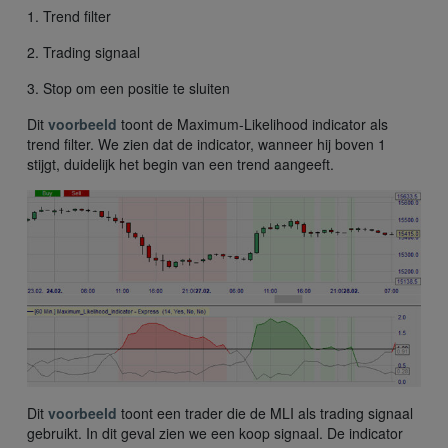
1. Trend filter
2. Trading signaal
3. Stop om een positie te sluiten
Dit
voorbeeld
toont de Maximum-Likelihood indicator als
trend filter. We zien dat de indicator, wanneer hij boven 1
stijgt, duidelijk het begin van een trend aangeeft.
Dit
voorbeeld
toont een trader die de MLI als trading signaal
gebruikt. In dit geval zien we een koop signaal. De indicator