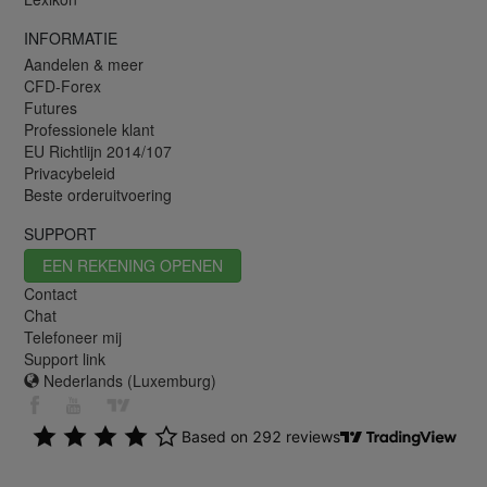
INFORMATIE
Aandelen & meer
CFD-Forex
Futures
Professionele klant
EU Richtlijn 2014/107
Privacybeleid
Beste orderuitvoering
SUPPORT
EEN REKENING OPENEN
Contact
Chat
Telefoneer mij
Support link
Nederlands (Luxemburg)