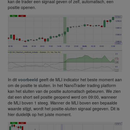
kan de trader een signaal geven of zelf, automatisch, een
positie openen.
In dit
voorbeeld
geeft de MLI indicator het beste moment aan
om de positie te sluiten. In het NanoTrader trading platform
kan het sluiten van de positie automatisch gebeuren. We zien
dat een short sell positie geopend werd om 09:00, wanneer
de MLI boven 1 steeg. Wanner de MLI boven een bepaalde
waarde stijgt, wordt het positie-sluiten signaal gegeven. Dit is
hier duidelijk op het juiste moment.