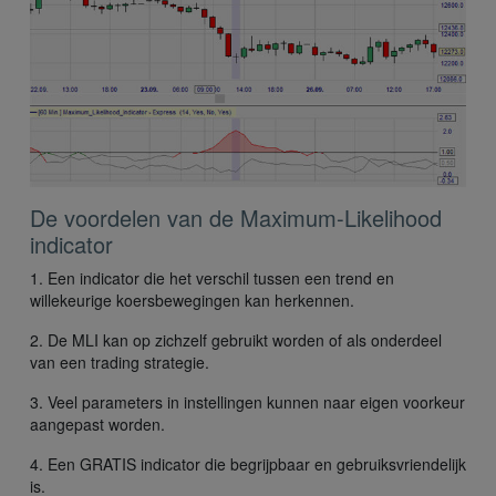
De voordelen van de Maximum-Likelihood
indicator
1. Een indicator die het verschil tussen een trend en
willekeurige koersbewegingen kan herkennen.
2. De MLI kan op zichzelf gebruikt worden of als onderdeel
van een trading strategie.
3. Veel parameters in instellingen kunnen naar eigen voorkeur
aangepast worden.
4. Een GRATIS indicator die begrijpbaar en gebruiksvriendelijk
is.