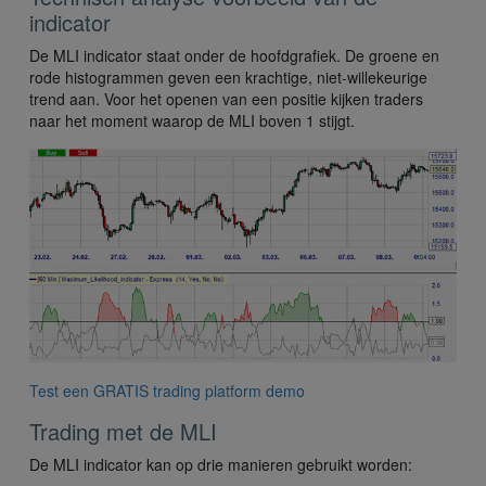
indicator
De MLI indicator staat onder de hoofdgrafiek. De groene en
rode histogrammen geven een krachtige, niet-willekeurige
trend aan. Voor het openen van een positie kijken traders
naar het moment waarop de MLI boven 1 stijgt.
Test een GRATIS trading platform demo
Trading met de MLI
De MLI indicator kan op drie manieren gebruikt worden: