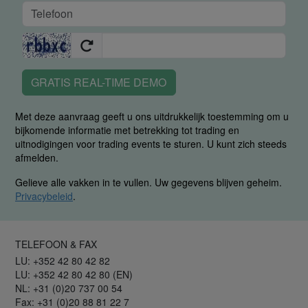
GRATIS REAL-TIME DEMO
Met deze aanvraag geeft u ons uitdrukkelijk toestemming om u
bijkomende informatie met betrekking tot trading en
uitnodigingen voor trading events te sturen. U kunt zich steeds
afmelden.
Gelieve alle vakken in te vullen. Uw gegevens blijven geheim.
Privacybeleid
.
TELEFOON & FAX
LU: +352 42 80 42 82
LU: +352 42 80 42 80 (EN)
NL: +31 (0)20 737 00 54
Fax: +31 (0)20 88 81 22 7