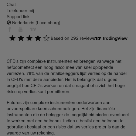
Chat
Telefoneer mij
Support link
Nederlands (Luxemburg)
CFD's zijn complexe instrumenten en brengen vanwege het
hefboomeffect een hoog risico mee van snel oplopende
verliezen. 76% van de retailbeleggers lijdt verlies op de handel
in CFD's met deze aanbieder. Het is belangrijk dat u goed
begrijpt hoe CFD's werken en dat u nagaat of u zich het hoge
risico op verlies kunt permitteren.
Futures zijn complexe instrumenten onderworpen aan
onvoorspelbare koersschommelingen. Het zijn financiële
instrumenten die de belegger de mogelijkheid bieden eventueel
te werken met een hefboom. Indien u beslist een hefboom te
gebruiken bestaat er een risico dat uw verlies groter is dan de
waarde van uw rekening.