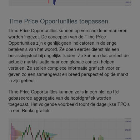
Time Price Opportunities toepassen
Time Price Opportunities kunnen op verscheidene manieren
worden ingezet. De concepten van de Time Price
Opportunities zijn eigenlijk geen indicatoren in de enge
betekenis van het woord. Ze doen eerder dienst als een
beslissingstool bij dagelijks traden. Ze kunnen dus perfect de
actuele marktsituatie naar een globale context helpen
vertalen. Ze stellen complexe informatie grafisch voor en
geven zo een samengevat en breed perspectief op de markt
in zijn geheel.
Time Price Opportunities kunnen zelfs in een niet op tijd
gebaseerde aggregatie van de hoofdgrafiek worden
toegepast. Het volgende voorbeeld toont de dagelijkse TPO’s
in een Renko grafiek.