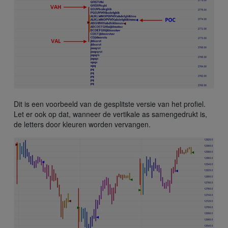
Dit is een voorbeeld van de gesplitste versie van het profiel.
Let er ook op dat, wanneer de vertikale as samengedrukt is,
de letters door kleuren worden vervangen.