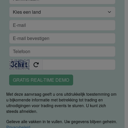
GRATIS REAL-TIME DEMO
Met deze aanvraag geeft u ons uitdrukkelijk toestemming om
u bijkomende informatie met betrekking tot trading en
uitnodigingen voor trading events te sturen. U kunt zich
steeds afmelden.
Gelieve alle vakken in te vullen. Uw gegevens blijven geheim.
Privacybeleid
.