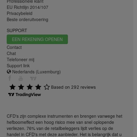
Professionele klant
EU Richtlijn 2014/107
Privacybeleid
Beste orderuitvoering
SUPPORT
EEN REKENING OPENEN
Contact
Chat
Telefoneer mij
Support link
Nederlands (Luxemburg)
CFD's zijn complexe instrumenten en brengen vanwege het
hefboomeffect een hoog risico mee van snel oplopende
verliezen. 76% van de retailbeleggers lijdt verlies op de
handel in CFD's met deze aanbieder. Het is belangrijk dat u