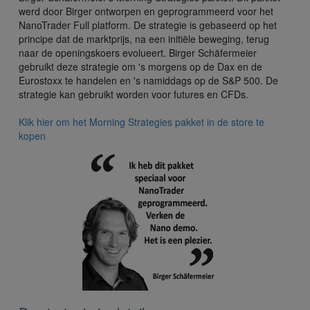
werd door Birger ontworpen en geprogrammeerd voor het
NanoTrader Full platform. De strategie is gebaseerd op het
principe dat de marktprijs, na een initiële beweging, terug
naar de openingskoers evolueert. Birger Schäfermeier
gebruikt deze strategie om 's morgens op de Dax en de
Eurostoxx te handelen en 's namiddags op de S&P 500. De
strategie kan gebruikt worden voor futures en CFDs.
Klik hier om het Morning Strategies pakket in de store te
kopen