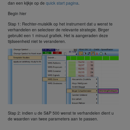
dan een kijkje op de
quick start pagina
.
Begin hier
Stap 1: Rechter-muisklik op het instrument dat u wenst te
verhandelen en selecteer de relevante strategie. Birger
gebruikt een 1 minuut grafiek. Het is aangeraden deze
tijdseenheid niet te veranderen.
Stap 2: indien u de S&P 500 wenst te verhandelen dient u
de waarden van twee parameters aan te passen.