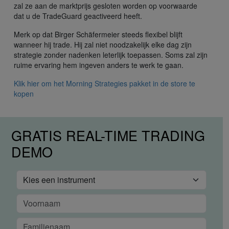
zal ze aan de marktprijs gesloten worden op voorwaarde
dat u de TradeGuard geactiveerd heeft.
Merk op dat Birger Schäfermeier steeds flexibel blijft
wanneer hij trade. Hij zal niet noodzakelijk elke dag zijn
strategie zonder nadenken leterlijk toepassen. Soms zal zijn
ruime ervaring hem ingeven anders te werk te gaan.
Klik hier om het Morning Strategies pakket in de store te
kopen
GRATIS REAL-TIME TRADING
DEMO