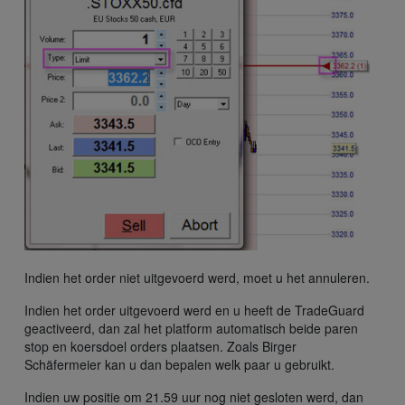
Indien het order niet uitgevoerd werd, moet u het annuleren.
Indien het order uitgevoerd werd en u heeft de TradeGuard
geactiveerd, dan zal het platform automatisch beide paren
stop en koersdoel orders plaatsen. Zoals Birger
Schäfermeier kan u dan bepalen welk paar u gebruikt.
Indien uw positie om 21.59 uur nog niet gesloten werd, dan