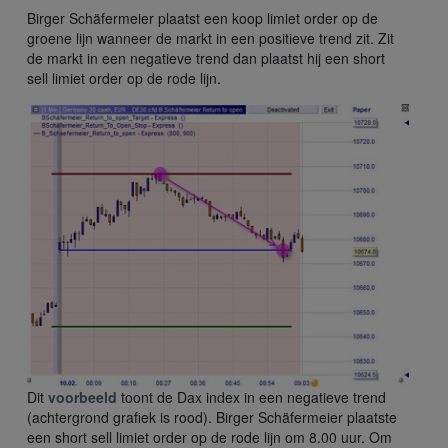
Birger Schäfermeier plaatst een koop limiet order op de
groene lijn wanneer de markt in een positieve trend zit. Zit
de markt in een negatieve trend dan plaatst hij een short
sell limiet order op de rode lijn.
Dit
voorbeeld
toont de Dax index in een negatieve trend
(achtergrond grafiek is rood). Birger Schäfermeier plaatste
een short sell limiet order op de rode lijn om 8.00 uur. Om