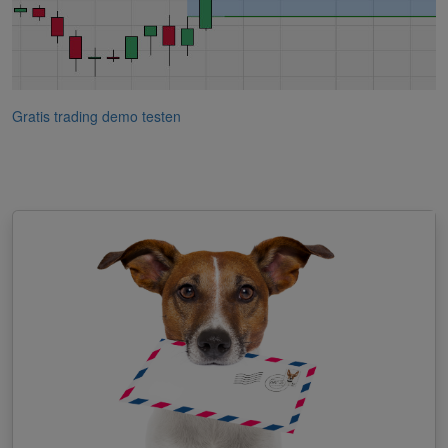
Gratis trading demo testen