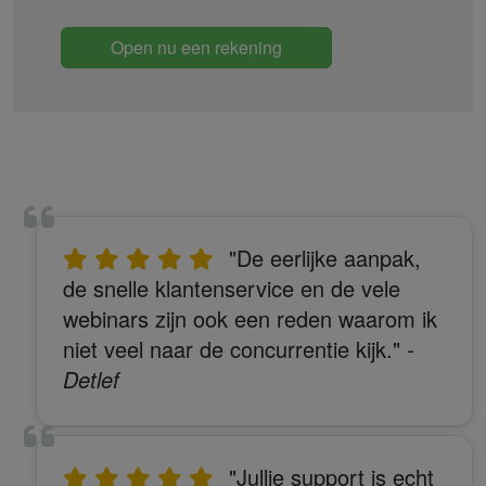
Open nu een rekening
"De eerlijke aanpak,
de snelle klantenservice en de vele
webinars zijn ook een reden waarom ik
niet veel naar de concurrentie kijk."
-
Detlef
"Jullie support is echt