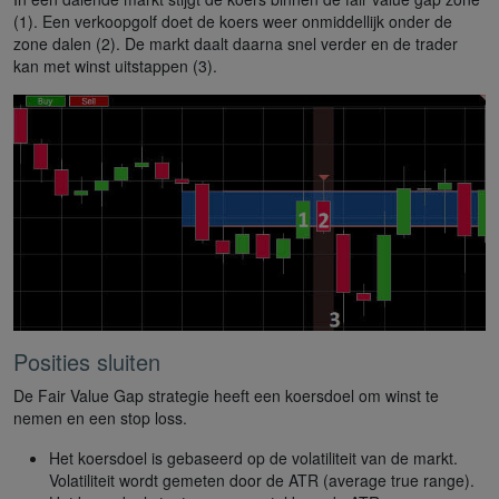
(1). Een verkoopgolf doet de koers weer onmiddellijk onder de
zone dalen (2). De markt daalt daarna snel verder en de trader
kan met winst uitstappen (3).
Posities sluiten
De Fair Value Gap strategie heeft een koersdoel om winst te
nemen en een stop loss.
Het koersdoel is gebaseerd op de volatiliteit van de markt.
Volatiliteit wordt gemeten door de ATR (average true range).