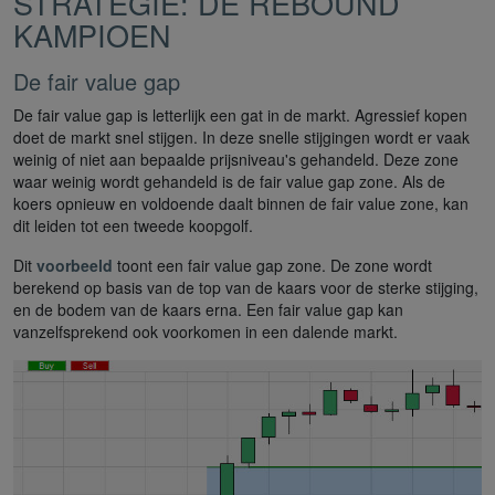
STRATEGIE: DE REBOUND
KAMPIOEN
De fair value gap
De fair value gap is letterlijk een gat in de markt. Agressief kopen
doet de markt snel stijgen. In deze snelle stijgingen wordt er vaak
weinig of niet aan bepaalde prijsniveau's gehandeld. Deze zone
waar weinig wordt gehandeld is de fair value gap zone. Als de
koers opnieuw en voldoende daalt binnen de fair value zone, kan
dit leiden tot een tweede koopgolf.
Dit
voorbeeld
toont een fair value gap zone. De zone wordt
berekend op basis van de top van de kaars voor de sterke stijging,
en de bodem van de kaars erna. Een fair value gap kan
vanzelfsprekend ook voorkomen in een dalende markt.