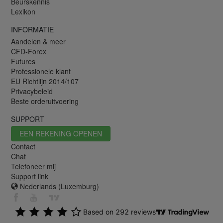
Beurskennis
Lexikon
INFORMATIE
Aandelen & meer
CFD-Forex
Futures
Professionele klant
EU Richtlijn 2014/107
Privacybeleid
Beste orderuitvoering
SUPPORT
EEN REKENING OPENEN
Contact
Chat
Telefoneer mij
Support link
Nederlands (Luxemburg)