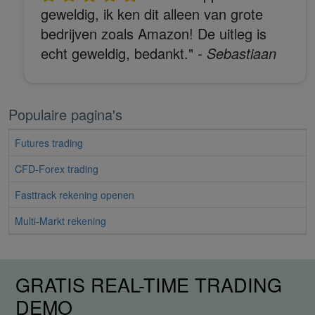
geweldig, ik ken dit alleen van grote
bedrijven zoals Amazon! De uitleg is
echt geweldig, bedankt."
- Sebastiaan
Populaire pagina's
Futures trading
CFD-Forex trading
Fasttrack rekening openen
Multi-Markt rekening
GRATIS REAL-TIME TRADING
DEMO