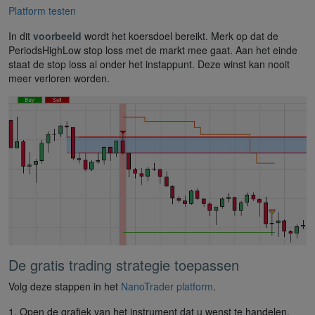
Platform testen
In dit
voorbeeld
wordt het koersdoel bereikt. Merk op dat de
PeriodsHighLow stop loss met de markt mee gaat. Aan het einde
staat de stop loss al onder het instappunt. Deze winst kan nooit
meer verloren worden.
De gratis trading strategie toepassen
Volg deze stappen in het
NanoTrader platform
.
1. Open de grafiek van het instrument dat u wenst te handelen.