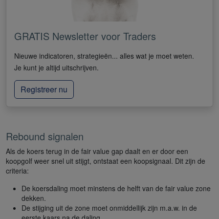
GRATIS Newsletter voor Traders
Nieuwe indicatoren, strategieën... alles wat je moet weten.
Je kunt je altijd uitschrijven.
Registreer nu
Rebound signalen
Als de koers terug in de fair value gap daalt en er door een
koopgolf weer snel uit stijgt, ontstaat een koopsignaal. Dit zijn de
criteria:
De koersdaling moet minstens de helft van de fair value zone
dekken.
De stijging uit de zone moet onmiddellijk zijn m.a.w. in de
eerste kaars na de daling.