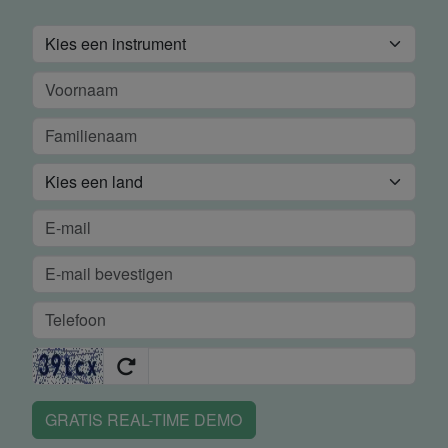
GRATIS REAL-TIME DEMO