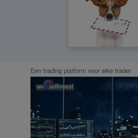
Een trading platform voor elke trader