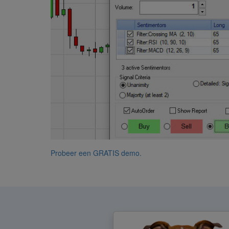
Probeer een GRATIS demo.