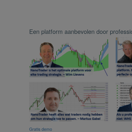
Een platform aanbevolen door professi
Gratis demo