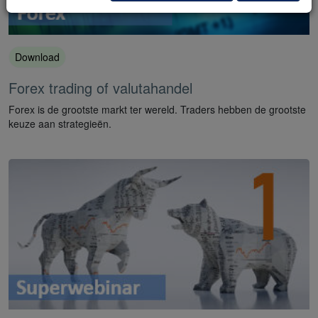
Download
Forex trading of valutahandel
Forex is de grootste markt ter wereld. Traders hebben de grootste
keuze aan strategieën.