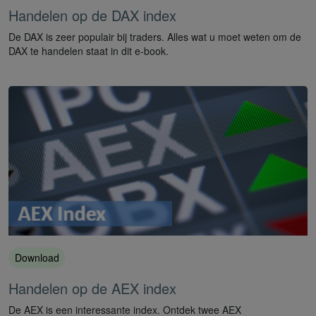
Handelen op de DAX index
De DAX is zeer populair bij traders. Alles wat u moet weten om de
DAX te handelen staat in dit e-book.
Download
Handelen op de AEX index
De AEX is een interessante index. Ontdek twee AEX