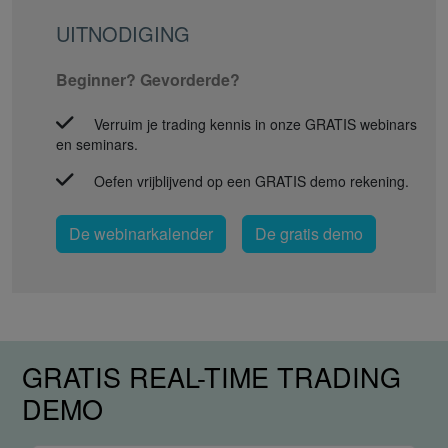
UITNODIGING
Beginner? Gevorderde?
Verruim je trading kennis in onze GRATIS webinars
en seminars.
Oefen vrijblijvend op een GRATIS demo rekening.
De webinarkalender
De gratis demo
GRATIS REAL-TIME TRADING
DEMO