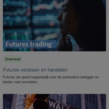
Download
Futures verstaan en handelen
Futures zijn goed toegankelijk voor de particuliere belegger en
bieden veel voordelen.