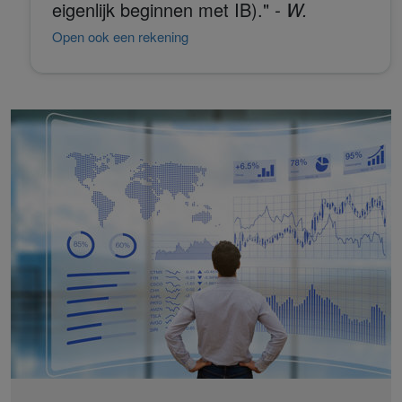
eigenlijk beginnen met IB)."
- W.
Open ook een rekening