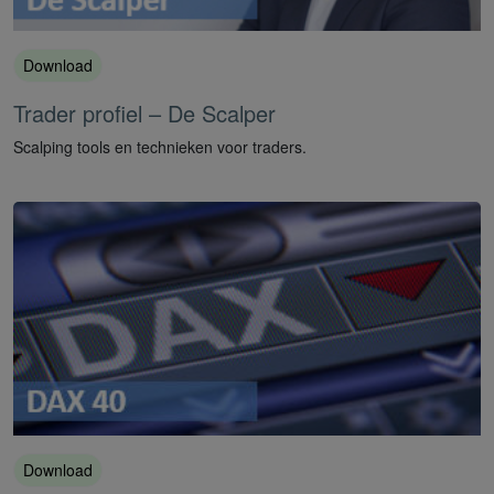
Download
Trader profiel – De Scalper
Scalping tools en technieken voor traders.
Download