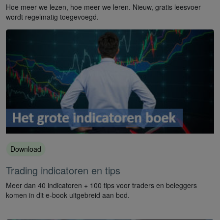
Hoe meer we lezen, hoe meer we leren. Nieuw, gratis leesvoer
wordt regelmatig toegevoegd.
Download
Trading indicatoren en tips
Meer dan 40 indicatoren + 100 tips voor traders en beleggers
komen in dit e-book uitgebreid aan bod.