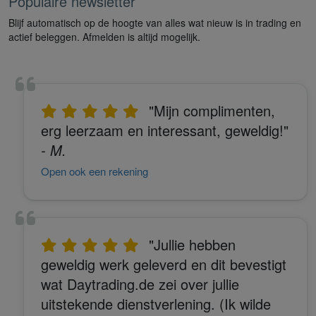
Populaire newsletter
Blijf automatisch op de hoogte van alles wat nieuw is in trading en
actief beleggen. Afmelden is altijd mogelijk.
"Mijn complimenten,
erg leerzaam en interessant, geweldig!"
- M.
Open ook een rekening
"Jullie hebben
geweldig werk geleverd en dit bevestigt
wat Daytrading.de zei over jullie
uitstekende dienstverlening. (Ik wilde