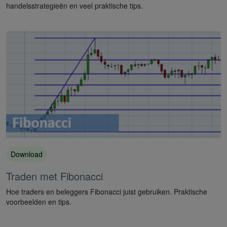
handelsstrategieën en veel praktische tips.
Download
Traden met Fibonacci
Hoe traders en beleggers Fibonacci juist gebruiken. Praktische
voorbeelden en tips.