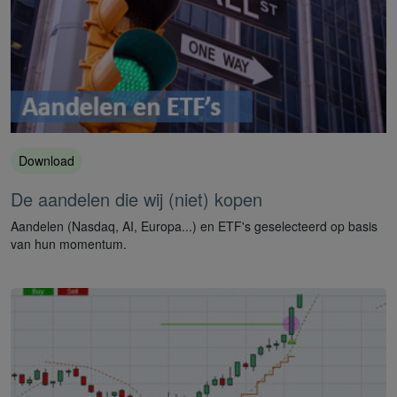
Download
De aandelen die wij (niet) kopen
Aandelen (Nasdaq, AI, Europa...) en ETF's geselecteerd op basis
van hun momentum.