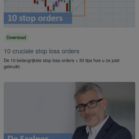
Download
10 cruciale stop loss orders
De 10 belangrijkste stop loss orders + 30 tips hoe u ze juist
gebruikt.