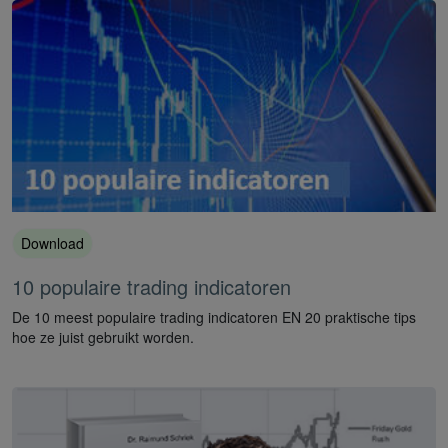
Download
10 populaire trading indicatoren
De 10 meest populaire trading indicatoren EN 20 praktische tips
hoe ze juist gebruikt worden.