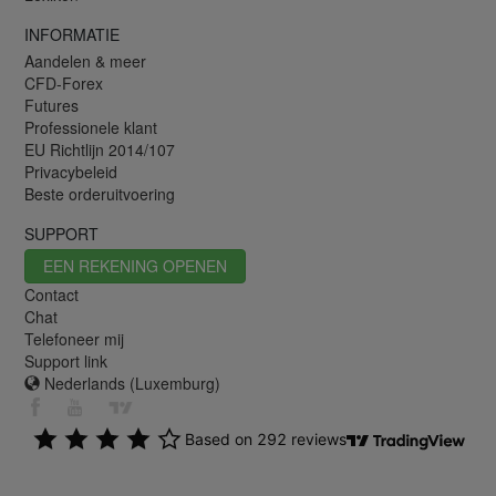
INFORMATIE
Aandelen & meer
CFD-Forex
Futures
Professionele klant
EU Richtlijn 2014/107
Privacybeleid
Beste orderuitvoering
SUPPORT
EEN REKENING OPENEN
Contact
Chat
Telefoneer mij
Support link
Nederlands (Luxemburg)