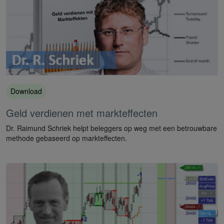
Download
Geld verdienen met markteffecten
Dr. Raimund Schriek helpt beleggers op weg met een betrouwbare
methode gebaseerd op markteffecten.