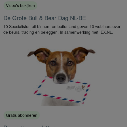
Video's bekijken
De Grote Bull & Bear Dag NL-BE
10 Specialisten uit binnen- en buitenland geven 10 webinars over
de beurs, trading en beleggen. In samenwerking met IEX.NL.
Gratis abonneren