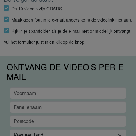
De 10 video's zijn GRATIS.
Maak geen fout in je e-mail, anders komt de videolink niet aan.
Kijk in je spamfolder als je de e-mail niet onmiddellijk ontvangt.
Vul het formulier juist in en klik op de knop.
ONTVANG DE VIDEO'S PER E-
MAIL