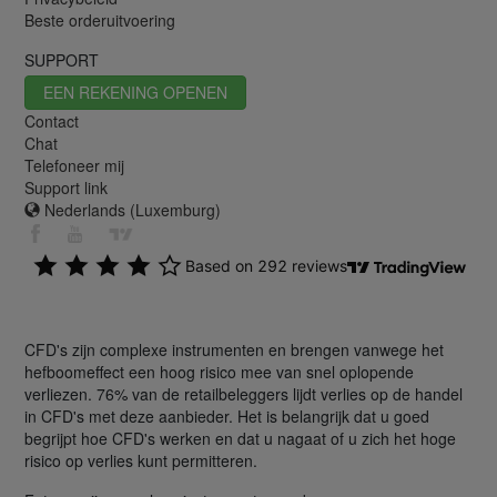
Beste orderuitvoering
SUPPORT
EEN REKENING OPENEN
Contact
Chat
Telefoneer mij
Support link
Nederlands (Luxemburg)
CFD's zijn complexe instrumenten en brengen vanwege het
hefboomeffect een hoog risico mee van snel oplopende
verliezen. 76% van de retailbeleggers lijdt verlies op de handel
in CFD's met deze aanbieder. Het is belangrijk dat u goed
begrijpt hoe CFD's werken en dat u nagaat of u zich het hoge
risico op verlies kunt permitteren.