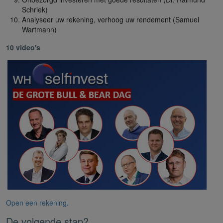
Schriek)
Analyseer uw rekening, verhoog uw rendement (Samuel
Wartmann)
10 video's
Open een rekening.
De volgende stap?