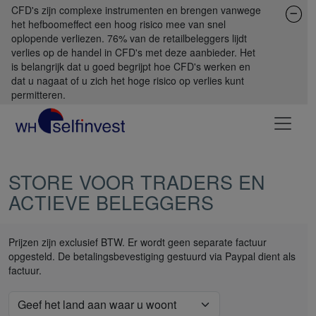
CFD's zijn complexe instrumenten en brengen vanwege
het hefboomeffect een hoog risico mee van snel
oplopende verliezen. 76% van de retailbeleggers lijdt
verlies op de handel in CFD's met deze aanbieder. Het
is belangrijk dat u goed begrijpt hoe CFD's werken en
dat u nagaat of u zich het hoge risico op verlies kunt
permitteren.
STORE VOOR TRADERS EN
ACTIEVE BELEGGERS
Prijzen zijn exclusief BTW. Er wordt geen separate factuur
opgesteld. De betalingsbevestiging gestuurd via Paypal dient als
factuur.