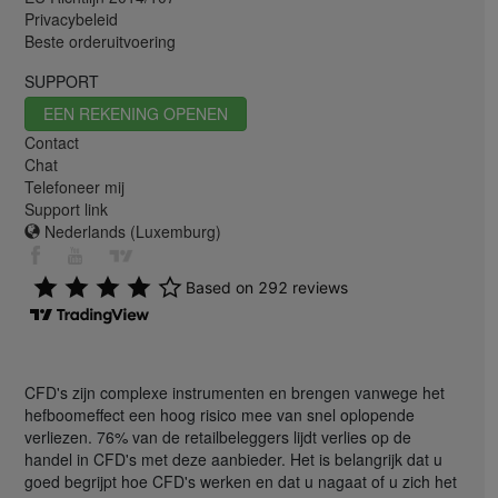
Privacybeleid
Beste orderuitvoering
SUPPORT
EEN REKENING OPENEN
Contact
Chat
Telefoneer mij
Support link
Nederlands (Luxemburg)
CFD's zijn complexe instrumenten en brengen vanwege het
hefboomeffect een hoog risico mee van snel oplopende
verliezen. 76% van de retailbeleggers lijdt verlies op de
handel in CFD's met deze aanbieder. Het is belangrijk dat u
goed begrijpt hoe CFD's werken en dat u nagaat of u zich het