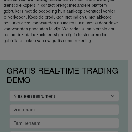
dienst die kopers in contact brengt met andere platform
gebruikers met de bedoeling hun aankoop eventueel verder
te verkopen. Koop de produkten niet indien u niet akkoord
bent met deze voorwaarden en indien u niet wenst door deze
voorwaarden gebonden te zijn. We raden u ten sterkste aan
het produkt dat u kocht eerst grondig in te studeren door
gebruik te maken van uw gratis demo rekening.
GRATIS REAL-TIME TRADING
DEMO