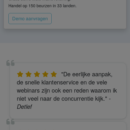
Handel op 150 beurzen in 33 landen.
Demo aanvragen
"De eerlijke aanpak,
de snelle klantenservice en de vele
webinars zijn ook een reden waarom ik
niet veel naar de concurrentie kijk."
-
Detlef