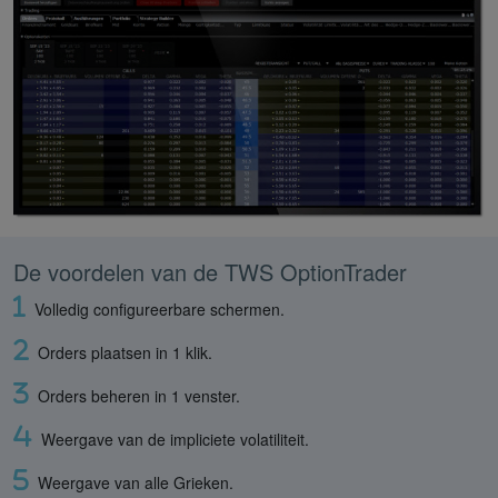
De voordelen van de TWS OptionTrader
Volledig configureerbare schermen.
Orders plaatsen in 1 klik.
Orders beheren in 1 venster.
Weergave van de impliciete volatiliteit.
Weergave van alle Grieken.