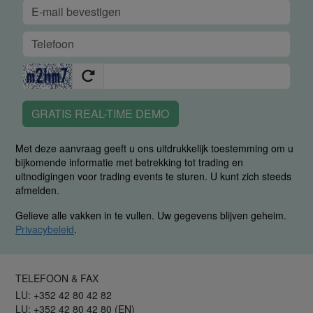
GRATIS REAL-TIME DEMO
Met deze aanvraag geeft u ons uitdrukkelijk toestemming om u
bijkomende informatie met betrekking tot trading en
uitnodigingen voor trading events te sturen. U kunt zich steeds
afmelden.
Gelieve alle vakken in te vullen. Uw gegevens blijven geheim.
Privacybeleid
.
TELEFOON & FAX
LU: +352 42 80 42 82
LU: +352 42 80 42 80 (EN)