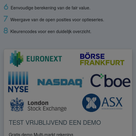
Eenvoudige berekening van de fair value.
Weergave van de open posities voor optieseries.
Kleurencodes voor een duidelijk overzicht.
TEST VRIJBLIJVEND EEN DEMO
Gratis demo Multi-markt rekening.