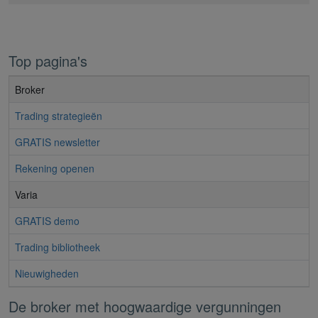
Top pagina's
Broker
Trading strategieën
GRATIS newsletter
Rekening openen
Varia
GRATIS demo
Trading bibliotheek
Nieuwigheden
De broker met hoogwaardige vergunningen