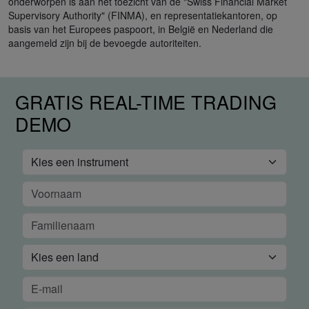
onderworpen is aan het toezicht van de "Swiss Financial Market
Supervisory Authority" (FINMA), en representatiekantoren, op
basis van het Europees paspoort, in België en Nederland die
aangemeld zijn bij de bevoegde autoriteiten.
GRATIS REAL-TIME TRADING
DEMO