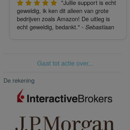
"Jullie support is echt
geweldig, ik ken dit alleen van grote
bedrijven zoals Amazon! De uitleg is
echt geweldig, bedankt."
- Sebastiaan
Gaat tot actie over...
De rekening