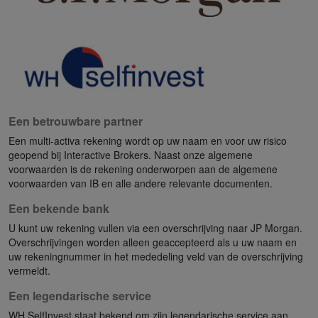
Een betrouwbare partner
Een multi-activa rekening wordt op uw naam en voor uw risico
geopend bij Interactive Brokers. Naast onze algemene
voorwaarden is de rekening onderworpen aan de algemene
voorwaarden van IB en alle andere relevante documenten.
Een bekende bank
U kunt uw rekening vullen via een overschrijving naar JP Morgan.
Overschrijvingen worden alleen geaccepteerd als u uw naam en
uw rekeningnummer in het mededeling veld van de overschrijving
vermeldt.
Een legendarische service
WH SelfInvest staat bekend om zijn legendarische service aan