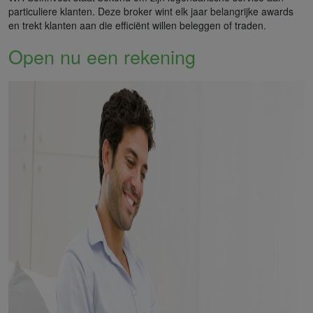
particuliere klanten. Deze broker wint elk jaar belangrijke awards
en trekt klanten aan die efficiënt willen beleggen of traden.
Open nu een rekening