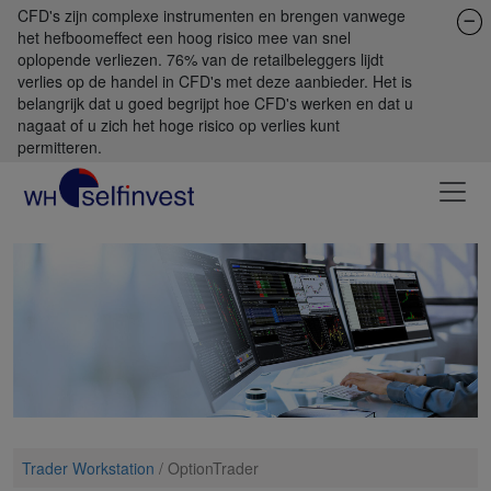
CFD's zijn complexe instrumenten en brengen vanwege
het hefboomeffect een hoog risico mee van snel
oplopende verliezen. 76% van de retailbeleggers lijdt
verlies op de handel in CFD's met deze aanbieder. Het is
belangrijk dat u goed begrijpt hoe CFD's werken en dat u
nagaat of u zich het hoge risico op verlies kunt
permitteren.
Trader Workstation
/
OptionTrader