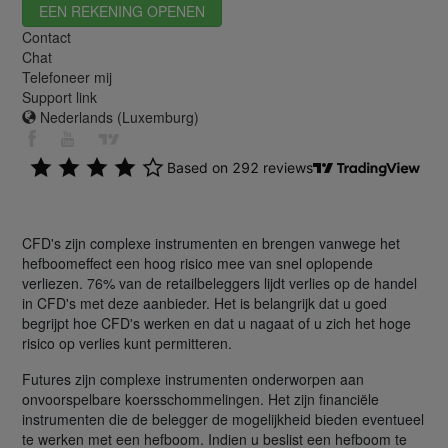
EEN REKENING OPENEN
Contact
Chat
Telefoneer mij
Support link
Nederlands (Luxemburg)
CFD's zijn complexe instrumenten en brengen vanwege het
hefboomeffect een hoog risico mee van snel oplopende
verliezen. 76% van de retailbeleggers lijdt verlies op de handel
in CFD's met deze aanbieder. Het is belangrijk dat u goed
begrijpt hoe CFD's werken en dat u nagaat of u zich het hoge
risico op verlies kunt permitteren.
Futures zijn complexe instrumenten onderworpen aan
onvoorspelbare koersschommelingen. Het zijn financiële
instrumenten die de belegger de mogelijkheid bieden eventueel
te werken met een hefboom. Indien u beslist een hefboom te