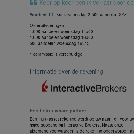
Keer op keer ben ik verrast door de 
Voorbeeld 1
: Koop woensdag 2.500 aandelen XYZ
Orderuitvoeringen
1.000 aandelen woensdag 14u00
1.000 aandelen woensdag 16u00
500 aandelen woensdag 16u15
1 commissie is verschuldigd.
Informatie over de rekening
Een betrouwbare partner
Een multi-asset rekening wordt op uw naam en voor u
risico geopend bij Interactive Brokers. Naast onze
algemene voorwaarden is de rekening onderworpen a