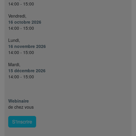
14:00 - 15:00
Vendredi,
16 octobre 2026
14:00 - 15:00
Lundi,
16 novembre 2026
14:00 - 15:00
Mardi,
15 décembre 2026
14:00 - 15:00
Webinaire
de chez vous
S'inscrire