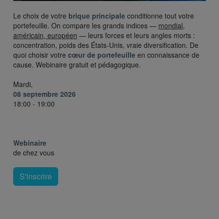
Le choix de votre
brique principale
conditionne tout votre
portefeuille. On compare les grands indices —
mondial,
américain, européen
— leurs forces et leurs angles morts :
concentration, poids des États-Unis, vraie diversification. De
quoi choisir votre
cœur de portefeuille
en connaissance de
cause. Webinaire gratuit et pédagogique.
Mardi,
08 septembre 2026
18:00 - 19:00
Webinaire
de chez vous
S'inscrire