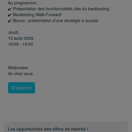
Au programme :
✔️ Présentation des fonctionnalités clés du backtesting
✔️ Backtesting Walk-Forward
✔️ Bonus : présentation d'une stratégie à succès
Jeudi,
13 août 2026
18:00 - 19:00
Webinaire
de chez vous
S'inscrire
Les opportunités des effets de marché !