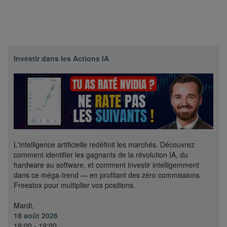
Investir dans les Actions IA
L'intelligence artificielle redéfinit les marchés. Découvrez
comment identifier les gagnants de la révolution IA, du
hardware au software, et comment investir intelligemment
dans ce méga-trend — en profitant des zéro commissions
Freestox pour multiplier vos positions.
Mardi,
18 août 2026
18:00 - 19:00