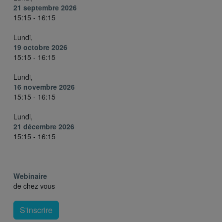
21 septembre 2026
15:15 - 16:15
Lundi,
19 octobre 2026
15:15 - 16:15
Lundi,
16 novembre 2026
15:15 - 16:15
Lundi,
21 décembre 2026
15:15 - 16:15
Webinaire
de chez vous
S'inscrire