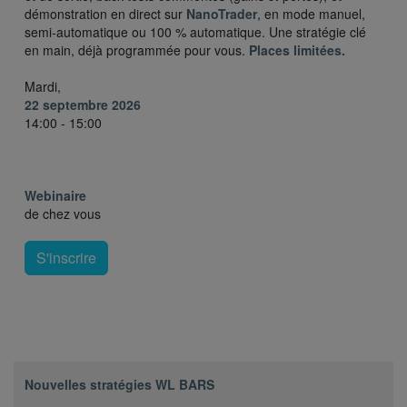
démonstration en direct sur
NanoTrader
, en mode manuel,
semi-automatique ou 100 % automatique. Une stratégie clé
en main, déjà programmée pour vous.
Places limitées.
Mardi,
22 septembre 2026
14:00 - 15:00
Webinaire
de chez vous
S'inscrire
Nouvelles stratégies WL BARS