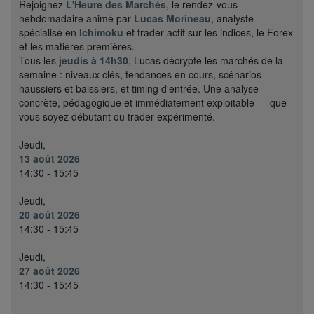
Rejoignez
L'Heure des Marchés
, le rendez-vous
hebdomadaire animé par
Lucas Morineau
, analyste
spécialisé en
Ichimoku
et trader actif sur les indices, le Forex
et les matières premières.
Tous les
jeudis à 14h30
, Lucas décrypte les marchés de la
semaine : niveaux clés, tendances en cours, scénarios
haussiers et baissiers, et timing d'entrée. Une analyse
concrète, pédagogique et immédiatement exploitable — que
vous soyez débutant ou trader expérimenté.
Jeudi,
13 août 2026
14:30 - 15:45
Jeudi,
20 août 2026
14:30 - 15:45
Jeudi,
27 août 2026
14:30 - 15:45