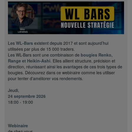
Les
WL-Bars
existent depuis 2017 et sont aujourd’hui
utilisées par plus de 15 000 traders.
Les WL-Bars sont une combinaison de
bougies Renko,
Range et Heikin-Ashi
. Elles allient structure, précision et
direction, réunissant ainsi les avantages de ces trois types de
bougies. Découvrez dans ce webinaire comme les utiliser
pour tenter d'améliorer vos rendements.
Jeudi,
24 septembre 2026
18:00 - 19:00
Webinaire
de chez vous