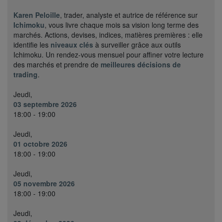
Karen Peloille
, trader, analyste et autrice de référence sur
Ichimoku
, vous livre chaque mois sa vision long terme des
marchés. Actions, devises, indices, matières premières : elle
identifie les
niveaux clés
à surveiller grâce aux outils
Ichimoku. Un rendez-vous mensuel pour affiner votre lecture
des marchés et prendre de
meilleures décisions de
trading
.
Jeudi,
03 septembre 2026
18:00 - 19:00
Jeudi,
01 octobre 2026
18:00 - 19:00
Jeudi,
05 novembre 2026
18:00 - 19:00
Jeudi,