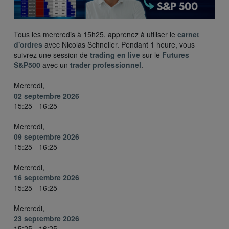
Tous les mercredis à 15h25, apprenez à utiliser le
carnet
d'ordres
avec Nicolas Schneller. Pendant 1 heure, vous
suivrez une session de
trading en live
sur le
Futures
S&P500
avec un
trader professionnel
.
Mercredi,
02 septembre 2026
15:25 - 16:25
Mercredi,
09 septembre 2026
15:25 - 16:25
Mercredi,
16 septembre 2026
15:25 - 16:25
Mercredi,
23 septembre 2026
15:25 - 16:25