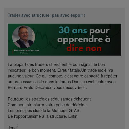
Trader avec structure, pas avec espoir !
La plupart des traders cherchent le bon signal, le bon
indicateur, le bon moment. Erreur fatale.Un trade isolé n'a
aucune valeur. Ce qui compte, c'est votre capacité à répéter
un processus solide dans le temps.Dans ce webinaire avec
Bernard Prats-Desclaux, vous découvrirez :
Pourquoi les stratégies séduisantes échouent
Comment structurer votre prise de décision
Les principes clés de la Méthode GTAS
De l'opportunisme à la structure. Enfin.
Jeudi,