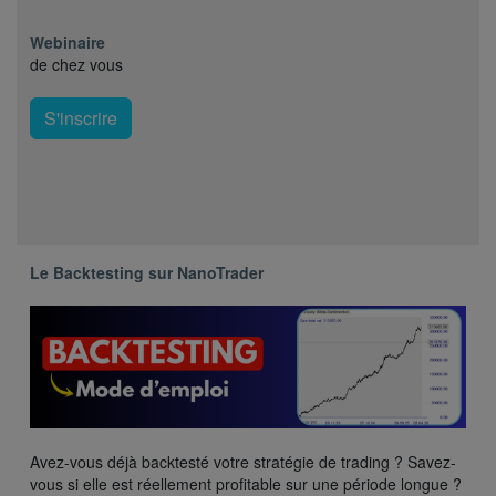
Webinaire
de chez vous
S'inscrire
Le Backtesting sur NanoTrader
Avez-vous déjà backtesté votre stratégie de trading ? Savez-
vous si elle est réellement profitable sur une période longue ?