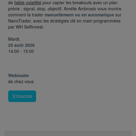
de
faible volatilité
pour capter les breakouts avec un plan
précis : signal, stop, objectif. Amélie Ambrosio vous montre
comment la trader
manuellement ou en automatique
sur
NanoTrader, avec les stratégies clé en main programmées
par WH SelfInvest.
Mardi,
25 août 2026
14:00 - 15:00
Webinaire
de chez vous
S'inscrire