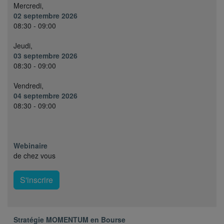
Mercredi,
02 septembre 2026
08:30 - 09:00
Jeudi,
03 septembre 2026
08:30 - 09:00
Vendredi,
04 septembre 2026
08:30 - 09:00
Webinaire
de chez vous
S'inscrire
Stratégie MOMENTUM en Bourse