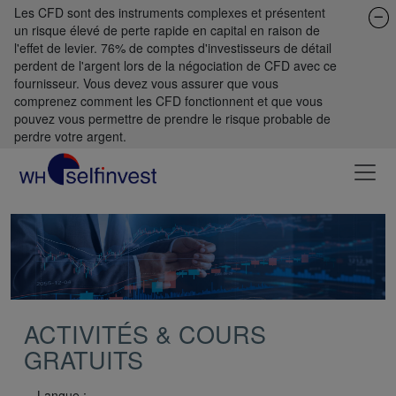
Les CFD sont des instruments complexes et présentent
un risque élevé de perte rapide en capital en raison de
l'effet de levier. 76% de comptes d'investisseurs de détail
perdent de l'argent lors de la négociation de CFD avec ce
fournisseur. Vous devez vous assurer que vous
comprenez comment les CFD fonctionnent et que vous
pouvez vous permettre de prendre le risque probable de
perdre votre argent.
ACTIVITÉS & COURS
GRATUITS
Langue :