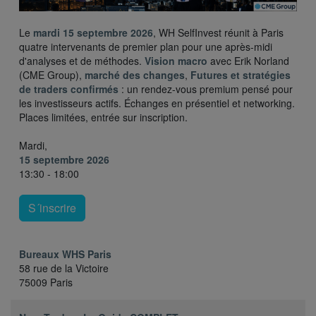
Le
mardi 15 septembre 2026
, WH SelfInvest réunit à Paris
quatre intervenants de premier plan pour une après-midi
d'analyses et de méthodes.
Vision macro
avec Erik Norland
(CME Group),
marché des changes
,
Futures et stratégies
de traders confirmés
: un rendez-vous premium pensé pour
les investisseurs actifs. Échanges en présentiel et networking.
Places limitées, entrée sur inscription.
Mardi,
15 septembre 2026
13:30 - 18:00
S´inscrire
Bureaux WHS Paris
58 rue de la Victoire
75009 Paris