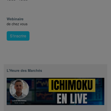
Webinaire
de chez vous
S'inscrire
L'Heure des Marchés