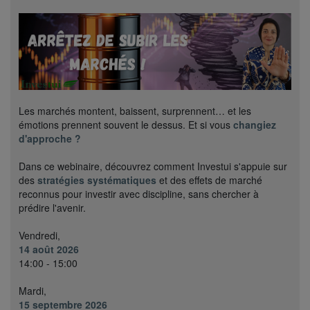
Les marchés montent, baissent, surprennent… et les
émotions prennent souvent le dessus. Et si vous
changiez
d'approche ?
Dans ce webinaire, découvrez comment Investui s'appuie sur
des
stratégies systématiques
et des effets de marché
reconnus pour investir avec discipline, sans chercher à
prédire l'avenir.
Vendredi,
14 août 2026
14:00 - 15:00
Mardi,
15 septembre 2026