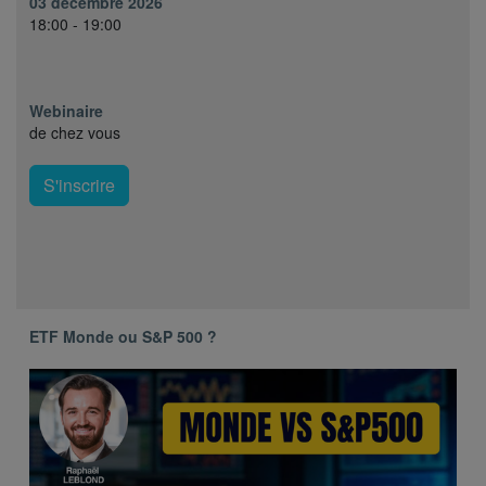
03 décembre 2026
18:00 - 19:00
Webinaire
de chez vous
S'inscrire
ETF Monde ou S&P 500 ?