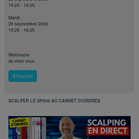
15:25 - 16:25
Mardi,
29 septembre 2026
15:25 - 16:25
Webinaire
de chez vous
S'inscrire
SCALPER LE SP500 AU CARNET D'ORDRES