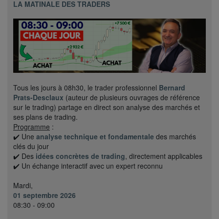
LA MATINALE DES TRADERS
Tous les jours à 08h30, le trader professionnel
Bernard
Prats-Desclaux
(auteur de plusieurs ouvrages de référence
sur le trading) partage en direct son analyse des marchés et
ses plans de trading.
Programme
:
✔️ Une
analyse technique et fondamentale
des marchés
clés du jour
✔️ Des
idées concrètes de trading
, directement applicables
✔️ Un échange interactif avec un expert reconnu
Mardi,
01 septembre 2026
08:30 - 09:00