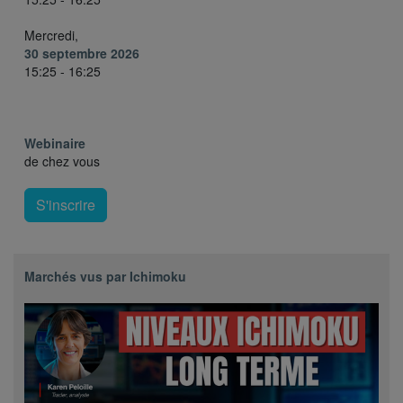
Mercredi,
30 septembre 2026
15:25 - 16:25
Webinaire
de chez vous
S'inscrire
Marchés vus par Ichimoku