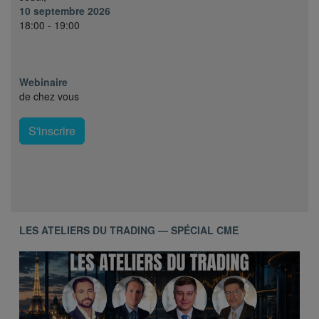
10 septembre 2026
18:00 - 19:00
Webinaire
de chez vous
S'inscrire
LES ATELIERS DU TRADING — SPÉCIAL CME