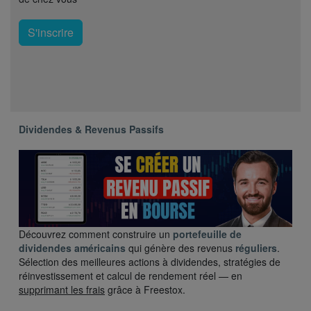
S'inscrire
Dividendes & Revenus Passifs
Découvrez comment construire un
portefeuille de
dividendes américains
qui génère des revenus
réguliers
.
Sélection des meilleures actions à dividendes, stratégies de
réinvestissement et calcul de rendement réel — en
supprimant les frais
grâce à Freestox.