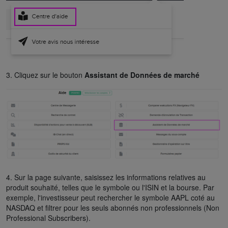
3. Cliquez sur le bouton
Assistant de Données de marché
4. Sur la page suivante, saisissez les informations relatives au
produit souhaité, telles que le symbole ou l'ISIN et la bourse. Par
exemple, l'investisseur peut rechercher le symbole AAPL coté au
NASDAQ et filtrer pour les seuls abonnés non professionnels (Non
Professional Subscribers).