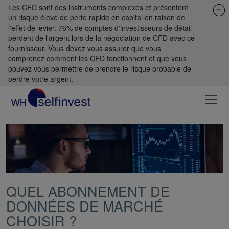
Les CFD sont des instruments complexes et présentent
un risque élevé de perte rapide en capital en raison de
l'effet de levier. 76% de comptes d'investisseurs de détail
perdent de l'argent lors de la négociation de CFD avec ce
fournisseur. Vous devez vous assurer que vous
comprenez comment les CFD fonctionnent et que vous
pouvez vous permettre de prendre le risque probable de
perdre votre argent.
QUEL ABONNEMENT DE
DONNÉES DE MARCHÉ
CHOISIR ?