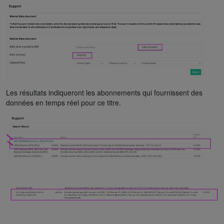
Les résultats indiqueront les abonnements qui fournissent des
données en temps réel pour ce titre.