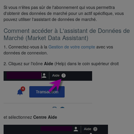
Si vous n'êtes pas sûr de l'abonnement qui vous permettra
d'obtenir des données de marché pour un actif spécifique, vous
pouvez utiliser l'assistant de données de marché.
Comment accéder à L'assistant de Données de
Marché (Market Data Assistant)
1. Connectez-vous à la
Gestion de votre compte
avec vos
données de connexion.
2. Cliquez sur l'icône
Aide
(Help) dans le coin supérieur droit
et sélectionnez
Centre Aide