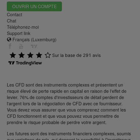
OUVRIR UN COMPTE
Contact
Chat
Téléphonez-moi
Support link
Français (Luxemburg)
Les CFD sont des instruments complexes et présentent un
risque élevé de perte rapide en capital en raison de l'effet de
levier. 76% de comptes d'investisseurs de détail perdent de
l'argent lors de la négociation de CFD avec ce fournisseur.
Vous devez vous assurer que vous comprenez comment les
CFD fonctionnent et que vous pouvez vous permettre de
prendre le risque probable de perdre votre argent.
Les futures sont des instruments financiers complexes, soumis
aux variations de prix, qui donnent la possibilité à l’investisseur