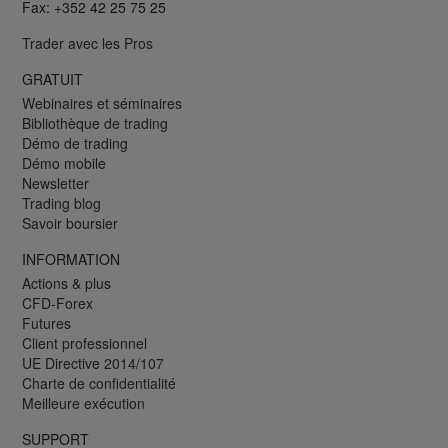
Fax: +352 42 25 75 25
Trader avec les Pros
GRATUIT
Webinaires et séminaires
Bibliothèque de trading
Démo de trading
Démo mobile
Newsletter
Trading blog
Savoir boursier
INFORMATION
Actions & plus
CFD-Forex
Futures
Client professionnel
UE Directive 2014/107
Charte de confidentialité
Meilleure exécution
SUPPORT