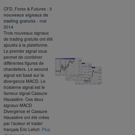
CFD, Forex & Futures :
3
nouveaux signaux de
trading gratuits
- mai
2014
Trois nouveaux signaux
de trading gratuits ont été
ajoutés à la plateforme.
Le premier signal vous
permet de combiner
différentes figures de
chandeliers. Le second
signal est basé sur la
divergence MACD. Le
troisième signal est le
fameux signal Cassure
Haussière. Ces deux
signaux MACD
Divergence et Cassure
Haussière ont été crées
par l’auteur et trader
français Eric Lefort.
Plus