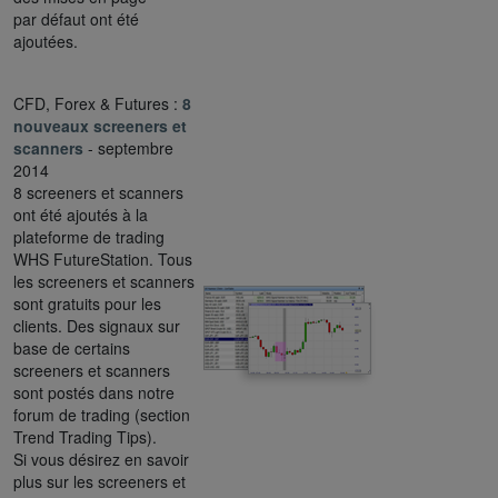
par défaut ont été
ajoutées.
CFD, Forex & Futures :
8
nouveaux screeners et
scanners
- septembre
2014
8 screeners et scanners
ont été ajoutés à la
plateforme de trading
WHS FutureStation. Tous
les screeners et scanners
sont gratuits pour les
clients. Des signaux sur
base de certains
screeners et scanners
sont postés dans notre
forum de trading (section
Trend Trading Tips).
Si vous désirez en savoir
plus sur les screeners et