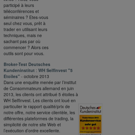
participé à leurs
téléconférences et
séminaires ? Etes-vous
seul chez vous, prêt à
trader en utilisant leurs
techniques, mais ne
sachant pas par où
commencer ? Alors ces
outils sont pour vous.
Broker-Test Deutsches
Kundeninstitut
:
WH SelfInvest "5
Etoiles"
- octobre 2013
Dans une enquête menée par l’institut
de Consommateurs allemand en juin
2013, les clients ont attribué 5 étoiles à
WH SelfInvest. Les clients ont loué en
particulier le rapport qualité/prix de
notre offre, notre service clientèle, les
différentes plateformes de trading, la
simplicité de notre site Web et
l’exécution d’ordre excellente.