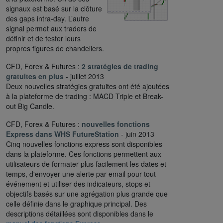
signaux est basé sur la clôture
des gaps intra-day. L’autre
signal permet aux traders de
définir et de tester leurs
propres figures de chandeliers.
CFD, Forex & Futures :
2 stratégies de trading
gratuites en plus
- juillet 2013
Deux nouvelles stratégies gratuites ont été ajoutées
à la plateforme de trading : MACD Triple et Break-
out Big Candle.
CFD, Forex & Futures :
nouvelles fonctions
Express dans WHS FutureStation
- juin 2013
Cinq nouvelles fonctions express sont disponibles
dans la plateforme. Ces fonctions permettent aux
utilisateurs de formater plus facilement les dates et
temps, d'envoyer une alerte par email pour tout
événement et utiliser des indicateurs, stops et
objectifs basés sur une agrégation plus grande que
celle définie dans le graphique principal. Des
descriptions détaillées sont disponibles dans le