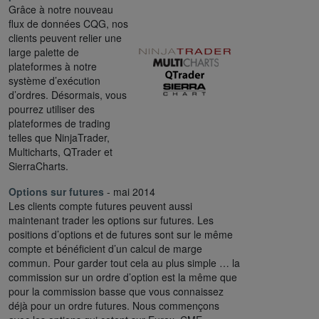
Grâce à notre nouveau
flux de données CQG, nos
clients peuvent relier une
large palette de
plateformes à notre
système d’exécution
d’ordres. Désormais, vous
pourrez utiliser des
plateformes de trading
telles que NinjaTrader,
Multicharts, QTrader et
SierraCharts.
Options sur futures
- mai 2014
Les clients compte futures peuvent aussi
maintenant trader les options sur futures. Les
positions d’options et de futures sont sur le même
compte et bénéficient d’un calcul de marge
commun. Pour garder tout cela au plus simple … la
commission sur un ordre d’option est la même que
pour la commission basse que vous connaissez
déjà pour un ordre futures. Nous commençons