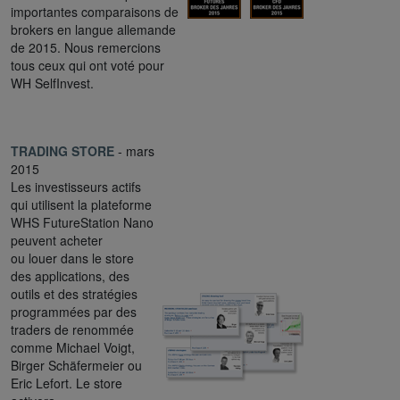
importantes comparaisons de
brokers en langue allemande
de 2015. Nous remercions
tous ceux qui ont voté pour
WH SelfInvest.
TRADING STORE
- mars
2015
Les investisseurs actifs
qui utilisent la plateforme
WHS FutureStation Nano
peuvent acheter
ou louer dans le store
des applications, des
outils et des stratégies
programmées par des
traders de renommée
comme Michael Voigt,
Birger Schäfermeier ou
Eric Lefort. Le store