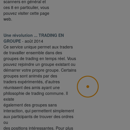
scanners en général et
ces 8 en particulier, vous
pouvez visiter cette page
web.
Une révolution ... TRADING EN
GROUPE
- août 2014
Ce service unique permet aux traders
de travailler ensemble dans des
groupes de trading en temps réel. Vous
pouvez rejoindre un groupe existant ou
démarrer votre propre groupe. Certains
groupes sont animés par des
traders expérimentés, d'autres
réunissent des amis ayant une
philosophie de trading commune. Il
existe
également des groupes sans
interaction, qui permettent simplement
aux participants de trouver des ordres
ou
des positions intéressantes. Pour plus