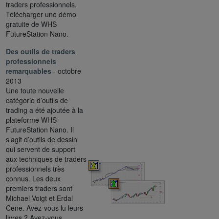
traders professionnels.
Télécharger une démo
gratuite de WHS
FutureStation Nano.
Des outils de traders
professionnels
remarquables
- octobre
2013
Une toute nouvelle
catégorie d’outils de
trading a été ajoutée à la
plateforme WHS
FutureStation Nano. Il
s’agit d’outils de dessin
qui servent de support
aux techniques de traders
professionnels très
connus. Les deux
premiers traders sont
Michael Voigt et Erdal
Cene. Avez-vous lu leurs
livres ? Avez-vous