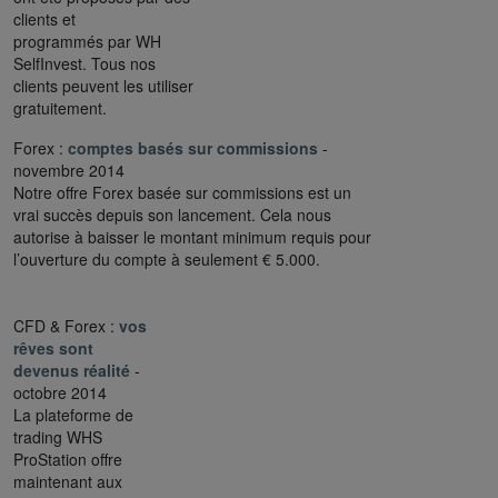
clients et
programmés par WH
SelfInvest. Tous nos
clients peuvent les utiliser
gratuitement.
Forex :
comptes basés sur commissions
-
novembre 2014
Notre offre Forex basée sur commissions est un
vrai succès depuis son lancement. Cela nous
autorise à baisser le montant minimum requis pour
l’ouverture du compte à seulement € 5.000.
CFD & Forex :
vos
rêves sont
devenus réalité
-
octobre 2014
La plateforme de
trading WHS
ProStation offre
maintenant aux