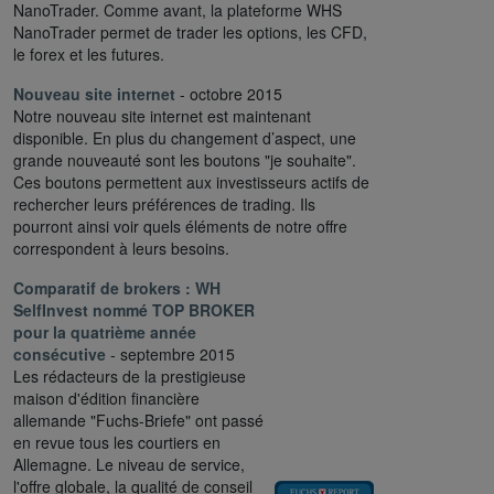
NanoTrader. Comme avant, la plateforme WHS
NanoTrader permet de trader les options, les CFD,
le forex et les futures.
Nouveau site internet
- octobre 2015
Notre nouveau site internet est maintenant
disponible. En plus du changement d’aspect, une
grande nouveauté sont les boutons "je souhaite".
Ces boutons permettent aux investisseurs actifs de
rechercher leurs préférences de trading. Ils
pourront ainsi voir quels éléments de notre offre
correspondent à leurs besoins.
Comparatif de brokers :
WH
SelfInvest nommé TOP BROKER
pour la quatrième année
consécutive
- septembre 2015
Les rédacteurs de la prestigieuse
maison d'édition financière
allemande "Fuchs-Briefe" ont passé
en revue tous les courtiers en
Allemagne. Le niveau de service,
l'offre globale, la qualité de conseil