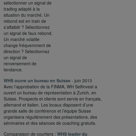
sélectionner un signal de
trading adapté à la
situation du marché. Un
rebond est en train de
s’affaiblir ? Sélectionnez
un signal de faux rebond.
Un marché volatile
change fréquemment de
direction ? Sélectionnez
un signal de
renversement de
tendance.
WHS ouvre un bureau en Suisse
- juin 2013
Avec l’approbation de la FINMA, WH Selfinvest a
ouvert un bureau de représentation à Zurich, en
Suisse. Prospects et clients sont servis en français,
allemand et italien. Les locaux disposent d’une
grande salle de conférence et l’équipe Suisse
organisera régulièrement des présentations, des
séminaires et des séances de coaching gratuits.
Comparaison de courtiers :
WHS leader du