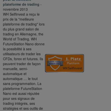
plateforme de trading
-
novembre 2013
WH SelfInvest a reçu le
prix de la "meilleure
plateforme de trading" lors
du plus grand salon de
trading en Allemagne, the
World of Trading. WH
FutureStation Nano donne
la possibilité à ses
utilisateurs de trader les
CFDs, forex et futures. Ils
peuvent trader de façon
manuelle, semi-
automatique et
automatique … le tout
sans programmation. La
plateforme FutureStation
Nano est aussi réputée
pour ses signaux de
trading intégrés, ses
stratégies et ses outils de