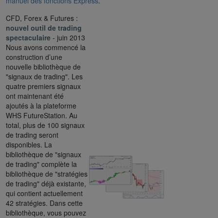
manuel des fonctions Express
.
CFD, Forex & Futures :
nouvel outil de trading
spectaculaire
- juin 2013
Nous avons commencé la
construction d’une
nouvelle bibliothèque de
"signaux de trading". Les
quatre premiers signaux
ont maintenant été
ajoutés à la plateforme
WHS FutureStation. Au
total, plus de 100 signaux
de trading seront
disponibles. La
bibliothèque de "signaux
de trading" complète la
bibliothèque de "stratégies
de trading" déjà existante,
qui contient actuellement
42 stratégies. Dans cette
bibliothèque, vous pouvez