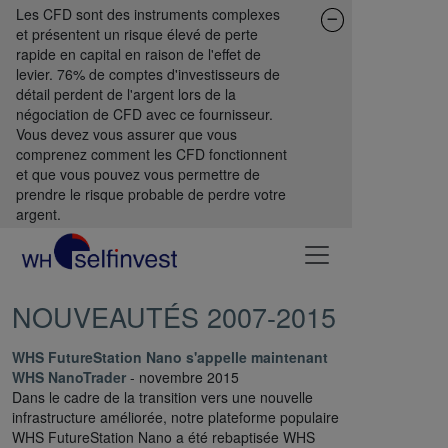
Les CFD sont des instruments complexes
et présentent un risque élevé de perte
rapide en capital en raison de l'effet de
levier. 76% de comptes d'investisseurs de
détail perdent de l'argent lors de la
négociation de CFD avec ce fournisseur.
Vous devez vous assurer que vous
comprenez comment les CFD fonctionnent
et que vous pouvez vous permettre de
prendre le risque probable de perdre votre
argent.
NOUVEAUTÉS 2007-2015
WHS FutureStation Nano s'appelle maintenant
WHS NanoTrader
- novembre 2015
Dans le cadre de la transition vers une nouvelle
infrastructure améliorée, notre plateforme populaire
WHS FutureStation Nano a été rebaptisée WHS