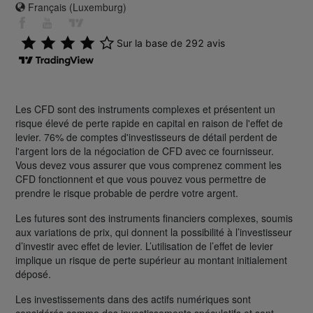
Français (Luxemburg)
Les CFD sont des instruments complexes et présentent un
risque élevé de perte rapide en capital en raison de l'effet de
levier. 76% de comptes d'investisseurs de détail perdent de
l'argent lors de la négociation de CFD avec ce fournisseur.
Vous devez vous assurer que vous comprenez comment les
CFD fonctionnent et que vous pouvez vous permettre de
prendre le risque probable de perdre votre argent.
Les futures sont des instruments financiers complexes, soumis
aux variations de prix, qui donnent la possibilité à l’investisseur
d’investir avec effet de levier. L’utilisation de l’effet de levier
implique un risque de perte supérieur au montant initialement
déposé.
Les investissements dans des actifs numériques sont
considérés comme des investissements spéculatifs et sont