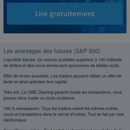
Les avantages des futures (S&P 500)
Liquidité élevée
. Un volume quotidien supérieur à 100 milliards
de dollars et des cours serrés sont synonymes de faibles coûts.
Effet de levier possible
. Les traders peuvent utiliser un effet de
levier et ainsi optimiser leur capital.
Très sûr
. Le CME Clearing garantit toutes les transactions, vous
pouvez donc trader en toute confiance.
100 % transparent
. Tous les traders voient les mêmes ordres,
cours et transactions dans le carnet d'ordres. Tout se fait par voie
électronique.