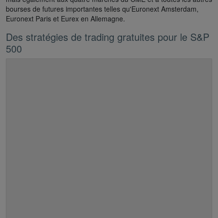
bourses de futures importantes telles qu'Euronext Amsterdam,
Euronext Paris et Eurex en Allemagne.
Des stratégies de trading gratuites pour le S&P
500