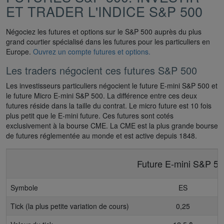
ET TRADER L'INDICE S&P 500
Négociez les futures et options sur le S&P 500 auprès du plus
grand courtier spécialisé dans les futures pour les particuliers en
Europe.
Ouvrez un compte futures et options.
Les traders négocient ces futures S&P 500
Les investisseurs particuliers négocient le future E-mini S&P 500 et
le future Micro E-mini S&P 500. La différence entre ces deux
futures réside dans la taille du contrat. Le micro future est 10 fois
plus petit que le E-mini future. Ces futures sont cotés
exclusivement à la bourse CME. La CME est la plus grande bourse
de futures réglementée au monde et est active depuis 1848.
Future E-mini S&P 5
Symbole
ES
Tick (la plus petite variation de cours)
0,25