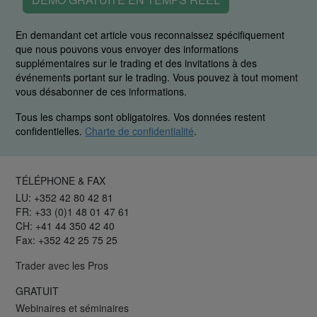
En demandant cet article vous reconnaissez spécifiquement
que nous pouvons vous envoyer des informations
supplémentaires sur le trading et des invitations à des
événements portant sur le trading. Vous pouvez à tout moment
vous désabonner de ces informations.
Tous les champs sont obligatoires. Vos données restent
confidentielles.
Charte de confidentialité
.
TÉLÉPHONE & FAX
LU: +352 42 80 42 81
FR: +33 (0)1 48 01 47 61
CH: +41 44 350 42 40
Fax: +352 42 25 75 25
Trader avec les Pros
GRATUIT
Webinaires et séminaires