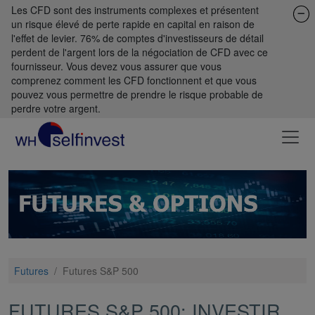
Les CFD sont des instruments complexes et présentent
un risque élevé de perte rapide en capital en raison de
l'effet de levier. 76% de comptes d'investisseurs de détail
perdent de l'argent lors de la négociation de CFD avec ce
fournisseur. Vous devez vous assurer que vous
comprenez comment les CFD fonctionnent et que vous
pouvez vous permettre de prendre le risque probable de
perdre votre argent.
Futures
/
Futures S&P 500
FUTURES S&P 500: INVESTIR