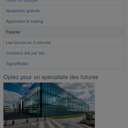
Ouvrir un compte
Newsletter gratuite
Apprendre le trading
Futures
Les futures en 3 minutes
Cotations tick par tick
SignalRadar
Optez pour un spécialiste des futures