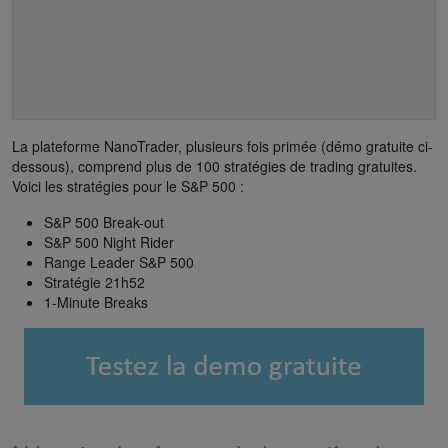
La plateforme NanoTrader, plusieurs fois primée (démo gratuite ci-
dessous), comprend plus de 100 stratégies de trading gratuites.
Voici les stratégies pour le S&P 500 :
S&P 500 Break-out
S&P 500 Night Rider
Range Leader S&P 500
Stratégie 21h52
1-Minute Breaks