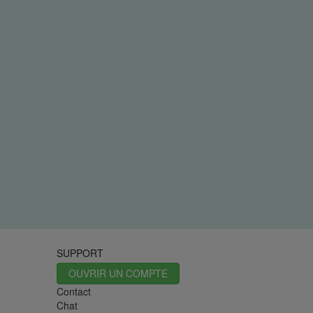
SUPPORT
OUVRIR UN COMPTE
Contact
Chat