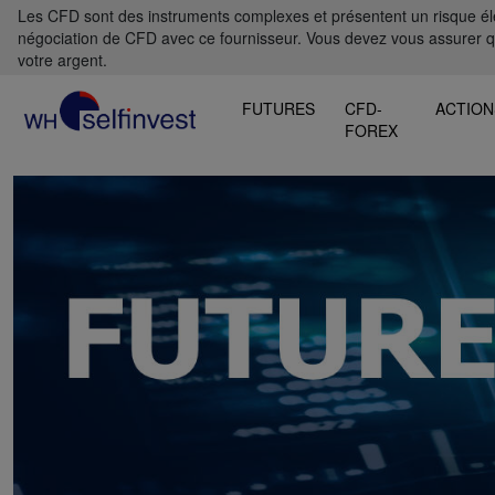
Les CFD sont des instruments complexes et présentent un risque élevé
négociation de CFD avec ce fournisseur. Vous devez vous assurer 
votre argent.
FUTURES
CFD-
ACTION
FOREX