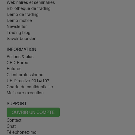
Webinaires et séminaires
Bibliothèque de trading
Démo de trading
Démo mobile
Newsletter
Trading blog
Savoir boursier
INFORMATION
Actions & plus
CFD-Forex
Futures
Client professionnel
UE Directive 2014/107
Charte de confidentialité
Meilleure exécution
SUPPORT
OUVRIR UN COMPTE
Contact
Chat
Téléphonez-moi