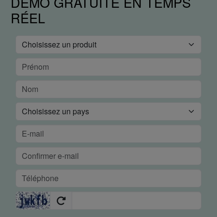
DÉMO GRATUITE EN TEMPS
RÉEL