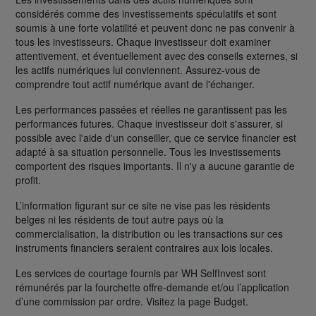
considérés comme des investissements spéculatifs et sont
soumis à une forte volatilité et peuvent donc ne pas convenir à
tous les investisseurs. Chaque investisseur doit examiner
attentivement, et éventuellement avec des conseils externes, si
les actifs numériques lui conviennent. Assurez-vous de
comprendre tout actif numérique avant de l'échanger.
Les performances passées et réelles ne garantissent pas les
performances futures. Chaque investisseur doit s'assurer, si
possible avec l'aide d'un conseiller, que ce service financier est
adapté à sa situation personnelle. Tous les investissements
comportent des risques importants. Il n'y a aucune garantie de
profit.
L’information figurant sur ce site ne vise pas les résidents
belges ni les résidents de tout autre pays où la
commercialisation, la distribution ou les transactions sur ces
instruments financiers seraient contraires aux lois locales.
Les services de courtage fournis par WH SelfInvest sont
rémunérés par la fourchette offre-demande et/ou l’application
d’une commission par ordre. Visitez la page Budget.