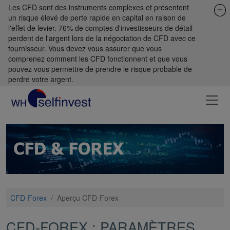
Les CFD sont des instruments complexes et présentent
un risque élevé de perte rapide en capital en raison de
l'effet de levier. 76% de comptes d'investisseurs de détail
perdent de l'argent lors de la négociation de CFD avec ce
fournisseur. Vous devez vous assurer que vous
comprenez comment les CFD fonctionnent et que vous
pouvez vous permettre de prendre le risque probable de
perdre votre argent.
CFD-Forex
/
Aperçu CFD-Forex
CFD-FOREX : PARAMÈTRES