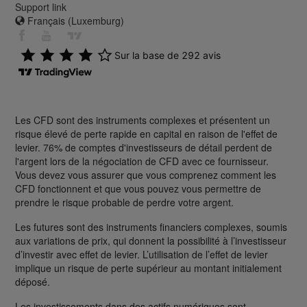
Support link
Français (Luxemburg)
Les CFD sont des instruments complexes et présentent un
risque élevé de perte rapide en capital en raison de l'effet de
levier. 76% de comptes d'investisseurs de détail perdent de
l'argent lors de la négociation de CFD avec ce fournisseur.
Vous devez vous assurer que vous comprenez comment les
CFD fonctionnent et que vous pouvez vous permettre de
prendre le risque probable de perdre votre argent.
Les futures sont des instruments financiers complexes, soumis
aux variations de prix, qui donnent la possibilité à l’investisseur
d’investir avec effet de levier. L’utilisation de l’effet de levier
implique un risque de perte supérieur au montant initialement
déposé.
Les investissements dans des actifs numériques sont