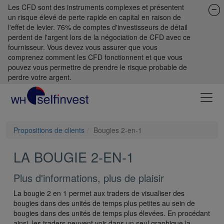
Les CFD sont des instruments complexes et présentent
un risque élevé de perte rapide en capital en raison de
l'effet de levier. 76% de comptes d'investisseurs de détail
perdent de l'argent lors de la négociation de CFD avec ce
fournisseur. Vous devez vous assurer que vous
comprenez comment les CFD fonctionnent et que vous
pouvez vous permettre de prendre le risque probable de
perdre votre argent.
Propositions de clients
Bougies 2-en-1
LA BOUGIE 2-EN-1
Plus d'informations, plus de plaisir
La bougie 2 en 1 permet aux traders de visualiser des
bougies dans des unités de temps plus petites au sein de
bougies dans des unités de temps plus élevées. En procédant
ainsi, les traders peuvent voir dans un seul graphique la