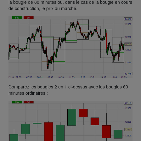
la bougie de 60 minutes ou, dans le cas de la bougie en cours
de construction, le prix du marché.
Comparez les bougies 2 en 1 ci-dessus avec les bougies 60
minutes ordinaires :