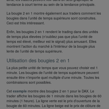
tendance à court terme au sein de la tendance principale.
La bougie 2 en 1 montre également aux traders comment les
bougies dans l’unité de temps supérieure sont construites.
Ceci est très intéressant.
Enfin, les bougies 2 en 1 rendent le trading dans des unités
de temps plus élevées (n'oubliez pas que plus l’unité de
temps est élevé, meilleur est le signal) plus amusant. Elles
montrent l'action du marché à l'intérieur de la bougie plus
lente de l’unité de temps supérieure.
Utilisation des bougies 2 en 1
La plus petite unité de temps que vous pouvez choisir est 1
minute. Les bougies de l'unité de temps supérieure peuvent
ensuite être n'importe quel multiple d'une minute. Toutes les
combinaisons sont possibles.
Cet
exemple
montre des bougies 2 en 1 pour le DAX. Le
trader affiche les bougies de 1 minute dans les bougies de 60
minutes (1 heure). La ligne verte est le prix d'ouverture de la
bougie de 60 minutes. La ligne beige est le prix de clôture de