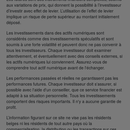
aux variations de prix, qui donnent la possibilité à l’investisseur
d’investir avec effet de levier. L’utilisation de l’effet de levier
implique un risque de perte supérieur au montant initialement
déposé.
Les investissements dans des actifs numériques sont
considérés comme des investissements spéculatifs et sont
soumis à une forte volatilité et peuvent donc ne pas convenir à
tous les investisseurs. Chaque investisseur doit examiner
attentivement, et éventuellement avec des conseils externes, si
les actifs numériques lui conviennent. Assurez-vous de
comprendre tout actif numérique avant de l'échanger.
Les performances passées et réelles ne garantissent pas les
performances futures. Chaque investisseur doit s'assurer, si
possible avec l'aide d'un conseiller, que ce service financier est
adapté à sa situation personnelle. Tous les investissements
comportent des risques importants. Il n'y a aucune garantie de
profit.
L’information figurant sur ce site ne vise pas les résidents
belges ni les résidents de tout autre pays où la
commercialisation, la distribution ou les transactions sur ces