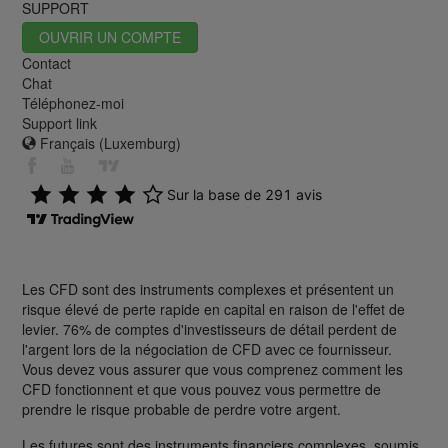
SUPPORT
OUVRIR UN COMPTE
Contact
Chat
Téléphonez-moi
Support link
Français (Luxemburg)
Les CFD sont des instruments complexes et présentent un
risque élevé de perte rapide en capital en raison de l'effet de
levier. 76% de comptes d'investisseurs de détail perdent de
l'argent lors de la négociation de CFD avec ce fournisseur.
Vous devez vous assurer que vous comprenez comment les
CFD fonctionnent et que vous pouvez vous permettre de
prendre le risque probable de perdre votre argent.
Les futures sont des instruments financiers complexes, soumis