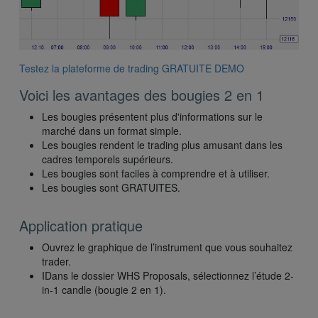
Testez la plateforme de trading GRATUITE DEMO
Voici les avantages des bougies 2 en 1
Les bougies présentent plus d'informations sur le
marché dans un format simple.
Les bougies rendent le trading plus amusant dans les
cadres temporels supérieurs.
Les bougies sont faciles à comprendre et à utiliser.
Les bougies sont GRATUITES.
Application pratique
Ouvrez le graphique de l’instrument que vous souhaitez
trader.
IDans le dossier WHS Proposals, sélectionnez l’étude 2-
in-1 candle (bougie 2 en 1).