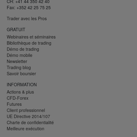
CH: +41 44 350 42 40
Fax: +352 42 25 75 25
Trader avec les Pros
GRATUIT
Webinaires et séminaires
Bibliothèque de trading
Démo de trading
Démo mobile
Newsletter
Trading blog
Savoir boursier
INFORMATION
Actions & plus
CFD-Forex
Futures
Client professionnel
UE Directive 2014/107
Charte de confidentialité
Meilleure exécution