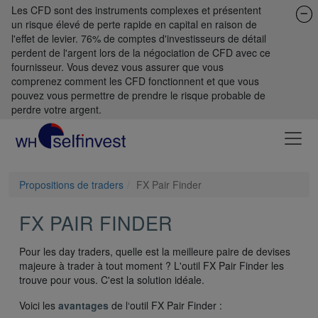
Les CFD sont des instruments complexes et présentent
un risque élevé de perte rapide en capital en raison de
l'effet de levier. 76% de comptes d'investisseurs de détail
perdent de l'argent lors de la négociation de CFD avec ce
fournisseur. Vous devez vous assurer que vous
comprenez comment les CFD fonctionnent et que vous
pouvez vous permettre de prendre le risque probable de
perdre votre argent.
Propositions de traders
FX Pair Finder
FX PAIR FINDER
Pour les day traders, quelle est la meilleure paire de devises
majeure à trader à tout moment ? L'outil FX Pair Finder les
trouve pour vous. C'est la solution idéale.
Voici les
avantages
de l‘outil FX Pair Finder :