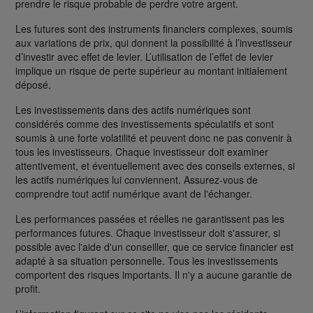
prendre le risque probable de perdre votre argent.
Les futures sont des instruments financiers complexes, soumis
aux variations de prix, qui donnent la possibilité à l’investisseur
d’investir avec effet de levier. L’utilisation de l’effet de levier
implique un risque de perte supérieur au montant initialement
déposé.
Les investissements dans des actifs numériques sont
considérés comme des investissements spéculatifs et sont
soumis à une forte volatilité et peuvent donc ne pas convenir à
tous les investisseurs. Chaque investisseur doit examiner
attentivement, et éventuellement avec des conseils externes, si
les actifs numériques lui conviennent. Assurez-vous de
comprendre tout actif numérique avant de l'échanger.
Les performances passées et réelles ne garantissent pas les
performances futures. Chaque investisseur doit s'assurer, si
possible avec l'aide d'un conseiller, que ce service financier est
adapté à sa situation personnelle. Tous les investissements
comportent des risques importants. Il n'y a aucune garantie de
profit.