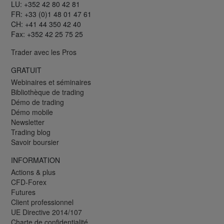
LU: +352 42 80 42 81
FR: +33 (0)1 48 01 47 61
CH: +41 44 350 42 40
Fax: +352 42 25 75 25
Trader avec les Pros
GRATUIT
Webinaires et séminaires
Bibliothèque de trading
Démo de trading
Démo mobile
Newsletter
Trading blog
Savoir boursier
INFORMATION
Actions & plus
CFD-Forex
Futures
Client professionnel
UE Directive 2014/107
Charte de confidentialité