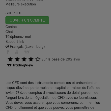
Meilleure exécution
SUPPORT
OUVRIR UN COMPTE
Contact
Chat
Téléphonez-moi
Support link
Français (Luxemburg)
Les CFD sont des instruments complexes et présentent un
risque élevé de perte rapide en capital en raison de l'effet de
levier. 76% de comptes d'investisseurs de détail perdent de
l'argent lors de la négociation de CFD avec ce fournisseur.
Vous devez vous assurer que vous comprenez comment les
CFD fonctionnent et que vous pouvez vous permettre de