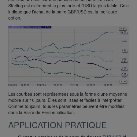
Sterling est clairement la plus forte et l'USD la plus faible. Cela
indique que l'achat de la paire GBP/USD est la meilleure
option.
Les courbes sont représentées sous la forme d'une moyenne
mobile sur 10 jours. Elles sont lisses et faciles à interpréter.
Comme toujours, tous les paramètres peuvent être modifiés
dans la Barre de Personnalisation.
APPLICATION PRATIQUE