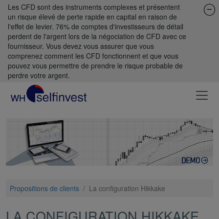
Les CFD sont des instruments complexes et présentent
un risque élevé de perte rapide en capital en raison de
l'effet de levier. 76% de comptes d'investisseurs de détail
perdent de l'argent lors de la négociation de CFD avec ce
fournisseur. Vous devez vous assurer que vous
comprenez comment les CFD fonctionnent et que vous
pouvez vous permettre de prendre le risque probable de
perdre votre argent.
Propositions de clients
/
La configuration Hikkake
LA CONFIGURATION HIKKAKE