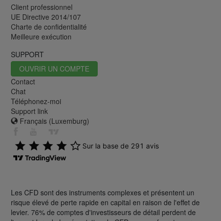
Client professionnel
UE Directive 2014/107
Charte de confidentialité
Meilleure exécution
SUPPORT
OUVRIR UN COMPTE
Contact
Chat
Téléphonez-moi
Support link
Français (Luxemburg)
Les CFD sont des instruments complexes et présentent un
risque élevé de perte rapide en capital en raison de l'effet de
levier. 76% de comptes d'investisseurs de détail perdent de