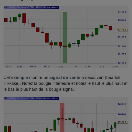
Cet
exemple
montre un
signal de vente
à découvert (bearish
Hikkake). Notez la bougie intérieure et notez le haut le plus haut et
le bas le plus haut de la bougie signal.