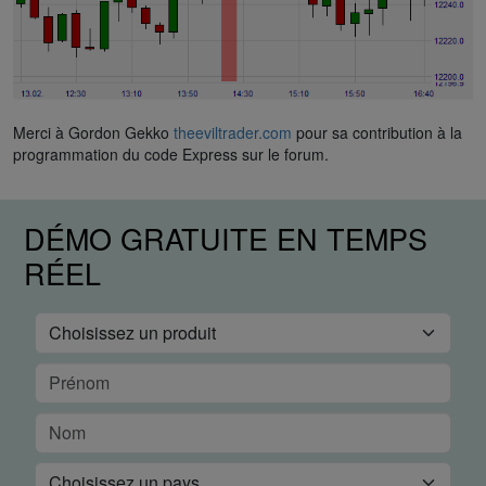
Merci à Gordon Gekko
theeviltrader.com
pour sa contribution à la
programmation du code Express sur le forum.
DÉMO GRATUITE EN TEMPS
RÉEL