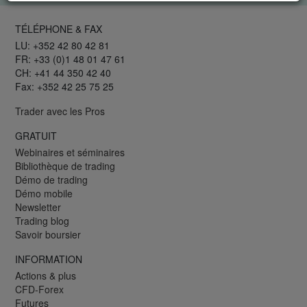
TÉLÉPHONE & FAX
LU: +352 42 80 42 81
FR: +33 (0)1 48 01 47 61
CH: +41 44 350 42 40
Fax: +352 42 25 75 25
Trader avec les Pros
GRATUIT
Webinaires et séminaires
Bibliothèque de trading
Démo de trading
Démo mobile
Newsletter
Trading blog
Savoir boursier
INFORMATION
Actions & plus
CFD-Forex
Futures