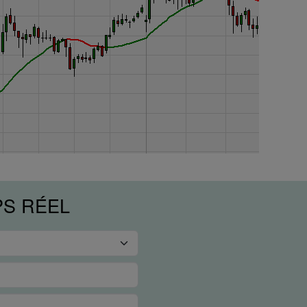
PS RÉEL