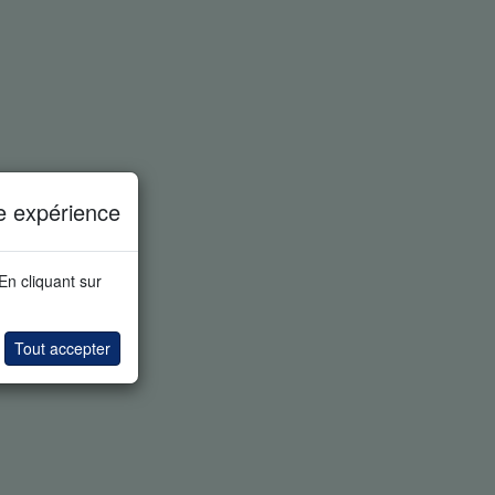
e expérience
 En cliquant sur
Tout accepter