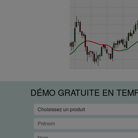
DÉMO GRATUITE EN TEM