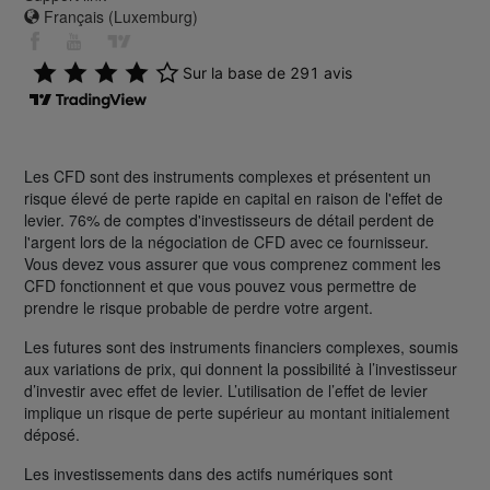
Français (Luxemburg)
Les CFD sont des instruments complexes et présentent un
risque élevé de perte rapide en capital en raison de l'effet de
levier. 76% de comptes d'investisseurs de détail perdent de
l'argent lors de la négociation de CFD avec ce fournisseur.
Vous devez vous assurer que vous comprenez comment les
CFD fonctionnent et que vous pouvez vous permettre de
prendre le risque probable de perdre votre argent.
Les futures sont des instruments financiers complexes, soumis
aux variations de prix, qui donnent la possibilité à l’investisseur
d’investir avec effet de levier. L’utilisation de l’effet de levier
implique un risque de perte supérieur au montant initialement
déposé.
Les investissements dans des actifs numériques sont