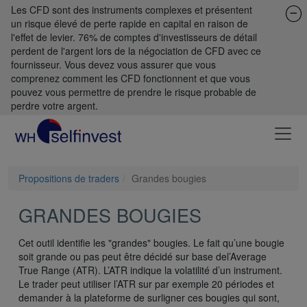
Les CFD sont des instruments complexes et présentent
un risque élevé de perte rapide en capital en raison de
l'effet de levier. 76% de comptes d'investisseurs de détail
perdent de l'argent lors de la négociation de CFD avec ce
fournisseur. Vous devez vous assurer que vous
comprenez comment les CFD fonctionnent et que vous
pouvez vous permettre de prendre le risque probable de
perdre votre argent.
Propositions de traders
Grandes bougies
GRANDES BOUGIES
Cet outil identifie les "grandes" bougies. Le fait qu’une bougie
soit grande ou pas peut être décidé sur base del’Average
True Range (ATR). L’ATR indique la volatilité d’un instrument.
Le trader peut utiliser l’ATR sur par exemple 20 périodes et
demander à la plateforme de surligner ces bougies qui sont,