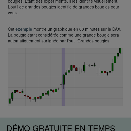
bougies. Étant très expérimenté, il les identifie visuellement.
L’outil de grandes bougies identifie de grandes bougies pour
vous.
Cet
exemple
montre un graphique en 60 minutes sur le DAX.
La bougie étant considérée comme une grande bougie sera
automatiquement surlignée par l’outil Grandes bougies.
DÉMO GRATUITE EN TEMPS