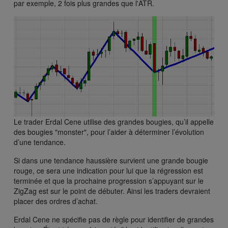
par exemple, 2 fois plus grandes que l'ATR.
Le trader Erdal Cene utilise des grandes bougies, qu’il appelle
des bougies "monster", pour l’aider à déterminer l’évolution
d’une tendance.
Si dans une tendance haussière survient une grande bougie
rouge, ce sera une indication pour lui que la régression est
terminée et que la prochaine progression s’appuyant sur le
ZigZag est sur le point de débuter. Ainsi les traders devraient
placer des ordres d’achat.
Erdal Cene ne spécifie pas de règle pour identifier de grandes