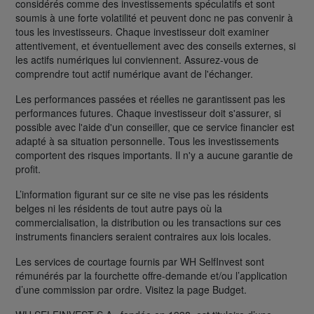
considérés comme des investissements spéculatifs et sont
soumis à une forte volatilité et peuvent donc ne pas convenir à
tous les investisseurs. Chaque investisseur doit examiner
attentivement, et éventuellement avec des conseils externes, si
les actifs numériques lui conviennent. Assurez-vous de
comprendre tout actif numérique avant de l'échanger.
Les performances passées et réelles ne garantissent pas les
performances futures. Chaque investisseur doit s'assurer, si
possible avec l'aide d'un conseiller, que ce service financier est
adapté à sa situation personnelle. Tous les investissements
comportent des risques importants. Il n'y a aucune garantie de
profit.
L’information figurant sur ce site ne vise pas les résidents
belges ni les résidents de tout autre pays où la
commercialisation, la distribution ou les transactions sur ces
instruments financiers seraient contraires aux lois locales.
Les services de courtage fournis par WH SelfInvest sont
rémunérés par la fourchette offre-demande et/ou l’application
d’une commission par ordre. Visitez la page Budget.