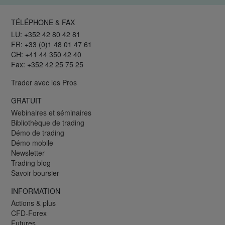
TÉLÉPHONE & FAX
LU: +352 42 80 42 81
FR: +33 (0)1 48 01 47 61
CH: +41 44 350 42 40
Fax: +352 42 25 75 25
Trader avec les Pros
GRATUIT
Webinaires et séminaires
Bibliothèque de trading
Démo de trading
Démo mobile
Newsletter
Trading blog
Savoir boursier
INFORMATION
Actions & plus
CFD-Forex
Futures