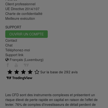
Client professionnel
UE Directive 2014/107
Charte de confidentialité
Meilleure exécution
SUPPORT
OUVRIR UN COMPTE
Contact
Chat
Téléphonez-moi
Support link
Français (Luxemburg)
Les CFD sont des instruments complexes et présentent un
risque élevé de perte rapide en capital en raison de l'effet de
levier. 76% de comptes d'investisseurs de détail perdent de