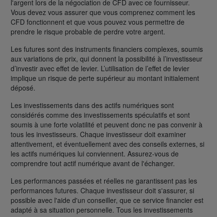
l'argent lors de la négociation de CFD avec ce fournisseur.
Vous devez vous assurer que vous comprenez comment les
CFD fonctionnent et que vous pouvez vous permettre de
prendre le risque probable de perdre votre argent.
Les futures sont des instruments financiers complexes, soumis
aux variations de prix, qui donnent la possibilité à l’investisseur
d’investir avec effet de levier. L’utilisation de l’effet de levier
implique un risque de perte supérieur au montant initialement
déposé.
Les investissements dans des actifs numériques sont
considérés comme des investissements spéculatifs et sont
soumis à une forte volatilité et peuvent donc ne pas convenir à
tous les investisseurs. Chaque investisseur doit examiner
attentivement, et éventuellement avec des conseils externes, si
les actifs numériques lui conviennent. Assurez-vous de
comprendre tout actif numérique avant de l'échanger.
Les performances passées et réelles ne garantissent pas les
performances futures. Chaque investisseur doit s'assurer, si
possible avec l'aide d'un conseiller, que ce service financier est
adapté à sa situation personnelle. Tous les investissements