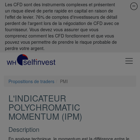
Les CFD sont des instruments complexes et présentent
un risque élevé de perte rapide en capital en raison de
l'effet de levier. 76% de comptes d'investisseurs de détail
perdent de l'argent lors de la négociation de CFD avec ce
fournisseur. Vous devez vous assurer que vous
comprenez comment les CFD fonctionnent et que vous
pouvez vous permettre de prendre le risque probable de
perdre votre argent.
Propositions de traders
PMI
L'INDICATEUR
POLYCHROMATIC
MOMENTUM (IPM)
Description
En analyse technique, le momentum est la différence entre le