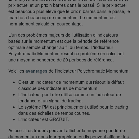
prix actuel et un prix n barres dans le passé. Si le prix actuel
est beaucoup plus élevé que le prix n barres dans le passé, le
marché a beaucoup de momentum. Le momentum est
normalement calculé en pourcentage.
L'un des problèmes majeurs de l'utilisation d'indicateurs
basés sur le momentum est que la période de référence
optimale semble changer au fil du temps. L'indicateur
Polychromatic Momentum résout ce problème en calculant
une moyenne pondérée de 20 périodes de référence.
Voici les
avantages
de l'indicateur Polychromatic Momentum:
C’est un indicateur de momentum qui résout le défaut
classique des indicateurs de momentum.
L'indicateur peut être utilisé comme un indicateur de
tendance et un signal de trading.
Le système PM est principalement utilisé pour le trading
dans des échelles de temps courtes.
L'indicateur est GRATUIT.
Astuce : Les traders peuvent afficher la moyenne pondérée
du momentum dans leur graphique ou ils peuvent afficher les