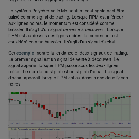
Le système Polychromatic Momentum peut également être
utilisé comme signal de trading. Lorsque l’IPM est inférieur
aux lignes noires, le momentum est considéré comme
baissier. Il s'agit d'un signal de vente à découvert. Lorsque
l’IPM est au-dessus des lignes noires, le momentum est
considéré comme haussier. Il s'agit d'un signal d'achat.
Cet
exemple
montre la tendance et deux signaux de trading.
Le premier signal est un signal de vente à découvert. Le
signal apparaît lorsque l’IPM passe sous les deux lignes
noires. Le deuxième signal est un signal d'achat. Le signal
d'achat apparaît lorsque l’IPM est au-dessus des deux lignes
noires.