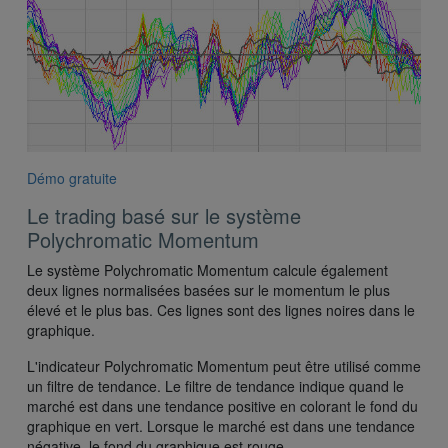
Démo gratuite
Le trading basé sur le système
Polychromatic Momentum
Le système Polychromatic Momentum calcule également
deux lignes normalisées basées sur le momentum le plus
élevé et le plus bas. Ces lignes sont des lignes noires dans le
graphique.
L'indicateur Polychromatic Momentum peut être utilisé comme
un filtre de tendance. Le filtre de tendance indique quand le
marché est dans une tendance positive en colorant le fond du
graphique en vert. Lorsque le marché est dans une tendance
négative, le fond du graphique est rouge.