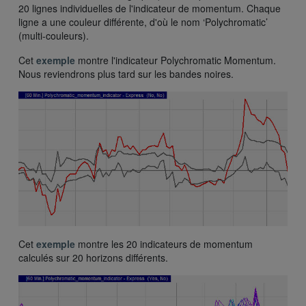
20 lignes individuelles de l'indicateur de momentum. Chaque
ligne a une couleur différente, d'où le nom ‘Polychromatic’
(multi-couleurs).
Cet
exemple
montre l'indicateur Polychromatic Momentum.
Nous reviendrons plus tard sur les bandes noires.
Cet
exemple
montre les 20 indicateurs de momentum
calculés sur 20 horizons différents.