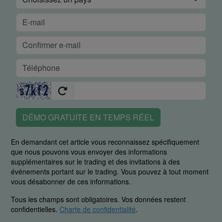
DÉMO GRATUITE EN TEMPS RÉEL
En demandant cet article vous reconnaissez spécifiquement
que nous pouvons vous envoyer des informations
supplémentaires sur le trading et des invitations à des
événements portant sur le trading. Vous pouvez à tout moment
vous désabonner de ces informations.
Tous les champs sont obligatoires. Vos données restent
confidentielles.
Charte de confidentialité
.