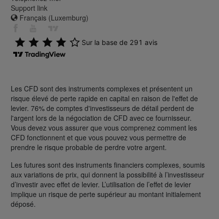
Support link
Français (Luxemburg)
Les CFD sont des instruments complexes et présentent un
risque élevé de perte rapide en capital en raison de l'effet de
levier. 76% de comptes d'investisseurs de détail perdent de
l'argent lors de la négociation de CFD avec ce fournisseur.
Vous devez vous assurer que vous comprenez comment les
CFD fonctionnent et que vous pouvez vous permettre de
prendre le risque probable de perdre votre argent.
Les futures sont des instruments financiers complexes, soumis
aux variations de prix, qui donnent la possibilité à l’investisseur
d’investir avec effet de levier. L’utilisation de l’effet de levier
implique un risque de perte supérieur au montant initialement
déposé.