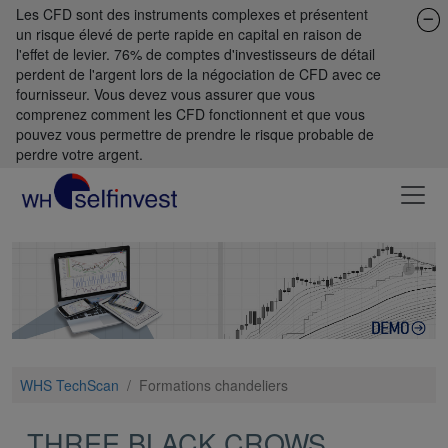
Les CFD sont des instruments complexes et présentent
un risque élevé de perte rapide en capital en raison de
l'effet de levier. 76% de comptes d'investisseurs de détail
perdent de l'argent lors de la négociation de CFD avec ce
fournisseur. Vous devez vous assurer que vous
comprenez comment les CFD fonctionnent et que vous
pouvez vous permettre de prendre le risque probable de
perdre votre argent.
WHS TechScan
/
Formations chandeliers
THREE BLACK CROWS