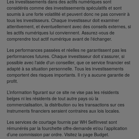
Les investissements dans des actifs numériques sont
considérés comme des investissements spéculatifs et sont
soumis à une forte volatilité et peuvent donc ne pas convenir à
tous les investisseurs. Chaque investisseur doit examiner
attentivement, et éventuellement avec des conseils externes, si
les actifs numériques lui conviennent. Assurez-vous de
comprendre tout actif numérique avant de l'échanger.
Les performances passées et réelles ne garantissent pas les
performances futures. Chaque investisseur doit s'assurer, si
possible avec l'aide d'un conseiller, que ce service financier est
adapté à sa situation personnelle. Tous les investissements
comportent des risques importants. Il n'y a aucune garantie de
profit.
L’information figurant sur ce site ne vise pas les résidents
belges ni les résidents de tout autre pays où la
commercialisation, la distribution ou les transactions sur ces
instruments financiers seraient contraires aux lois locales.
Les services de courtage fournis par WH SelfInvest sont
rémunérés par la fourchette offre-demande et/ou l’application
d’une commission par ordre. Visitez la page Budget.