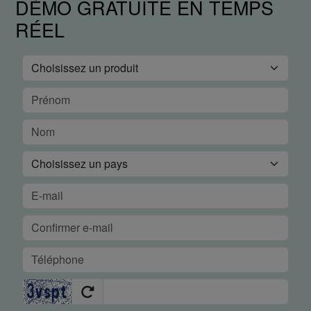
DÉMO GRATUITE EN TEMPS
RÉEL