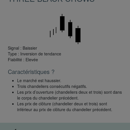
Signal : Baissier
Type : Inversion de tendance
Fiabilité : Elevée
Caractéristiques ?
Le marché est haussier.
Trois chandeliers consécutifs négatifs.
Les prix d’ouverture (chandeliers deux et trois) sont dans
le corps du chandelier précédent.
Les prix de clôture (chandelier deux et trois) sont
inférieur au prix de clôture du chandelier précédent.