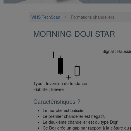
WHS TechScan
/
Formations chandeliers
MORNING DOJI STAR
Signal : Haussi
Type : Inversion de tendance
Fiabilité : Elevée
Caractéristiques ?
Le marché est baissier.
Le premier chandelier est négatif.
Le deuxième chandelier est du type Doji*.
Ce Doji crée un gap par rapport à la clôture du 