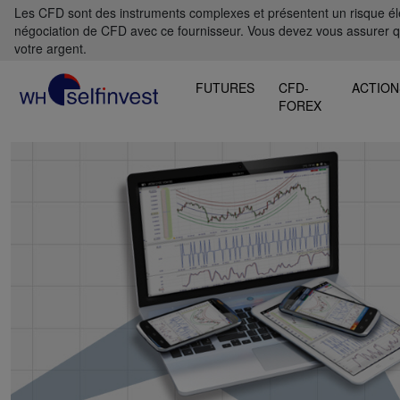
Les CFD sont des instruments complexes et présentent un risque élevé
négociation de CFD avec ce fournisseur. Vous devez vous assurer 
votre argent.
FUTURES
CFD-
ACTION
FOREX