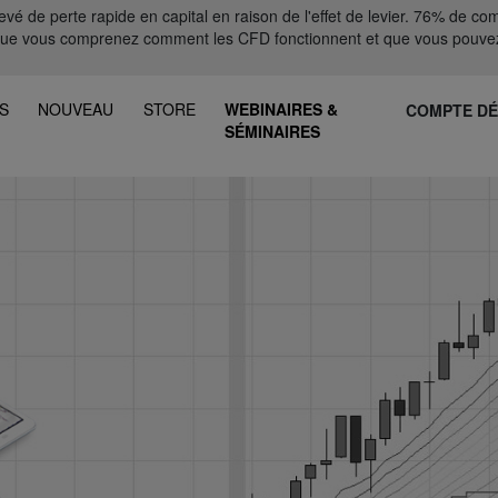
 de perte rapide en capital en raison de l'effet de levier. 76% de comp
que vous comprenez comment les CFD fonctionnent et que vous pouvez
S
NOUVEAU
STORE
WEBINAIRES &
COMPTE D
SÉMINAIRES