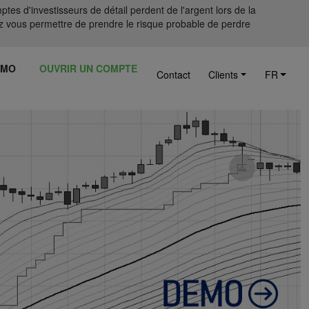
tes d'investisseurs de détail perdent de l'argent lors de la
 vous permettre de prendre le risque probable de perdre
ÉMO
OUVRIR UN COMPTE
Contact
Clients
FR