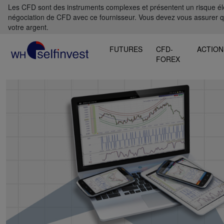
Les CFD sont des instruments complexes et présentent un risque élevé
négociation de CFD avec ce fournisseur. Vous devez vous assurer 
votre argent.
FUTURES
CFD-
ACTION
FOREX