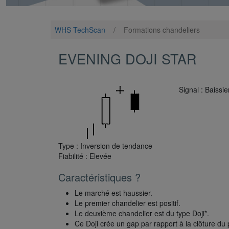
WHS TechScan
/
Formations chandeliers
EVENING DOJI STAR
Signal : Baissie
Type : Inversion de tendance
Fiabilité : Elevée
Caractéristiques ?
Le marché est haussier.
Le premier chandelier est positif.
Le deuxième chandelier est du type Doji*.
Ce Doji crée un gap par rapport à la clôture du 