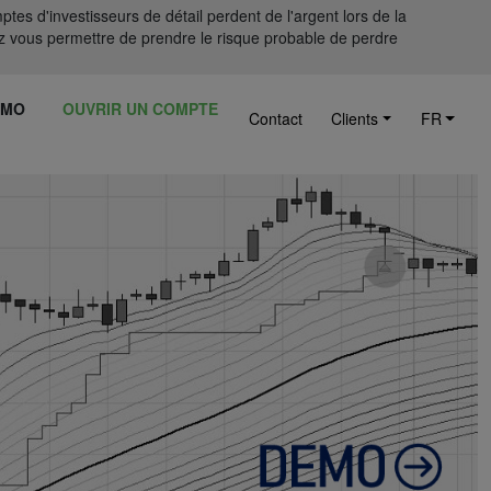
tes d'investisseurs de détail perdent de l'argent lors de la
 vous permettre de prendre le risque probable de perdre
ÉMO
OUVRIR UN COMPTE
Contact
Clients
FR