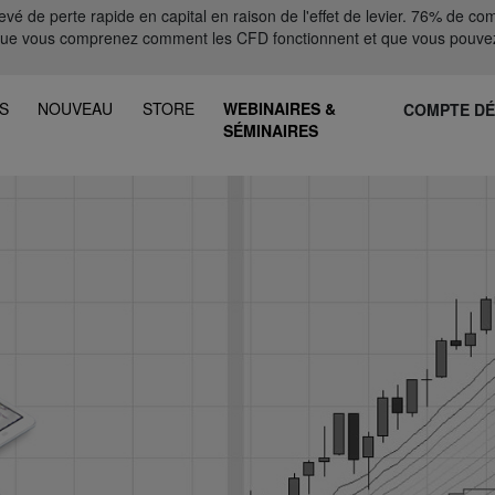
 de perte rapide en capital en raison de l'effet de levier. 76% de comp
que vous comprenez comment les CFD fonctionnent et que vous pouvez
S
NOUVEAU
STORE
WEBINAIRES &
COMPTE D
SÉMINAIRES