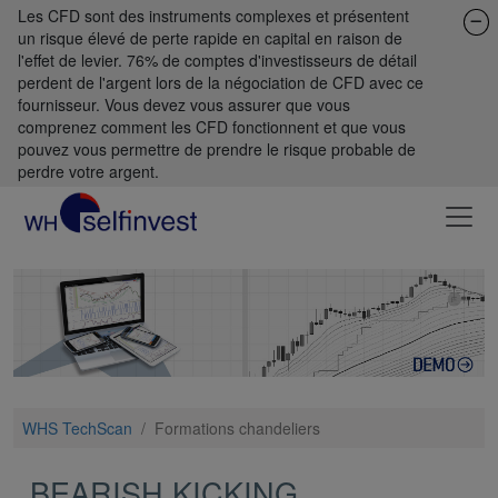
Les CFD sont des instruments complexes et présentent
un risque élevé de perte rapide en capital en raison de
l'effet de levier. 76% de comptes d'investisseurs de détail
perdent de l'argent lors de la négociation de CFD avec ce
fournisseur. Vous devez vous assurer que vous
comprenez comment les CFD fonctionnent et que vous
pouvez vous permettre de prendre le risque probable de
perdre votre argent.
WHS TechScan
/
Formations chandeliers
BEARISH KICKING