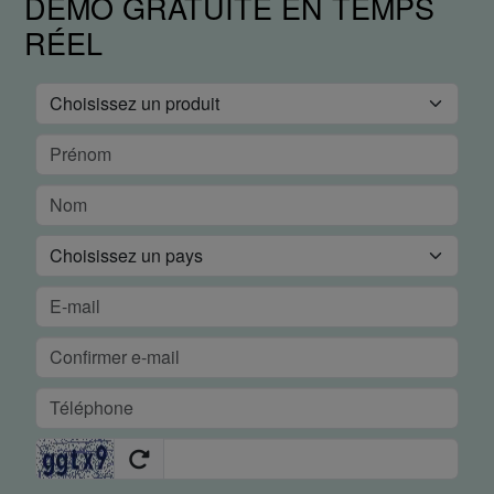
DÉMO GRATUITE EN TEMPS
RÉEL