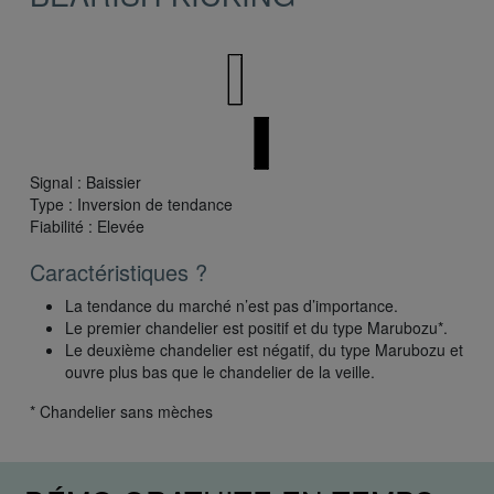
Signal : Baissier
Type : Inversion de tendance
Fiabilité : Elevée
Caractéristiques ?
La tendance du marché n’est pas d’importance.
Le premier chandelier est positif et du type Marubozu*.
Le deuxième chandelier est négatif, du type Marubozu et
ouvre plus bas que le chandelier de la veille.
* Chandelier sans mèches