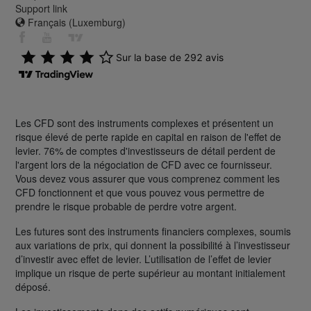
Support link
Français (Luxemburg)
Les CFD sont des instruments complexes et présentent un
risque élevé de perte rapide en capital en raison de l'effet de
levier. 76% de comptes d'investisseurs de détail perdent de
l'argent lors de la négociation de CFD avec ce fournisseur.
Vous devez vous assurer que vous comprenez comment les
CFD fonctionnent et que vous pouvez vous permettre de
prendre le risque probable de perdre votre argent.
Les futures sont des instruments financiers complexes, soumis
aux variations de prix, qui donnent la possibilité à l’investisseur
d’investir avec effet de levier. L’utilisation de l’effet de levier
implique un risque de perte supérieur au montant initialement
déposé.