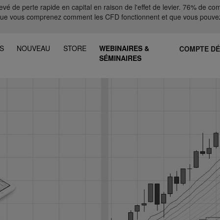
 de perte rapide en capital en raison de l'effet de levier. 76% de comp
que vous comprenez comment les CFD fonctionnent et que vous pouvez
S
NOUVEAU
STORE
WEBINAIRES &
COMPTE D
SÉMINAIRES