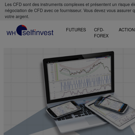
Les CFD sont des instruments complexes et présentent un risque élevé
négociation de CFD avec ce fournisseur. Vous devez vous assurer 
votre argent.
FUTURES
CFD-
ACTION
FOREX