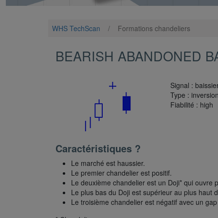
WHS TechScan
/
Formations chandeliers
BEARISH ABANDONED B
Signal : baissie
Type : inversi
Fiabilité : high
Caractéristiques ?
Le marché est haussier.
Le premier chandelier est positif.
Le deuxième chandelier est un Doji* qui ouvre p
Le plus bas du Doji est supérieur au plus haut 
Le troisième chandelier est négatif avec un gap 