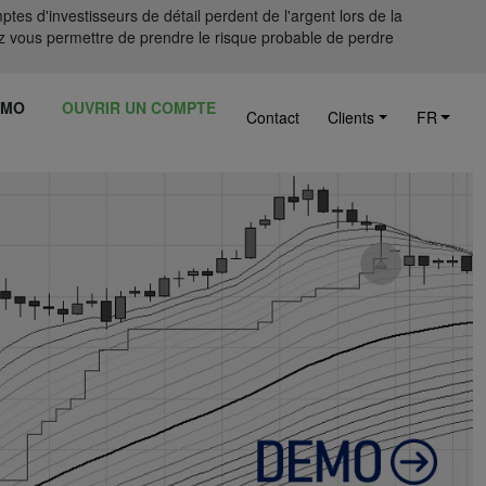
tes d'investisseurs de détail perdent de l'argent lors de la
 vous permettre de prendre le risque probable de perdre
ÉMO
OUVRIR UN COMPTE
Contact
Clients
FR