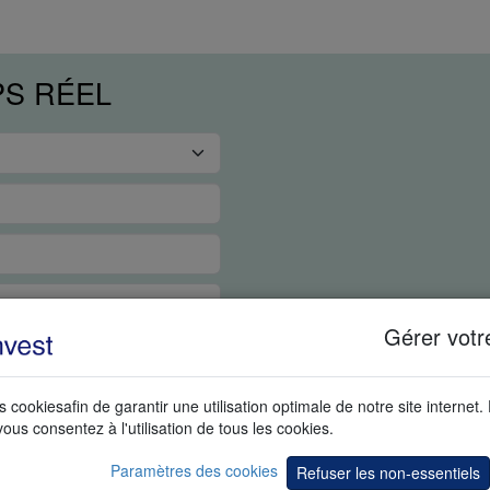
PS RÉEL
Gérer votr
s cookiesafin de garantir une utilisation optimale de notre site internet.
vous consentez à l'utilisation de tous les cookies.
Paramètres des cookies
Refuser les non-essentiels