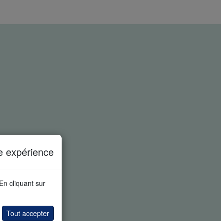
e expérience
 En cliquant sur
Tout accepter